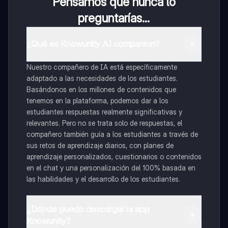
Pensamos que nunca lo
preguntarías...
¿Qué es Knowunity AI companion?
Nuestro compañero de IA está específicamente
adaptado a las necesidades de los estudiantes.
Basándonos en los millones de contenidos que
tenemos en la plataforma, podemos dar a los
estudiantes respuestas realmente significativas y
relevantes. Pero no se trata solo de respuestas, el
compañero también guía a los estudiantes a través de
sus retos de aprendizaje diarios, con planes de
aprendizaje personalizados, cuestionarios o contenidos
en el chat y una personalización del 100% basada en
las habilidades y el desarrollo de los estudiantes.
¿Dónde puedo descargar la app
Knowunity?