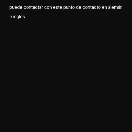
puede contactar con este punto de contacto en alemán
e inglés.