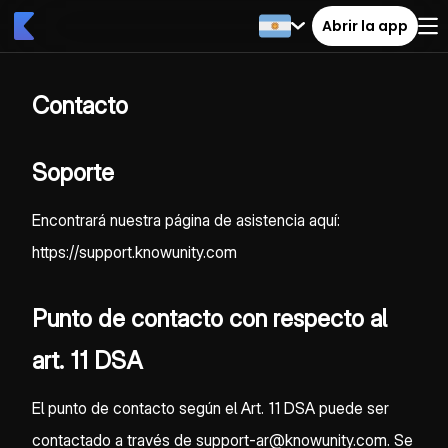
Abrir la app
Contacto
Soporte
Encontrará nuestra página de asistencia aquí:
https://support.knowunity.com
Punto de contacto con respecto al
art. 11 DSA
El punto de contacto según el Art. 11 DSA puede ser
contactado a través de support-ar@knowunity.com. Se