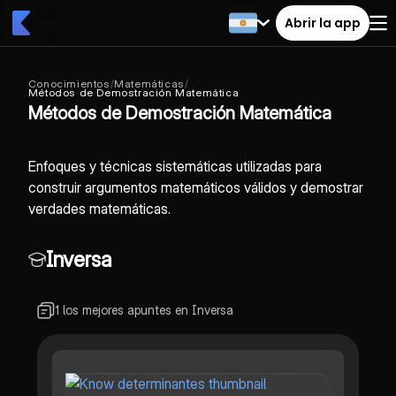
Abrir la app
Conocimientos
/
Matemáticas
/
Métodos de Demostración Matemática
Métodos de Demostración Matemática
Enfoques y técnicas sistemáticas utilizadas para
construir argumentos matemáticos válidos y demostrar
verdades matemáticas.
Inversa
1 los mejores apuntes en Inversa