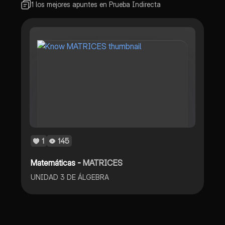
1 los mejores apuntes en Prueba Indirecta
1
145
Matemáticas -
MATRICES
UNIDAD 3 DE ÁLGEBRA