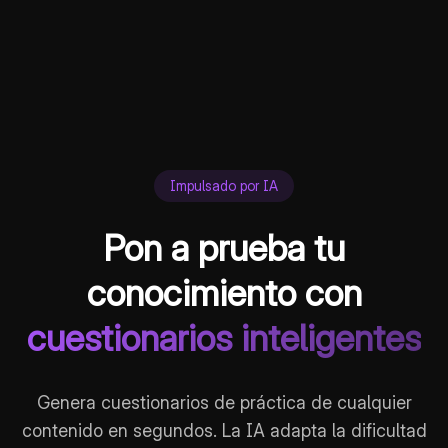
Impulsado por IA
Pon a prueba tu
conocimiento con
cuestionarios inteligentes
Genera cuestionarios de práctica de cualquier
contenido en segundos. La IA adapta la dificultad