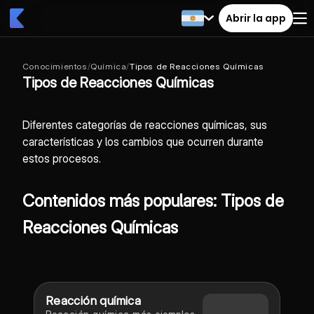
Abrir la app
Conocimientos
/
Química
/
Tipos de Reacciones Químicas
Tipos de Reacciones Químicas
Diferentes categorías de reacciones químicas, sus
características y los cambios que ocurren durante
estos procesos.
Contenidos más populares: Tipos de
Reacciones Químicas
Reacción química