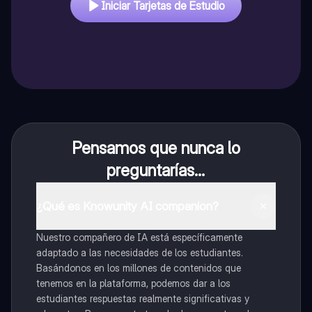
Iniciar Tarjetas de Estudio
Pensamos que nunca lo
preguntarías...
¿Qué es Knowunity AI companion?
Nuestro compañero de IA está específicamente
adaptado a las necesidades de los estudiantes.
Basándonos en los millones de contenidos que
tenemos en la plataforma, podemos dar a los
estudiantes respuestas realmente significativas y