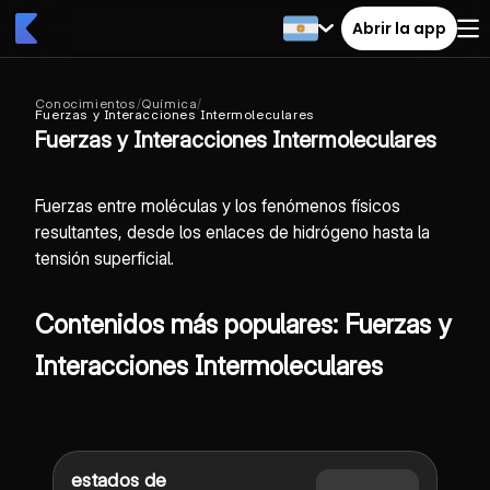
Abrir la app
Conocimientos
/
Química
/
Fuerzas y Interacciones Intermoleculares
Fuerzas y Interacciones Intermoleculares
Fuerzas entre moléculas y los fenómenos físicos
resultantes, desde los enlaces de hidrógeno hasta la
tensión superficial.
Contenidos más populares: Fuerzas y
Interacciones Intermoleculares
estados de