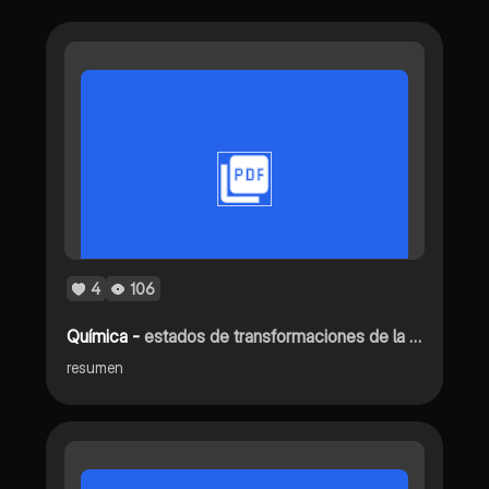
4
106
Química -
estados de transformaciones de la materia
resumen