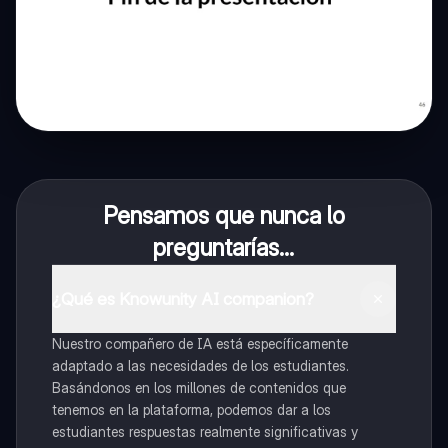
Pensamos que nunca lo
preguntarías...
¿Qué es Knowunity AI companion?
Nuestro compañero de IA está específicamente
adaptado a las necesidades de los estudiantes.
Basándonos en los millones de contenidos que
tenemos en la plataforma, podemos dar a los
estudiantes respuestas realmente significativas y