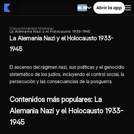
Abrir la app
Conocimientos
/
Historia
/
La Alemania Nazi y el Holocausto 1933-1945
La Alemania Nazi y el Holocausto 1933-
1945
El ascenso del régimen nazi, sus políticas y el genocidio
sistemático de los judíos, incluyendo el control social, la
persecución y las consecuencias de la posguerra.
Contenidos más populares: La
Alemania Nazi y el Holocausto 1933-
1945