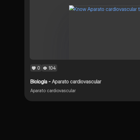
0
104
Biología -
Aparato cardiovascular
Aparato cardiovascular