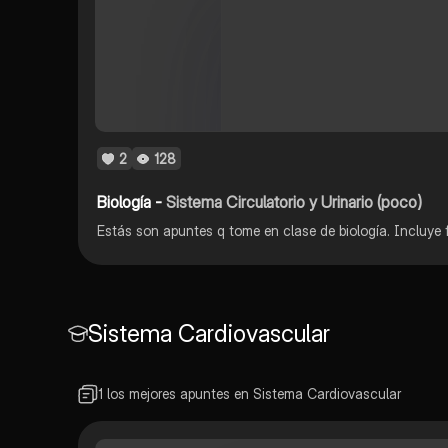
2
128
Biología -
Sistema Circulatorio y Urinario (poco)
Sistema Cardiovascular
1 los mejores apuntes en Sistema Cardiovascular