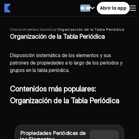
Abrir la app
Conocimientos
/
Química
/
Organización de la Tabla Periódica
Organización de la Tabla Periódica
Disposición sistemática de los elementos y sus
patrones de propiedades a lo largo de los períodos y
grupos en la tabla periódica.
Contenidos más populares:
Organización de la Tabla Periódica
Propiedades Periódicas de