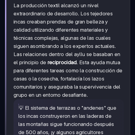
La producción textil alcanzó un nivel
extraordinario de desarrollo. Los tejedores
incas creaban prendas de gran belleza y
calidad utilizando diferentes materiales y
técnicas complejas, algunas de las cuales
siguen asombrando a los expertos actuales.
Las relaciones dentro del ayllu se basaban en
el principio de
reciprocidad
. Esta ayuda mutua
para diferentes tareas como la construcción de
casas o la cosecha, fortalecía los lazos
comunitarios y aseguraba la supervivencia del
grupo en un entorno desafiante.
💡 El sistema de terrazas o "andenes" que
los incas construyeron en las laderas de
las montañas sigue funcionando después
de 500 años, ¡y algunos agricultores