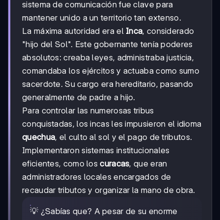
sistema de comunicación fue clave para
mantener unido a un territorio tan extenso.
La máxima autoridad era el
Inca
, considerado
"hijo del Sol". Este gobernante tenía poderes
absolutos: creaba leyes, administraba justicia,
comandaba los ejércitos y actuaba como sumo
sacerdote. Su cargo era hereditario, pasando
generalmente de padre a hijo.
Para controlar las numerosas tribus
conquistadas, los incas les impusieron el idioma
quechua
, el culto al sol y el pago de tributos.
Implementaron sistemas institucionales
eficientes, como los
curacas
, que eran
administradores locales encargados de
recaudar tributos y organizar la mano de obra.
💡 ¿Sabías que? A pesar de su enorme