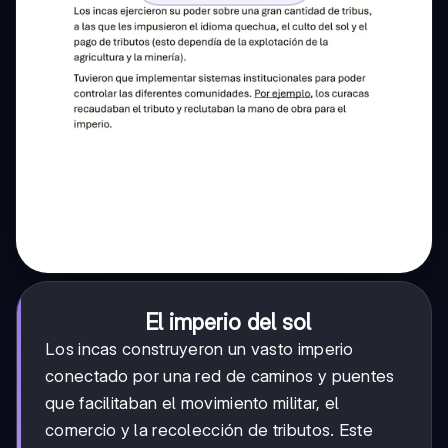
El imperio del sol
Los incas construyeron un vasto imperio
conectado por una red de caminos y puentes
que facilitaban el movimiento militar, el
comercio y la recolección de tributos. Este