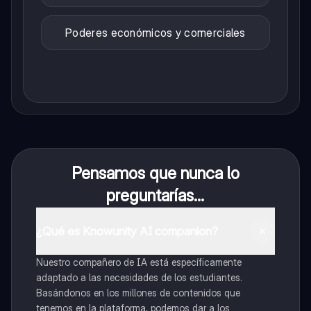
Poderes económicos y comerciales
Pensamos que nunca lo
preguntarías...
¿Qué es Knowunity AI companion?
Nuestro compañero de IA está específicamente
adaptado a las necesidades de los estudiantes.
Basándonos en los millones de contenidos que
tenemos en la plataforma, podemos dar a los