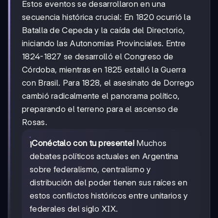
Estos eventos se desarrollaron en una
secuencia histórica crucial: En 1820 ocurrió la
Batalla de Cepeda y la caída del Directorio,
iniciando las Autonomías Provinciales. Entre
1824-1827 se desarrolló el Congreso de
Córdoba, mientras en 1825 estalló la Guerra
con Brasil. Para 1828, el asesinato de Dorrego
cambió radicalmente el panorama político,
preparando el terreno para el ascenso de
Rosas.
¡Conéctalo con tu presente!
Muchos
debates políticos actuales en Argentina
sobre federalismo, centralismo y
distribución del poder tienen sus raíces en
estos conflictos históricos entre unitarios y
federales del siglo XIX.