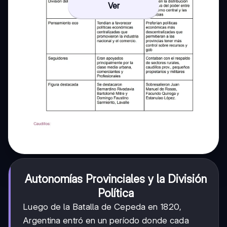
Ver
Autonomías Provinciales y la División
Política
Luego de la Batalla de Cepeda en 1820,
Argentina entró en un período donde cada