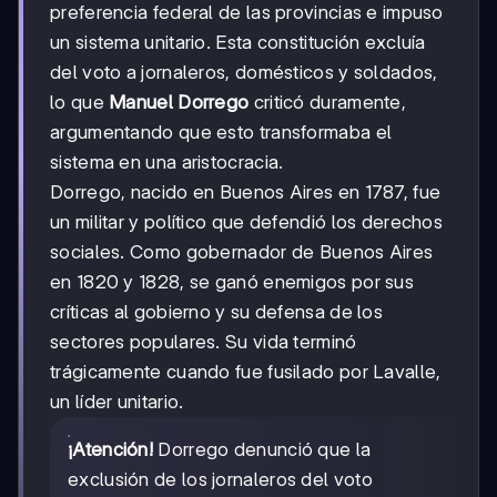
preferencia federal de las provincias e impuso
un sistema unitario. Esta constitución excluía
del voto a jornaleros, domésticos y soldados,
lo que
Manuel Dorrego
criticó duramente,
argumentando que esto transformaba el
sistema en una aristocracia.
Dorrego, nacido en Buenos Aires en 1787, fue
un militar y político que defendió los derechos
sociales. Como gobernador de Buenos Aires
en 1820 y 1828, se ganó enemigos por sus
críticas al gobierno y su defensa de los
sectores populares. Su vida terminó
trágicamente cuando fue fusilado por Lavalle,
un líder unitario.
¡Atención!
Dorrego denunció que la
exclusión de los jornaleros del voto