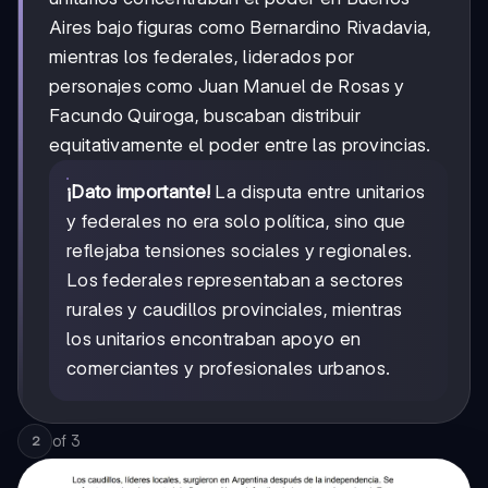
Aires bajo figuras como Bernardino Rivadavia,
mientras los federales, liderados por
personajes como Juan Manuel de Rosas y
Facundo Quiroga, buscaban distribuir
equitativamente el poder entre las provincias.
¡Dato importante!
La disputa entre unitarios
y federales no era solo política, sino que
reflejaba tensiones sociales y regionales.
Los federales representaban a sectores
rurales y caudillos provinciales, mientras
los unitarios encontraban apoyo en
comerciantes y profesionales urbanos.
of
3
2