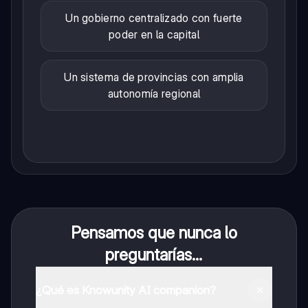
Un gobierno centralizado con fuerte
poder en la capital
Un sistema de provincias con amplia
autonomía regional
Pensamos que nunca lo
preguntarías...
¿Qué es Knowunity AI companion?