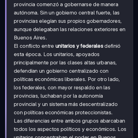
provincia comenzó a gobernarse de manera
autónoma. Sin un gobierno central fuerte, las
provincias elegían sus propios gobernadores,
aunque delegaban las relaciones exteriores en
Buenos Aires.
El conflicto entre
unitarios y federales
definió
esta época. Los unitarios, apoyados
principalmente por las clases altas urbanas,
defendían un gobierno centralizado con
políticas económicas liberales. Por otro lado,
los federales, con mayor respaldo en las
provincias, luchaban por la autonomía
provincial y un sistema más descentralizado
con políticas económicas proteccionistas.
Las diferencias entre ambos grupos abarcaban
todos los aspectos políticos y económicos. Los
unitarios concentraban el poder en Buenos