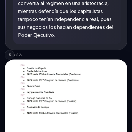
convertía al régimen en una aristocracia,
mientras defendía que los capitalistas
tampoco tenían independencia real, pues
sus negocios los hacían dependientes del
Poder Ejecutivo.
of
3
3