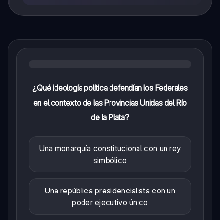
¿Qué ideología política defendían los Federales
en el contexto de las Provincias Unidas del Río
de la Plata?
Una monarquía constitucional con un rey
simbólico
Una república presidencialista con un
poder ejecutivo único