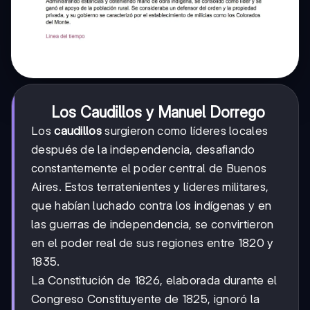
Los Caudillos y Manuel Dorrego
Los
caudillos
surgieron como líderes locales
después de la independencia, desafiando
constantemente el poder central de Buenos
Aires. Estos terratenientes y líderes militares,
que habían luchado contra los indígenas y en
las guerras de independencia, se convirtieron
en el poder real de sus regiones entre 1820 y
1835.
La Constitución de 1826, elaborada durante el
Congreso Constituyente de 1825, ignoró la