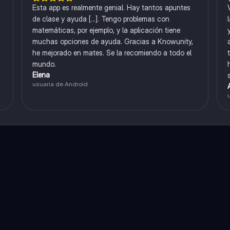
Esta app es realmente genial. Hay tantos apuntes
de clase y ayuda [...]. Tengo problemas con
matemáticas, por ejemplo, y la aplicación tiene
muchas opciones de ayuda. Gracias a Knowunity,
he mejorado en mates. Se la recomiendo a todo el
mundo.
Elena
usuaria de Android