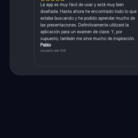
La app es muy fácil de usar y está muy bien
diseñada. Hasta ahora he encontrado todo lo que
estaba buscando y he podido aprender mucho de
las presentaciones. Definitivamente utilizaré la
aplicación para un examen de clase. Y, por
supuesto, también me sirve mucho de inspiración.
Pablo
usuario de iOS