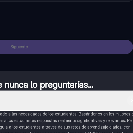
Siguiente
nunca lo preguntarías...
do a las necesidades de los estudiantes. Basándonos en los millones 
a los estudiantes respuestas realmente significativas y relevantes. Pe
uía a los estudiantes a través de sus retos de aprendizaje diarios, con