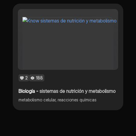
2
188
Biología -
sistemas de nutrición y metabolismo
metabolismo celular, reacciones químicas