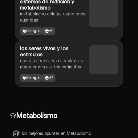
sistemas de nutrición y
metabolismo
metabolismo celular, reacciones
químicas
Biología
2°
los seres vivos y los
estimulos
como los seres vivos y plantas
reaccionamos a los estímulos
Biología
3°
Metabolismo
1 los mejores apuntes en Metabolismo