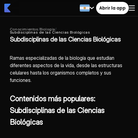
Abrir la app
Conocimientos
/
Biología
/
Subdisciplinas de las Ciencias Biológicas
Subdisciplinas de las Ciencias Biológicas
Ramas especializadas de la biología que estudian
diferentes aspectos de la vida, desde las estructuras
celulares hasta los organismos completos y sus
funciones.
Contenidos más populares:
Subdisciplinas de las Ciencias
Biológicas