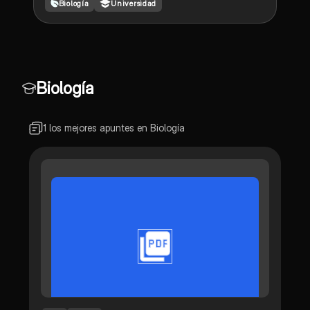
Biología
Universidad
Biología
1 los mejores apuntes en Biología