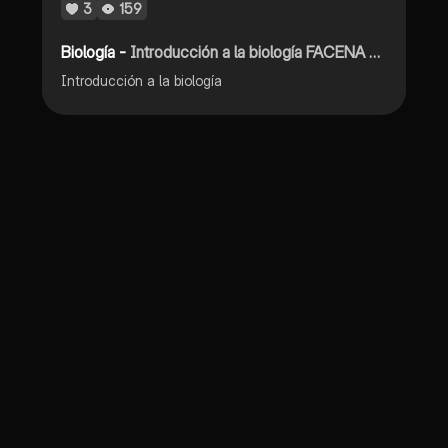
3
159
Biología -
Introducción a la biología FACENA unidad 1 y 2
Introducción a la biología