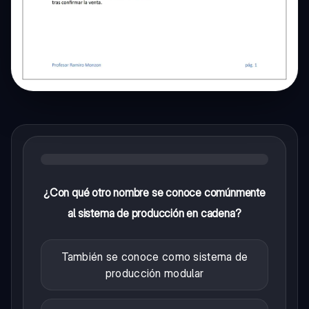
¿Con qué otro nombre se conoce comúnmente
al sistema de producción en cadena?
También se conoce como sistema de
producción modular