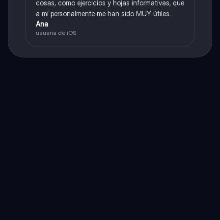
cosas, como ejercicios y hojas informativas, que
a mí personalmente me han sido MUY útiles.
Ana
usuaria de iOS