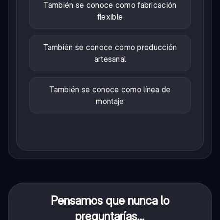
También se conoce como fabricación
flexible
También se conoce como producción
artesanal
También se conoce como línea de
montaje
Pensamos que nunca lo
preguntarías...