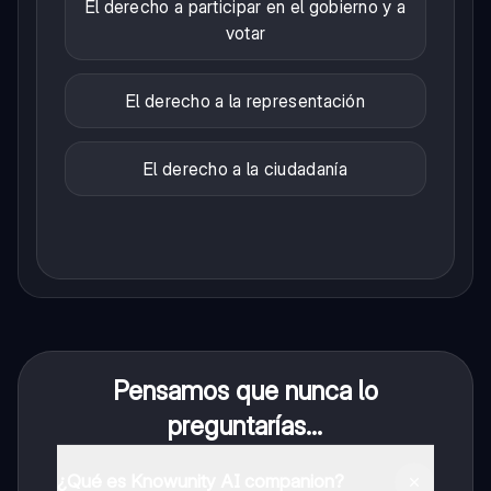
El derecho a participar en el gobierno y a
votar
El derecho a la representación
El derecho a la ciudadanía
Pensamos que nunca lo
preguntarías...
¿Qué es Knowunity AI companion?