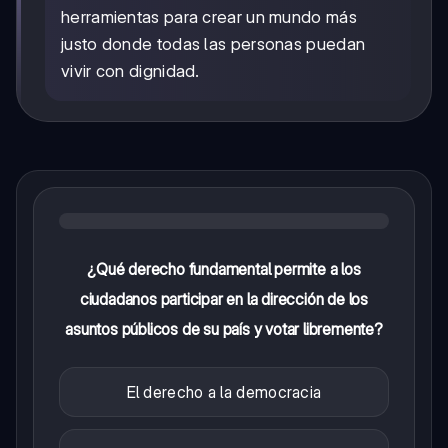
herramientas para crear un mundo más
justo donde todas las personas puedan
vivir con dignidad.
¿Qué derecho fundamental permite a los
ciudadanos participar en la dirección de los
asuntos públicos de su país y votar libremente?
El derecho a la democracia