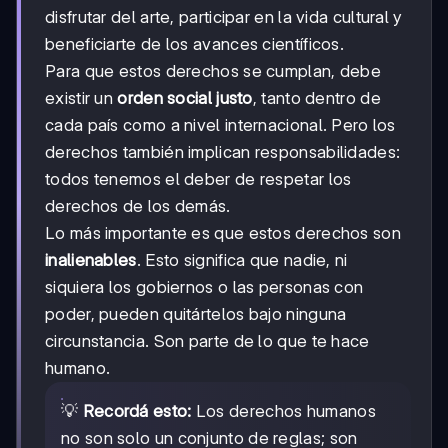
disfrutar del arte, participar en la vida cultural y
beneficiarte de los avances científicos.
Para que estos derechos se cumplan, debe
existir un
orden social justo
, tanto dentro de
cada país como a nivel internacional. Pero los
derechos también implican responsabilidades:
todos tenemos el deber de respetar los
derechos de los demás.
Lo más importante es que estos derechos son
inalienables
. Esto significa que nadie, ni
siquiera los gobiernos o las personas con
poder, pueden quitártelos bajo ninguna
circunstancia. Son parte de lo que te hace
humano.
💡
Recordá esto:
Los derechos humanos
no son solo un conjunto de reglas; son