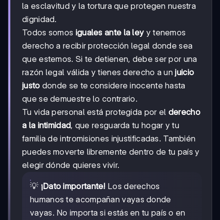
la esclavitud y la tortura que protegen nuestra
dignidad.
Todos somos
iguales ante la ley
y tenemos
derecho a recibir protección legal donde sea
que estemos. Si te detienen, debe ser por una
razón legal válida y tienes derecho a un
juicio
justo
donde se te considere inocente hasta
que se demuestre lo contrario.
Tu vida personal está protegida por el
derecho
a la intimidad
, que resguarda tu hogar y tu
familia de intromisiones injustificadas. También
puedes moverte libremente dentro de tu país y
elegir dónde quieres vivir.
💡
¡Dato importante!
Los derechos
humanos te acompañan vayas donde
vayas. No importa si estás en tu país o en