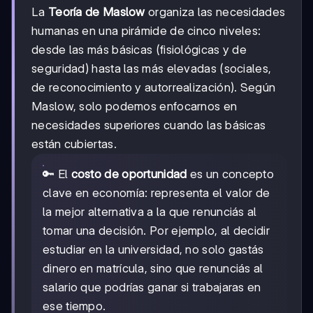
La
Teoría de Maslow
organiza las necesidades
humanas en una pirámide de cinco niveles:
desde las más básicas (fisiológicas y de
seguridad) hasta las más elevadas (sociales,
de reconocimiento y autorrealización). Según
Maslow, solo podemos enfocarnos en
necesidades superiores cuando las básicas
están cubiertas.
🔑 El
costo de oportunidad
es un concepto
clave en economía: representa el valor de
la mejor alternativa a la que renunciás al
tomar una decisión. Por ejemplo, al decidir
estudiar en la universidad, no solo gastás
dinero en matrícula, sino que renunciás al
salario que podrías ganar si trabajaras en
ese tiempo.