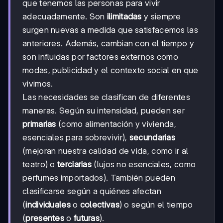
que tenemos las personas para vivir
adecuadamente. Son
ilimitadas
y siempre
surgen nuevas a medida que satisfacemos las
anteriores. Además, cambian con el tiempo y
son influidas por factores externos como
modas, publicidad y el contexto social en que
vivimos.
Las necesidades se clasifican de diferentes
maneras. Según su intensidad, pueden ser
primarias
(como alimentación y vivienda,
esenciales para sobrevivir),
secundarias
(mejoran nuestra calidad de vida, como ir al
teatro) o
terciarias
(lujos no esenciales, como
perfumes importados). También pueden
clasificarse según a quiénes afectan
(
individuales
o
colectivas
) o según el tiempo
(
presentes
o
futuras
).