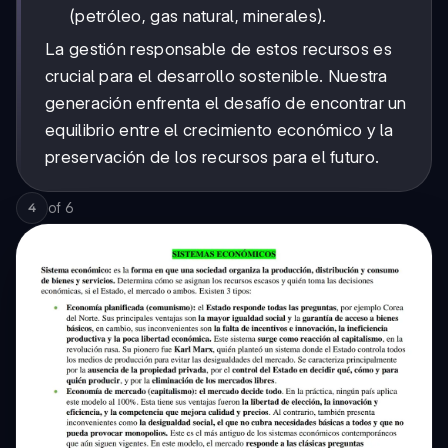
(petróleo, gas natural, minerales).
La gestión responsable de estos recursos es
crucial para el desarrollo sostenible. Nuestra
generación enfrenta el desafío de encontrar un
equilibrio entre el crecimiento económico y la
preservación de los recursos para el futuro.
of
6
4