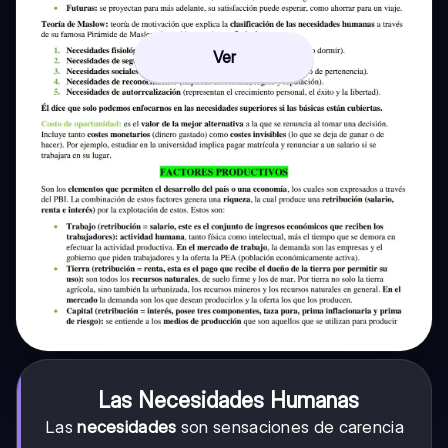
Ver
Las Necesidades Humanas
Las
necesidades
son sensaciones de carencia