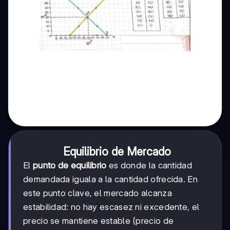
Equilibrio de Mercado
El
punto de equilibrio
es donde la cantidad
demandada iguala a la cantidad ofrecida. En
este punto clave, el mercado alcanza
estabilidad: no hay escasez ni excedente, el
precio se mantiene estable (precio de