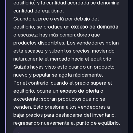
equilibrio) y la cantidad acordada se denomina
cantidad de equilibrio.
Cuando el precio está por debajo del
equilibrio, se produce un
exceso de demanda
o escasez: hay más compradores que
productos disponibles. Los vendedores notan
esta escasez y suben los precios, moviendo
naturalmente el mercado hacia el equilibrio.
Quizás hayas visto esto cuando un producto
nuevo y popular se agota rápidamente.
Por el contrario, cuando el precio supera el
equilibrio, ocurre un
exceso de oferta
o
excedente: sobran productos que no se
venden. Esto presiona a los vendedores a
bajar precios para deshacerse del inventario,
regresando nuevamente al punto de equilibrio.