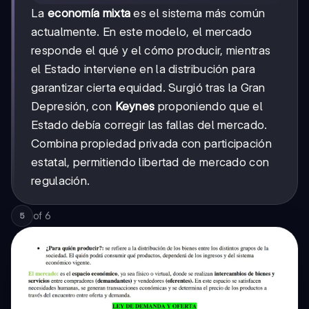
La
economía mixta
es el sistema más común
actualmente. En este modelo, el mercado
responde el qué y el cómo producir, mientras
el Estado interviene en la distribución para
garantizar cierta equidad. Surgió tras la Gran
Depresión, con
Keynes
proponiendo que el
Estado debía corregir las fallas del mercado.
Combina propiedad privada con participación
estatal, permitiendo libertad de mercado con
regulación.
of
6
5