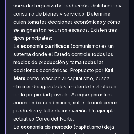
sociedad organiza la producción, distribución y
consumo de bienes y servicios. Determina
quién toma las decisiones económicas y cómo
se asignan los recursos escasos. Existen tres
tipos principales:
La
economía planificada
(comunismo) es un
sistema donde el Estado controla todos los
medios de producción y toma todas las
decisiones económicas. Propuesto por
Karl
Marx
como reacción al capitalismo, busca
eliminar desigualdades mediante la abolición
de la propiedad privada. Aunque garantiza
acceso a bienes básicos, sufre de ineficiencia
productiva y falta de innovación. Un ejemplo
actual es Corea del Norte.
La
economía de mercado
(capitalismo) deja