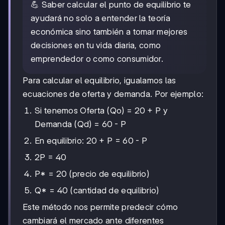
💪 Saber calcular el punto de equilibrio te
ayudará no solo a entender la teoría
económica sino también a tomar mejores
decisiones en tu vida diaria, como
emprendedor o como consumidor.
Para calcular el equilibrio, igualamos las
ecuaciones de oferta y demanda. Por ejemplo:
Si tenemos Oferta (Qo) = 20 + P y
Demanda (Qd) = 60 - P
En equilibrio: 20 + P = 60 - P
2P = 40
P* = 20 (precio de equilibrio)
Q* = 40 (cantidad de equilibrio)
Este método nos permite predecir cómo
cambiará el mercado ante diferentes