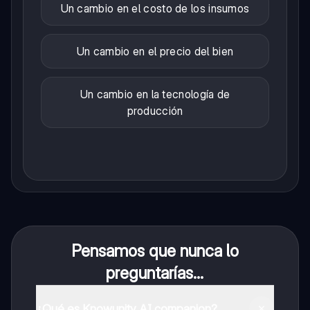
Un cambio en el costo de los insumos
Un cambio en el precio del bien
Un cambio en la tecnología de
producción
Pensamos que nunca lo
preguntarías...
¿Qué es Knowunity AI companion?