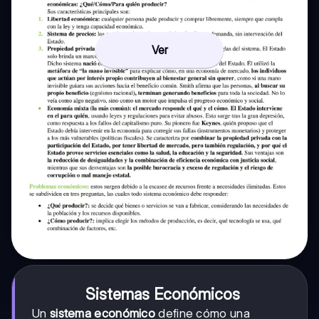
Ver
Sistemas Económicos
Un
sistema económico
define cómo una