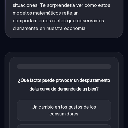
situaciones. Te sorprendería ver cómo estos
modelos matemáticos reflejan
comportamientos reales que observamos
diariamente en nuestra economía.
¿Qué factor puede provocar un desplazamiento
de la curva de demanda de un bien?
Un cambio en los gustos de los
consumidores