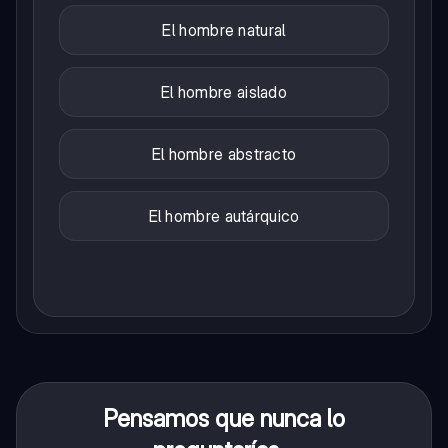
El hombre natural
El hombre aislado
El hombre abstracto
El hombre autárquico
Pensamos que nunca lo