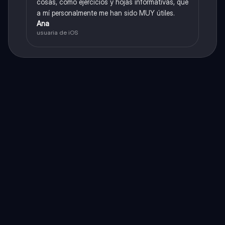
cosas, como ejercicios y hojas informativas, que
a mí personalmente me han sido MUY útiles.
Ana
usuaria de iOS