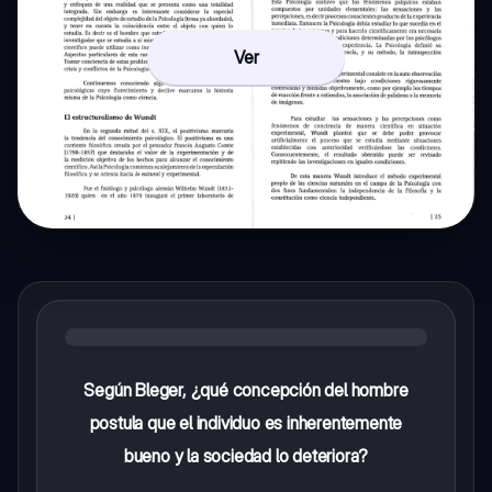
Ver
Según Bleger, ¿qué concepción del hombre
postula que el individuo es inherentemente
bueno y la sociedad lo deteriora?