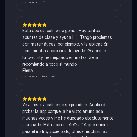
usuario de iOS
Esta app es realmente genial. Hay tantos
apuntes de clase y ayuda [...]. Tengo problemas
con matemáticas, por ejemplo, y la aplicación
tiene muchas opciones de ayuda. Gracias a
Knowunity, he mejorado en mates. Se la
recomiendo a todo el mundo.
Elena
usuaria de Android
Vaya, estoy realmente sorprendida. Acabo de
probar la app porque la he visto anunciada
muchas veces y me he quedado absolutamente
alucinada. Esta app es LA AYUDA que quieres
para el insti y, sobre todo, ofrece muchísimas