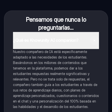
Pensamos que nunca lo
preguntarías...
¿Qué es Knowunity AI companion?
Nuestro compañero de IA está específicamente
adaptado a las necesidades de los estudiantes.
Basándonos en los millones de contenidos que
tenemos en la plataforma, podemos dar a los
estudiantes respuestas realmente significativas y
relevantes. Pero no se trata solo de respuestas, el
compañero también guía a los estudiantes a través de
sus retos de aprendizaje diarios, con planes de
aprendizaje personalizados, cuestionarios o contenidos
en el chat y una personalización del 100% basada en
las habilidades y el desarrollo de los estudiantes.