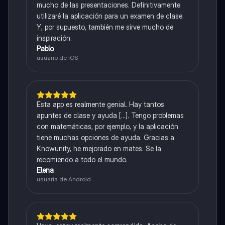
mucho de las presentaciones. Definitivamente
utilizaré la aplicación para un examen de clase.
Y, por supuesto, también me sirve mucho de
inspiración.
Pablo
usuario de iOS
Esta app es realmente genial. Hay tantos
apuntes de clase y ayuda [...]. Tengo problemas
con matemáticas, por ejemplo, y la aplicación
tiene muchas opciones de ayuda. Gracias a
Knowunity, he mejorado en mates. Se la
recomiendo a todo el mundo.
Elena
usuaria de Android