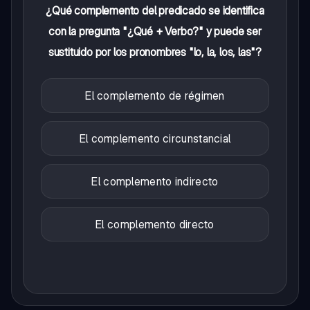
¿Qué complemento del predicado se identifica
con la pregunta "¿Qué + Verbo?" y puede ser
sustituido por los pronombres "lo, la, los, las"?
El complemento de régimen
El complemento circunstancial
El complemento indirecto
El complemento directo