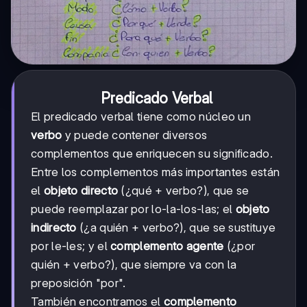
Predicado Verbal
El predicado verbal tiene como núcleo un
verbo
y puede contener diversos
complementos que enriquecen su significado.
Entre los complementos más importantes están
el
objeto directo
(¿qué + verbo?), que se
puede reemplazar por lo-la-los-las; el
objeto
indirecto
(¿a quién + verbo?), que se sustituye
por le-les; y el
complemento agente
(¿por
quién + verbo?), que siempre va con la
preposición "por".
También encontramos el
complemento