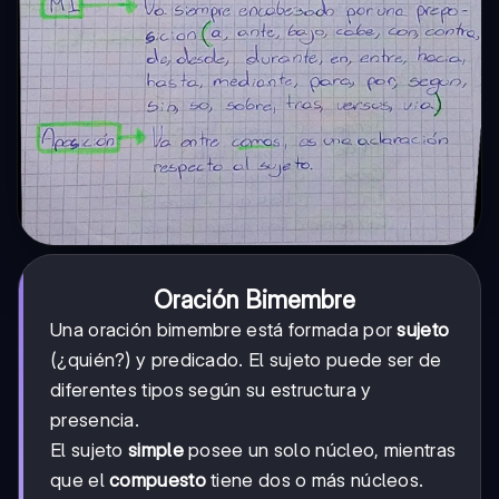
Oración Bimembre
Una oración bimembre está formada por
sujeto
(¿quién?) y predicado. El sujeto puede ser de
diferentes tipos según su estructura y
presencia.
El sujeto
simple
posee un solo núcleo, mientras
que el
compuesto
tiene dos o más núcleos.