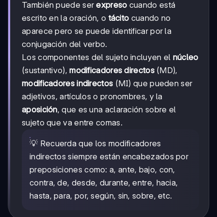
También puede ser
expreso
cuando está
escrito en la oración, o
tácito
cuando no
aparece pero se puede identificar por la
conjugación del verbo.
Los componentes del sujeto incluyen el
núcleo
(sustantivo),
modificadores directos
(MD),
modificadores indirectos
(MI) que pueden ser
adjetivos, artículos o pronombres, y la
aposición
, que es una aclaración sobre el
sujeto que va entre comas.
💡 Recuerda que los modificadores
indirectos siempre están encabezados por
preposiciones como: a, ante, bajo, con,
contra, de, desde, durante, entre, hacia,
hasta, para, por, según, sin, sobre, etc.