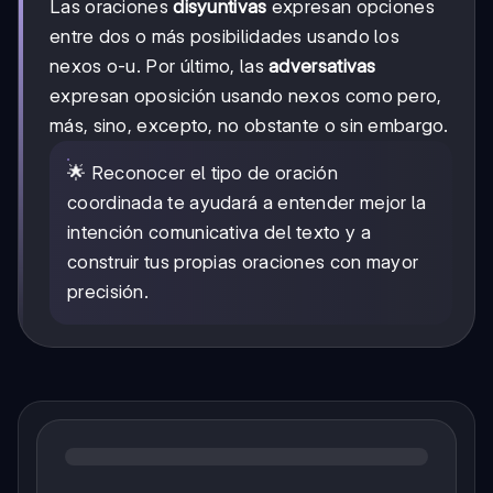
Las oraciones
disyuntivas
expresan opciones
entre dos o más posibilidades usando los
nexos o-u. Por último, las
adversativas
expresan oposición usando nexos como pero,
más, sino, excepto, no obstante o sin embargo.
🌟 Reconocer el tipo de oración
coordinada te ayudará a entender mejor la
intención comunicativa del texto y a
construir tus propias oraciones con mayor
precisión.