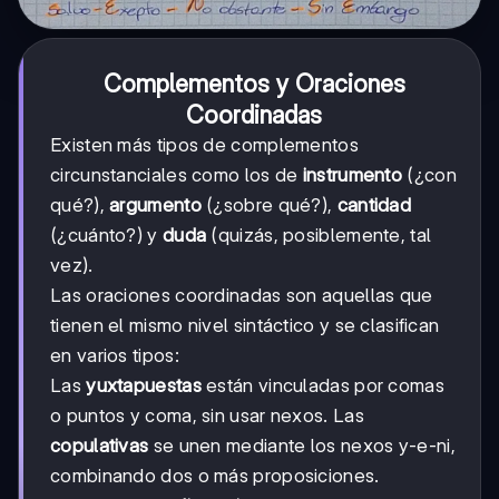
Complementos y Oraciones
Coordinadas
Existen más tipos de complementos
circunstanciales como los de
instrumento
(¿con
qué?),
argumento
(¿sobre qué?),
cantidad
(¿cuánto?) y
duda
(quizás, posiblemente, tal
vez).
Las oraciones coordinadas son aquellas que
tienen el mismo nivel sintáctico y se clasifican
en varios tipos:
Las
yuxtapuestas
están vinculadas por comas
o puntos y coma, sin usar nexos. Las
copulativas
se unen mediante los nexos y-e-ni,
combinando dos o más proposiciones.