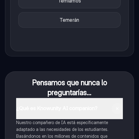
Temíamos
Temerán
Pensamos que nunca lo
preguntarías...
¿Qué es Knowunity AI companion?
Nuestro compañero de IA está específicamente
adaptado a las necesidades de los estudiantes.
Basándonos en los millones de contenidos que