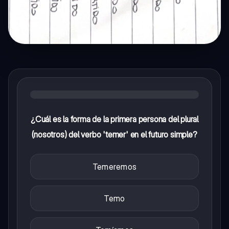
¿Cuál es la forma de la primera persona del plural
(nosotros) del verbo 'temer' en el futuro simple?
Temeremos
Temo