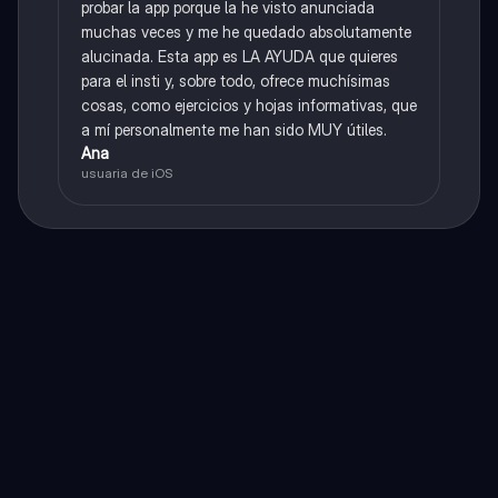
probar la app porque la he visto anunciada
muchas veces y me he quedado absolutamente
alucinada. Esta app es LA AYUDA que quieres
para el insti y, sobre todo, ofrece muchísimas
cosas, como ejercicios y hojas informativas, que
a mí personalmente me han sido MUY útiles.
Ana
usuaria de iOS