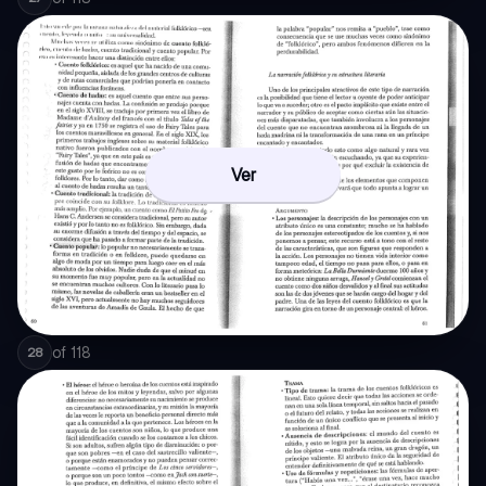
Ver
of
118
28