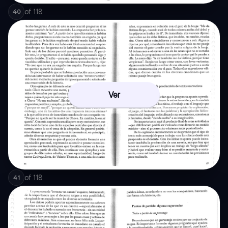
of
118
40
Ver
of
118
41