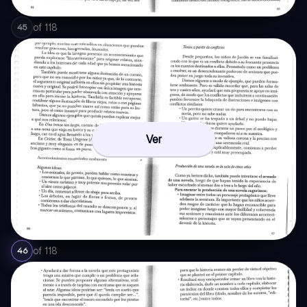
of
118
45
Ver
of
118
46