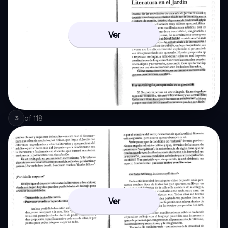
Ver
of
118
3
Ver