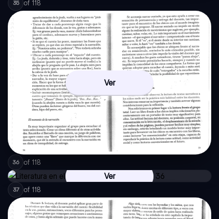
of
118
35
Ver
of
118
36
Ver
of
118
37