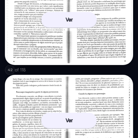
Ver
of
118
42
Ver