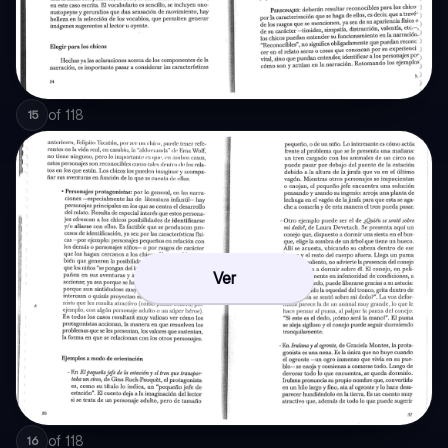
of
118
15
Ver
of
118
16