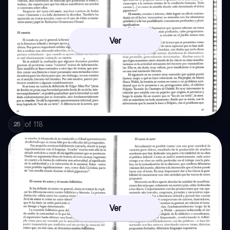
Ver
of
118
25
Ver