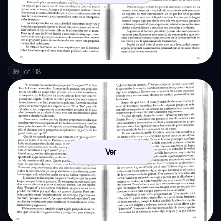
of
118
39
Ver