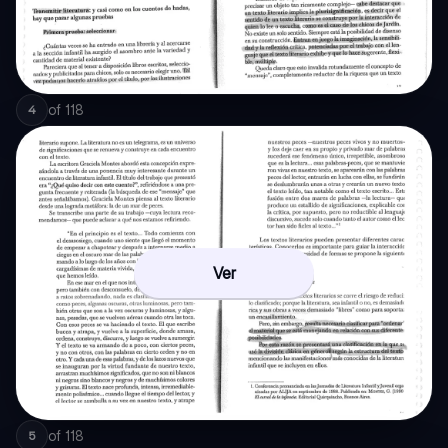
of
118
4
Ver
of
118
5