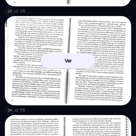
of
118
23
Ver
of
118
24