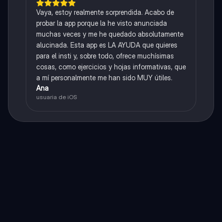
Vaya, estoy realmente sorprendida. Acabo de
probar la app porque la he visto anunciada
muchas veces y me he quedado absolutamente
alucinada. Esta app es LA AYUDA que quieres
para el insti y, sobre todo, ofrece muchísimas
cosas, como ejercicios y hojas informativas, que
a mí personalmente me han sido MUY útiles.
Ana
usuaria de iOS