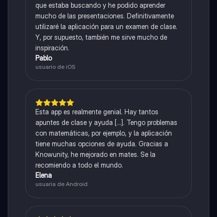
que estaba buscando y he podido aprender
mucho de las presentaciones. Definitivamente
utilizaré la aplicación para un examen de clase.
Y, por supuesto, también me sirve mucho de
inspiración.
Pablo
usuario de iOS
Esta app es realmente genial. Hay tantos
apuntes de clase y ayuda [...]. Tengo problemas
con matemáticas, por ejemplo, y la aplicación
tiene muchas opciones de ayuda. Gracias a
Knowunity, he mejorado en mates. Se la
recomiendo a todo el mundo.
Elena
usuaria de Android