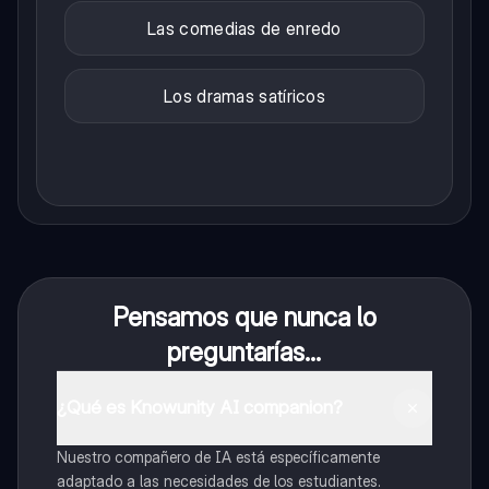
Las comedias de enredo
Los dramas satíricos
Pensamos que nunca lo
preguntarías...
¿Qué es Knowunity AI companion?
Nuestro compañero de IA está específicamente
adaptado a las necesidades de los estudiantes.