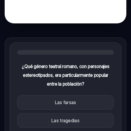
¿Qué género teatral romano, con personajes
estereotipados, era particularmente popular
entre la población?
Las farsas
Las tragedias