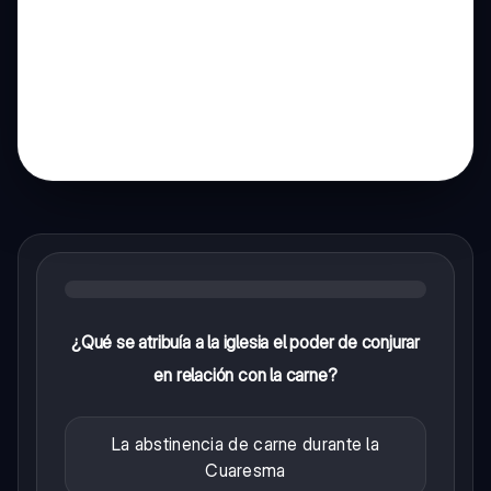
¿Qué se atribuía a la iglesia el poder de conjurar
en relación con la carne?
La abstinencia de carne durante la
Cuaresma