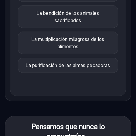
La bendición de los animales
sacrificados
La multiplicación milagrosa de los
alimentos
La purificación de las almas pecadoras
Pensamos que nunca lo