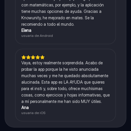
con matemáticas, por ejemplo, y la aplicación
tiene muchas opciones de ayuda. Gracias a
Knowunity, he mejorado en mates. Se la
recomiendo a todo el mundo.
Elena
usuaria de Android
Vaya, estoy realmente sorprendida. Acabo de
probar la app porque la he visto anunciada
muchas veces y me he quedado absolutamente
alucinada. Esta app es LA AYUDA que quieres
para el insti y, sobre todo, ofrece muchísimas
cosas, como ejercicios y hojas informativas, que
a mí personalmente me han sido MUY útiles.
Ana
usuaria de iOS