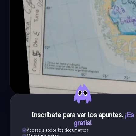
Inscríbete para ver los apuntes
.
¡Es
gratis!
Acceso a todos los documentos