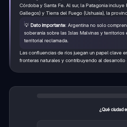
Córdoba y Santa Fe. Al sur, la Patagonia incluye
Gallegos) y Tierra del Fuego (Ushuaia), la provinc
💡
Dato importante
: Argentina no solo comprend
soberanía sobre las Islas Malvinas y territorios
territorial reclamada.
Las confluencias de ríos juegan un papel clave 
fronteras naturales y contribuyendo al desarrollo
¿Qué ciudad es