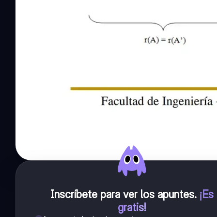
Inscríbete para ver los apuntes
.
¡Es
gratis!