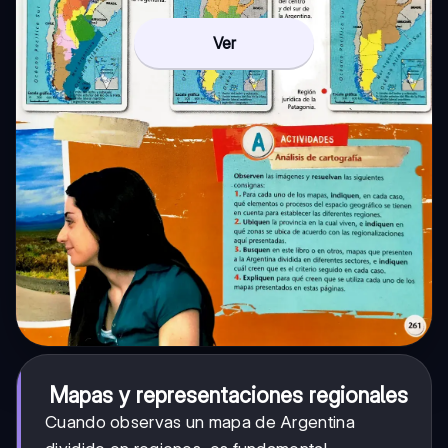
Ver
Mapas y representaciones regionales
Cuando observas un mapa de Argentina