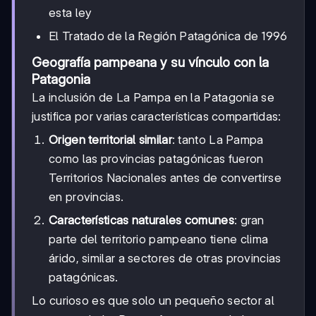
esta ley
El Tratado de la Región Patagónica de 1996
Geografía pampeana y su vínculo con la
Patagonia
La inclusión de La Pampa en la Patagonia se
justifica por varias características compartidas:
Origen territorial similar
: tanto La Pampa
como las provincias patagónicas fueron
Territorios Nacionales antes de convertirse
en provincias.
Características naturales comunes
: gran
parte del territorio pampeano tiene clima
árido, similar a sectores de otras provincias
patagónicas.
Lo curioso es que solo un pequeño sector al