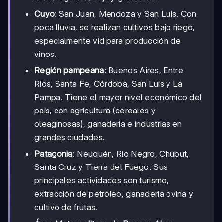
Cuyo
: San Juan, Mendoza y San Luis. Con
poca lluvia, se realizan cultivos bajo riego,
especialmente vid para producción de
vinos.
Región pampeana
: Buenos Aires, Entre
Ríos, Santa Fe, Córdoba, San Luis y La
Pampa. Tiene el mayor nivel económico del
país, con agricultura (cereales y
oleaginosas), ganadería e industrias en
grandes ciudades.
Patagonia
: Neuquén, Río Negro, Chubut,
Santa Cruz y Tierra del Fuego. Sus
principales actividades son turismo,
extracción de petróleo, ganadería ovina y
cultivo de frutas.