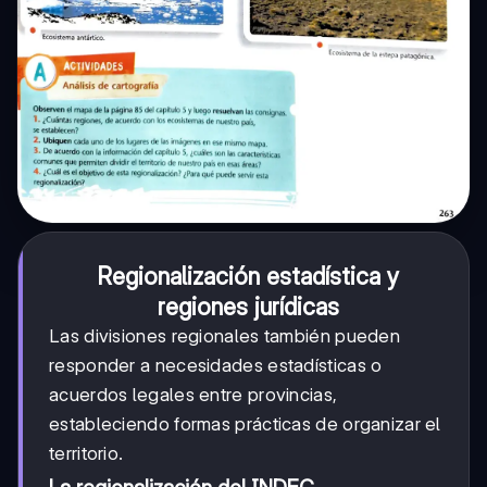
Regionalización estadística y
regiones jurídicas
Las divisiones regionales también pueden
responder a necesidades estadísticas o
acuerdos legales entre provincias,
estableciendo formas prácticas de organizar el
territorio.