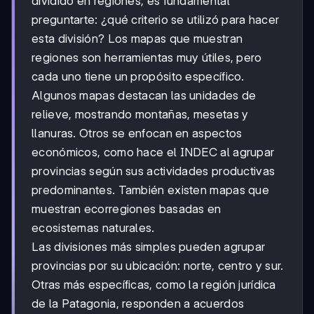
dividido en regiones, es fundamental
preguntarte: ¿qué criterio se utilizó para hacer
esta división? Los mapas que muestran
regiones son herramientas muy útiles, pero
cada uno tiene un propósito específico.
Algunos mapas destacan las unidades de
relieve, mostrando montañas, mesetas y
llanuras. Otros se enfocan en aspectos
económicos, como hace el INDEC al agrupar
provincias según sus actividades productivas
predominantes. También existen mapas que
muestran ecorregiones basadas en
ecosistemas naturales.
Las divisiones más simples pueden agrupar
provincias por su ubicación: norte, centro y sur.
Otras más específicas, como la región jurídica
de la Patagonia, responden a acuerdos