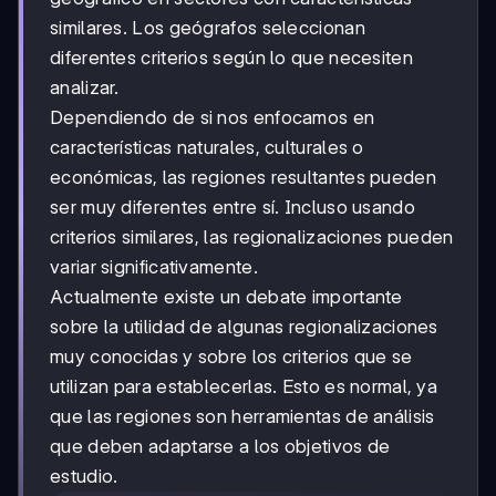
similares. Los geógrafos seleccionan
diferentes criterios según lo que necesiten
analizar.
Dependiendo de si nos enfocamos en
características naturales, culturales o
económicas, las regiones resultantes pueden
ser muy diferentes entre sí. Incluso usando
criterios similares, las regionalizaciones pueden
variar significativamente.
Actualmente existe un debate importante
sobre la utilidad de algunas regionalizaciones
muy conocidas y sobre los criterios que se
utilizan para establecerlas. Esto es normal, ya
que las regiones son herramientas de análisis
que deben adaptarse a los objetivos de
estudio.