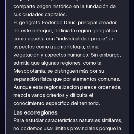
comparte origen histórico en la fundación de
sus ciudades capitales.
El geógrafo Federico Daus, principal creador
de este enfoque, definía la región geográfica
como aquella con "individualidad propia" en
aspectos como geomorfología, clima,
vegetación y aspectos humanos. Sin embargo,
admitía que algunas regiones, como la
Mesopotamia, se distinguen más por su
separación física que por elementos comunes.
Aunque esta regionalización parece ordenada,
mezcla varios criterios y dificulta el
conocimiento específico del territorio.
Las ecorregiones
Para estudiar características naturales similares,
no podemos usar límites provinciales porque la