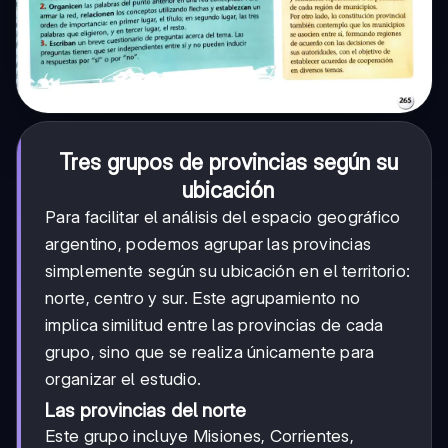
Tres grupos de provincias según su
ubicación
Para facilitar el análisis del espacio geográfico
argentino, podemos agrupar las provincias
simplemente según su ubicación en el territorio:
norte, centro y sur. Este agrupamiento no
implica similitud entre las provincias de cada
grupo, sino que se realiza únicamente para
organizar el estudio.
Las provincias del norte
Este grupo incluye Misiones, Corrientes,