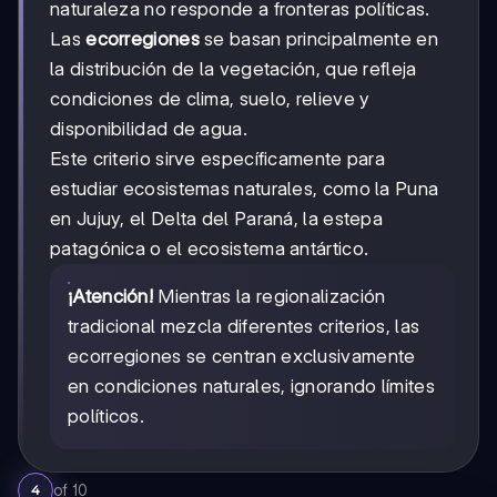
naturaleza no responde a fronteras políticas.
Las
ecorregiones
se basan principalmente en
la distribución de la vegetación, que refleja
condiciones de clima, suelo, relieve y
disponibilidad de agua.
Este criterio sirve específicamente para
estudiar ecosistemas naturales, como la Puna
en Jujuy, el Delta del Paraná, la estepa
patagónica o el ecosistema antártico.
¡Atención!
Mientras la regionalización
tradicional mezcla diferentes criterios, las
ecorregiones se centran exclusivamente
en condiciones naturales, ignorando límites
políticos.
of
10
4