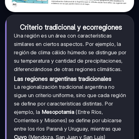
Criterio tradicional y ecorregiones
Una región es un área con características
similares en ciertos aspectos. Por ejemplo, la
región de clima cálido húmedo se distingue por
su temperatura y cantidad de precipitaciones,
diferenciándose de otras regiones climáticas.
Las regiones argentinas tradicionales
La regionalización tradicional argentina no
sigue un criterio uniforme, sino que cada región
se define por características distintas. Por
ejemplo, la
Mesopotamia
(Entre Ríos,
Corrientes y Misiones) se define por ubicarse
entre los ríos Paraná y Uruguay, mientras que
Cuyo
(Mendoza, San Juan y San Luis)