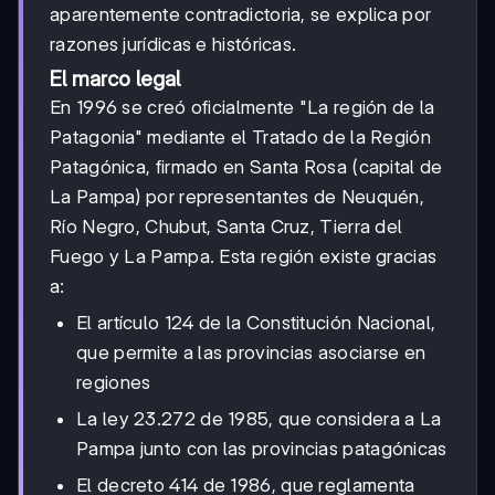
aparentemente contradictoria, se explica por
razones jurídicas e históricas.
El marco legal
En 1996 se creó oficialmente "La región de la
Patagonia" mediante el Tratado de la Región
Patagónica, firmado en Santa Rosa (capital de
La Pampa) por representantes de Neuquén,
Río Negro, Chubut, Santa Cruz, Tierra del
Fuego y La Pampa. Esta región existe gracias
a:
El artículo 124 de la Constitución Nacional,
que permite a las provincias asociarse en
regiones
La ley 23.272 de 1985, que considera a La
Pampa junto con las provincias patagónicas
El decreto 414 de 1986, que reglamenta