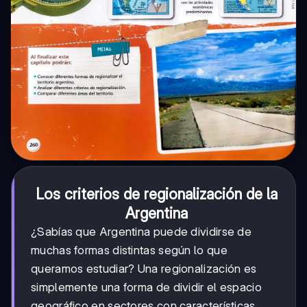
Los criterios de regionalización de la
Argentina
¿Sabías que Argentina puede dividirse de
muchas formas distintas según lo que
queramos estudiar? Una regionalización es
simplemente una forma de dividir el espacio
geográfico en sectores con características