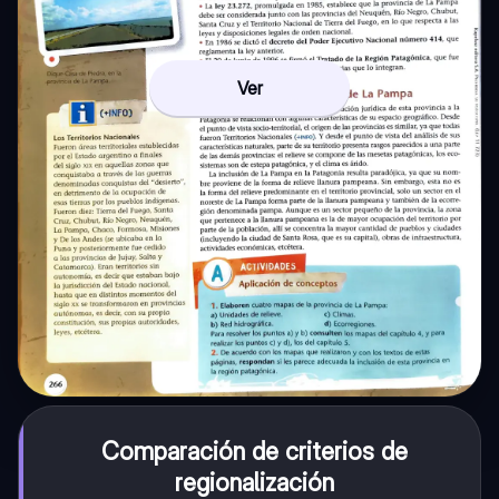
Ver
Comparación de criterios de
regionalización