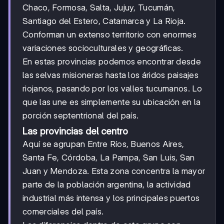
Chaco, Formosa, Salta, Jujuy, Tucumán,
Santiago del Estero, Catamarca y La Rioja.
Conforman un extenso territorio con enormes
variaciones socioculturales y geográficas.
En estas provincias podemos encontrar desde
las selvas misioneras hasta los áridos paisajes
riojanos, pasando por los valles tucumanos. Lo
que las une es simplemente su ubicación en la
porción septentrional del país.
Las provincias del centro
Aquí se agrupan Entre Ríos, Buenos Aires,
Santa Fe, Córdoba, La Pampa, San Luis, San
Juan y Mendoza. Esta zona concentra la mayor
parte de la población argentina, la actividad
industrial más intensa y los principales puertos
comerciales del país.