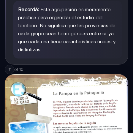
Recordá:
Esta agrupación es meramente
práctica para organizar el estudio del
territorio. No significa que las provincias de
cada grupo sean homogéneas entre sí, ya
que cada una tiene características únicas y
distintivas.
of
10
7