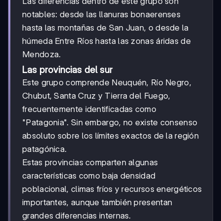
Las diferencias dentro de este grupo son
notables: desde las llanuras bonaerenses
hasta las montañas de San Juan, o desde la
húmeda Entre Ríos hasta las zonas áridas de
Mendoza.
Las provincias del sur
Este grupo comprende Neuquén, Río Negro,
Chubut, Santa Cruz y Tierra del Fuego,
frecuentemente identificadas como
"Patagonia". Sin embargo, no existe consenso
absoluto sobre los límites exactos de la región
patagónica.
Estas provincias comparten algunas
características como baja densidad
poblacional, climas fríos y recursos energéticos
importantes, aunque también presentan
grandes diferencias internas.