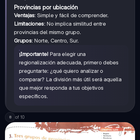
Provincias por ubicación
Ventajas
: Simple y fácil de comprender.
Limitaciones
: No implica similitud entre
provincias del mismo grupo.
Grupos
: Norte, Centro, Sur.
¡Importante!
Para elegir una
regionalización adecuada, primero debes
preguntarte: ¿qué quiero analizar o
comparar? La división más útil será aquella
que mejor responda a tus objetivos
específicos.
of
10
8