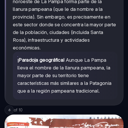
noroeste de La Pampa forma parte de la
llanura pampeana (que le da nombre a la
provincia). Sin embargo, es precisamente en
este sector donde se concentra la mayor parte
de la población, ciudades (incluida Santa
Rosa), infraestructura y actividades
económicas.
¡Paradoja geográfica!
Aunque La Pampa
lleva el nombre de la llanura pampeana, la
mayor parte de su territorio tiene
características más similares a la Patagonia
que a la región pampeana tradicional.
of
10
6