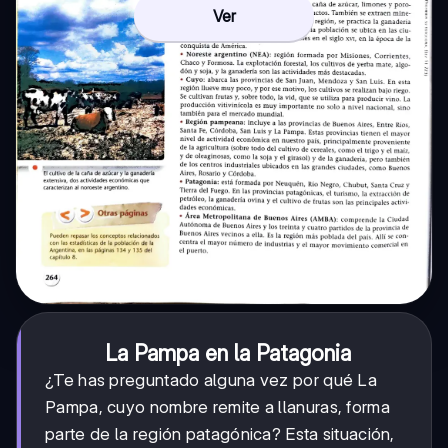
Ver
La Pampa en la Patagonia
¿Te has preguntado alguna vez por qué La
Pampa, cuyo nombre remite a llanuras, forma
parte de la región patagónica? Esta situación,