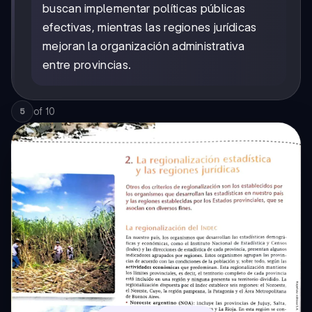
buscan implementar políticas públicas
efectivas, mientras las regiones jurídicas
mejoran la organización administrativa
entre provincias.
of
10
5