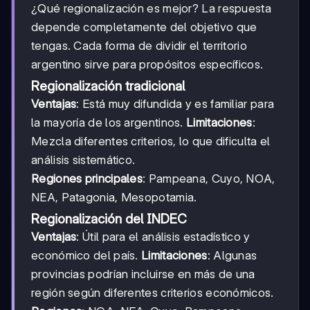
¿Qué regionalización es mejor? La respuesta
depende completamente del objetivo que
tengas. Cada forma de dividir el territorio
argentino sirve para propósitos específicos.
Regionalización tradicional
Ventajas
: Está muy difundida y es familiar para
la mayoría de los argentinos.
Limitaciones
:
Mezcla diferentes criterios, lo que dificulta el
análisis sistemático.
Regiones principales
: Pampeana, Cuyo, NOA,
NEA, Patagonia, Mesopotamia.
Regionalización del INDEC
Ventajas
: Útil para el análisis estadístico y
económico del país.
Limitaciones
: Algunas
provincias podrían incluirse en más de una
región según diferentes criterios económicos.