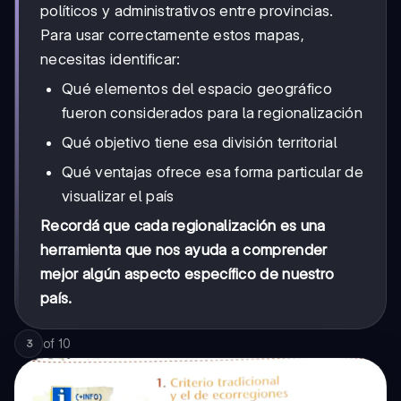
políticos y administrativos entre provincias.
Para usar correctamente estos mapas,
necesitas identificar:
Qué elementos del espacio geográfico
fueron considerados para la regionalización
Qué objetivo tiene esa división territorial
Qué ventajas ofrece esa forma particular de
visualizar el país
Recordá que cada regionalización es una
herramienta que nos ayuda a comprender
mejor algún aspecto específico de nuestro
país.
of
10
3