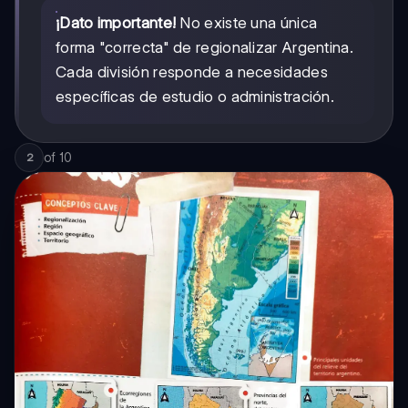
¡Dato importante!
No existe una única
forma "correcta" de regionalizar Argentina.
Cada división responde a necesidades
específicas de estudio o administración.
of
10
2