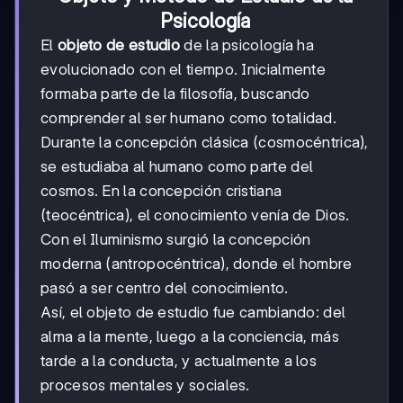
Psicología
El
objeto de estudio
de la psicología ha
evolucionado con el tiempo. Inicialmente
formaba parte de la filosofía, buscando
comprender al ser humano como totalidad.
Durante la concepción clásica (cosmocéntrica),
se estudiaba al humano como parte del
cosmos. En la concepción cristiana
(teocéntrica), el conocimiento venía de Dios.
Con el Iluminismo surgió la concepción
moderna (antropocéntrica), donde el hombre
pasó a ser centro del conocimiento.
Así, el objeto de estudio fue cambiando: del
alma a la mente, luego a la conciencia, más
tarde a la conducta, y actualmente a los
procesos mentales y sociales.