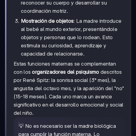
reconocer su cuerpo y desarrollar su
coordinación motriz.
Mostración de objetos
: La madre introduce
al bebé al mundo exterior, presentándole
objetos y personas que lo rodean. Esto
estimula su curiosidad, aprendizaje y
capacidad de relacionarse.
Estas funciones maternas se complementan
con los
organizadores del psiquismo
descritos
por René Spitz: la sonrisa social (3° mes), la
angustia del octavo mes, y la aparición del "no"
(15-18 meses). Cada uno marca un avance
significativo en el desarrollo emocional y social
del niño.
💡 No es necesario ser la madre biológica
para cumplir la función materna. Lo