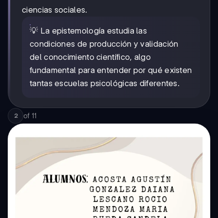
ciencias sociales.
💡 La epistemología estudia las
condiciones de producción y validación
del conocimiento científico, algo
fundamental para entender por qué existen
tantas escuelas psicológicas diferentes.
of
11
2