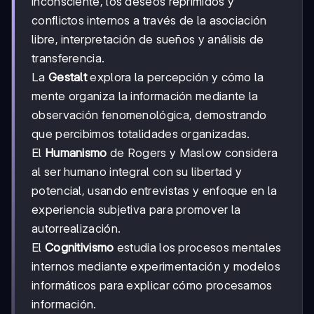
inconsciente, los deseos reprimidos y
conflictos internos a través de la asociación
libre, interpretación de sueños y análisis de
transferencia.
La
Gestalt
explora la percepción y cómo la
mente organiza la información mediante la
observación fenomenológica, demostrando
que percibimos totalidades organizadas.
El
Humanismo
de Rogers y Maslow considera
al ser humano integral con su libertad y
potencial, usando entrevistas y enfoque en la
experiencia subjetiva para promover la
autorrealización.
El
Cognitivismo
estudia los procesos mentales
internos mediante experimentación y modelos
informáticos para explicar cómo procesamos
información.