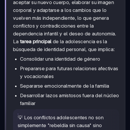
aceptar su nuevo cuerpo, elaborar su imagen
corporal y adaptarse a los cambios que lo
vuelven más independiente, lo que genera
conflictos y contradicciones entre la
dependencia infantil y el deseo de autonomía.
La
tarea principal
de la adolescencia es la
búsqueda de identidad personal, que implica:
Consolidar una identidad de género
Prepararse para futuras relaciones afectivas
y vocacionales
Separarse emocionalmente de la familia
Desarrollar lazos amistosos fuera del núcleo
familiar
💡 Los conflictos adolescentes no son
simplemente "rebeldía sin causa" sino