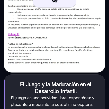
Ver
El Juego y la Maduración en el
Desarrollo Infantil
El
juego
es una actividad libre, espontánea y
placentera mediante la cual el niño explora,