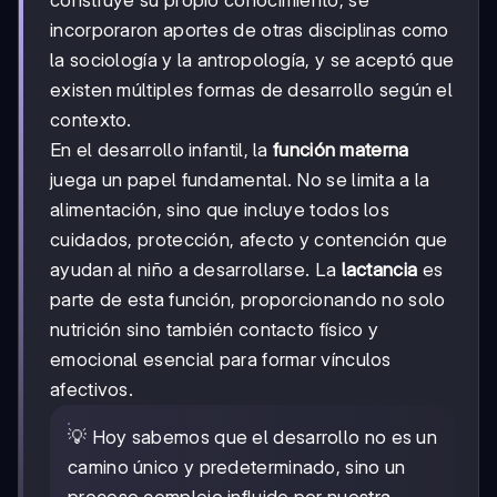
incorporaron aportes de otras disciplinas como
la sociología y la antropología, y se aceptó que
existen múltiples formas de desarrollo según el
contexto.
En el desarrollo infantil, la
función materna
juega un papel fundamental. No se limita a la
alimentación, sino que incluye todos los
cuidados, protección, afecto y contención que
ayudan al niño a desarrollarse. La
lactancia
es
parte de esta función, proporcionando no solo
nutrición sino también contacto físico y
emocional esencial para formar vínculos
afectivos.
💡 Hoy sabemos que el desarrollo no es un
camino único y predeterminado, sino un
proceso complejo influido por nuestra