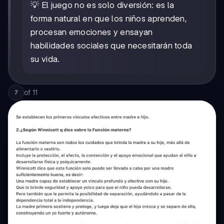
💡 El juego no es solo diversión: es la
forma natural en que los niños aprenden,
procesan emociones y ensayan
habilidades sociales que necesitarán toda
su vida.
of
11
7