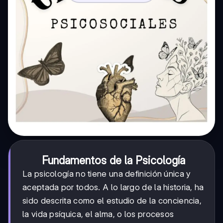
Fundamentos de la Psicología
La psicología no tiene una definición única y
aceptada por todos. A lo largo de la historia, ha
sido descrita como el estudio de la conciencia,
la vida psíquica, el alma, o los procesos