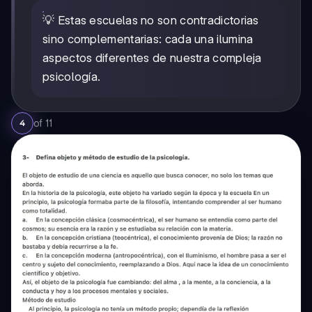
💡 Estas escuelas no son contradictorias
sino complementarias: cada una ilumina
aspectos diferentes de nuestra compleja
psicología.
of
11
4