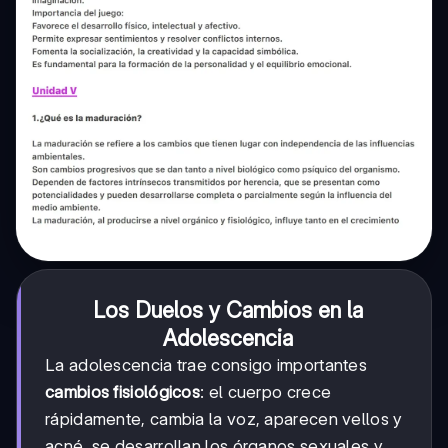
Los Duelos y Cambios en la
Adolescencia
La adolescencia trae consigo importantes
cambios fisiológicos
: el cuerpo crece
rápidamente, cambia la voz, aparecen vellos y
acné, se desarrollan los órganos sexuales y