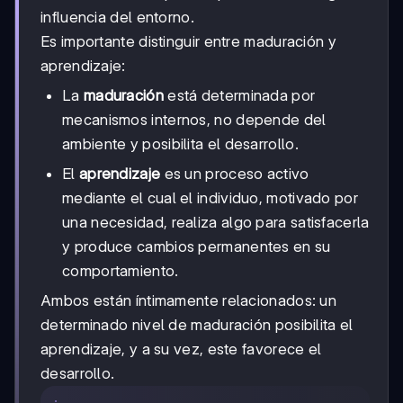
influencia del entorno.
Es importante distinguir entre maduración y
aprendizaje:
La
maduración
está determinada por
mecanismos internos, no depende del
ambiente y posibilita el desarrollo.
El
aprendizaje
es un proceso activo
mediante el cual el individuo, motivado por
una necesidad, realiza algo para satisfacerla
y produce cambios permanentes en su
comportamiento.
Ambos están íntimamente relacionados: un
determinado nivel de maduración posibilita el
aprendizaje, y a su vez, este favorece el
desarrollo.