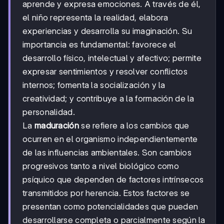
aprende y expresa emociones. A través de él,
el niño representa la realidad, elabora
experiencias y desarrolla su imaginación. Su
importancia es fundamental: favorece el
desarrollo físico, intelectual y afectivo; permite
expresar sentimientos y resolver conflictos
internos; fomenta la socialización y la
creatividad; y contribuye a la formación de la
personalidad.
La
maduración
se refiere a los cambios que
ocurren en el organismo independientemente
de las influencias ambientales. Son cambios
progresivos tanto a nivel biológico como
psíquico que dependen de factores intrínsecos
transmitidos por herencia. Estos factores se
presentan como potencialidades que pueden
desarrollarse completa o parcialmente según la