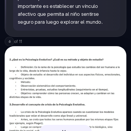
importante es establecer un vínculo
afectivo que permita al niño sentirse
seguro para luego explorar el mundo.
of
11
6