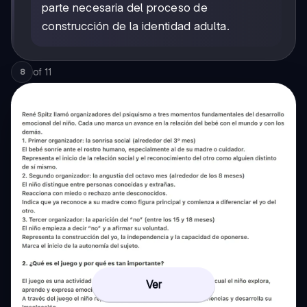
parte necesaria del proceso de
construcción de la identidad adulta.
of
11
8
Ver