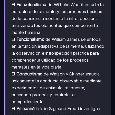
El
Estructuralismo
de Wilhelm Wundt estudia la
estructura de la mente y los procesos básicos
de la conciencia mediante la introspección,
analizando los elementos que componen la
mente humana.
El
Funcionalismo
de William James se enfoca
en la función adaptativa de la mente, utilizando
la observación e introspección práctica para
comprender la utilidad de los procesos
mentales en la vida diaria.
El
Conductismo
de Watson y Skinner estudia
únicamente la conducta observable mediante
experimentos de estímulo-respuesta,
buscando predecir y controlar el
comportamiento.
El
Psicoanálisis
de Sigmund Freud investiga el