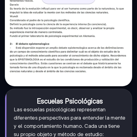
Escuelas Psicológicas
Las escuelas psicológicas representan
diferentes perspectivas para entender la mente
y el comportamiento humano. Cada una tiene
su propio objeto y método de estudio: