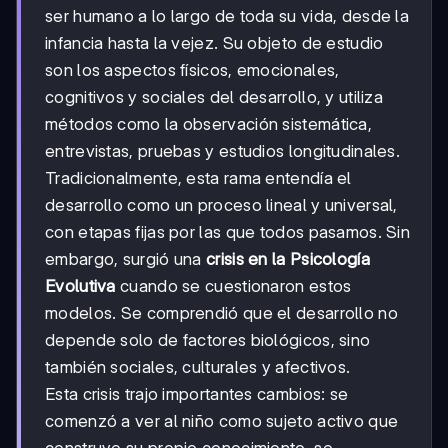
ser humano a lo largo de toda su vida, desde la
infancia hasta la vejez. Su objeto de estudio
son los aspectos físicos, emocionales,
cognitivos y sociales del desarrollo, y utiliza
métodos como la observación sistemática,
entrevistas, pruebas y estudios longitudinales.
Tradicionalmente, esta rama entendía el
desarrollo como un proceso lineal y universal,
con etapas fijas por las que todos pasamos. Sin
embargo, surgió una
crisis en la Psicología
Evolutiva
cuando se cuestionaron estos
modelos. Se comprendió que el desarrollo no
depende solo de factores biológicos, sino
también sociales, culturales y afectivos.
Esta crisis trajo importantes cambios: se
comenzó a ver al niño como sujeto activo que
construye su propio conocimiento, se