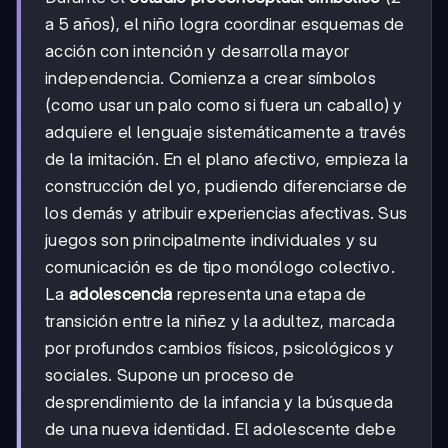
a 5 años), el niño logra coordinar esquemas de
acción con intención y desarrolla mayor
independencia. Comienza a crear símbolos
(como usar un palo como si fuera un caballo) y
adquiere el lenguaje sistemáticamente a través
de la imitación. En el plano afectivo, empieza la
construcción del yo, pudiendo diferenciarse de
los demás y atribuir experiencias afectivas. Sus
juegos son principalmente individuales y su
comunicación es de tipo monólogo colectivo.
La
adolescencia
representa una etapa de
transición entre la niñez y la adultez, marcada
por profundos cambios físicos, psicológicos y
sociales. Supone un proceso de
desprendimiento de la infancia y la búsqueda
de una nueva identidad. El adolescente debe