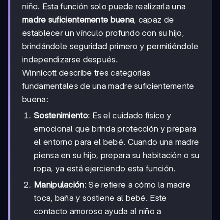
niño. Esta función solo puede realizarla una
madre suficientemente buena
, capaz de
establecer un vínculo profundo con su hijo,
brindándole seguridad primero y permitiéndole
independizarse después.
Winnicott describe tres categorías
fundamentales de una madre suficientemente
buena:
Sostenimiento
: Es el cuidado físico y
emocional que brinda protección y prepara
el entorno para el bebé. Cuando una madre
piensa en su hijo, prepara su habitación o su
ropa, ya está ejerciendo esta función.
Manipulación
: Se refiere a cómo la madre
toca, baña y sostiene al bebé. Este
contacto amoroso ayuda al niño a