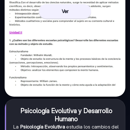
Ver
Psicología Evolutiva y Desarrollo
Humano
La
Psicología Evolutiva
estudia los cambios del