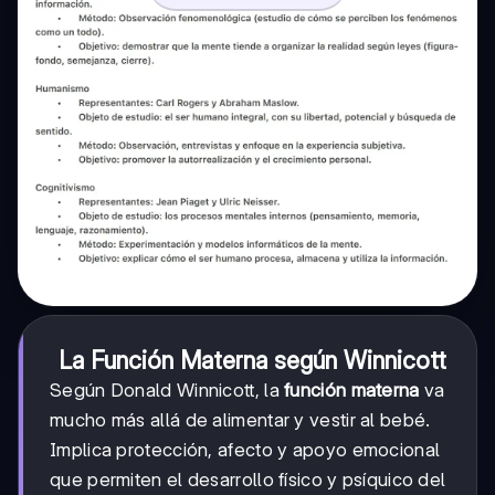
La Función Materna según Winnicott
Según Donald Winnicott, la
función materna
va
mucho más allá de alimentar y vestir al bebé.
Implica protección, afecto y apoyo emocional
que permiten el desarrollo físico y psíquico del