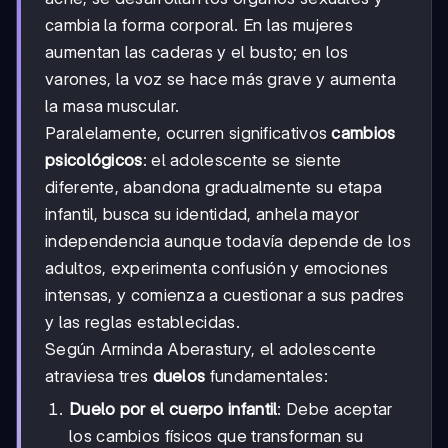
cambia la forma corporal. En las mujeres
aumentan las caderas y el busto; en los
varones, la voz se hace más grave y aumenta
la masa muscular.
Paralelamente, ocurren significativos
cambios
psicológicos
: el adolescente se siente
diferente, abandona gradualmente su etapa
infantil, busca su identidad, anhela mayor
independencia aunque todavía depende de los
adultos, experimenta confusión y emociones
intensas, y comienza a cuestionar a sus padres
y las reglas establecidas.
Según Arminda Aberastury, el adolescente
atraviesa tres
duelos
fundamentales:
Duelo por el cuerpo infantil
: Debe aceptar
los cambios físicos que transforman su