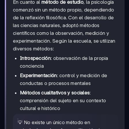
En cuanto al
método de estudio
, la psicología
comenzó sin un método propio, dependiendo
de la reflexión filosófica. Con el desarrollo de
las ciencias naturales, adoptó métodos
científicos como la observación, medición y
experimentación. Según la escuela, se utilizan
diversos métodos:
Introspección
: observación de la propia
conciencia
Experimentación
: control y medición de
conductas o procesos mentales
Métodos cualitativos y sociales
:
comprensión del sujeto en su contexto
cultural e histórico
💡 No existe un único método en