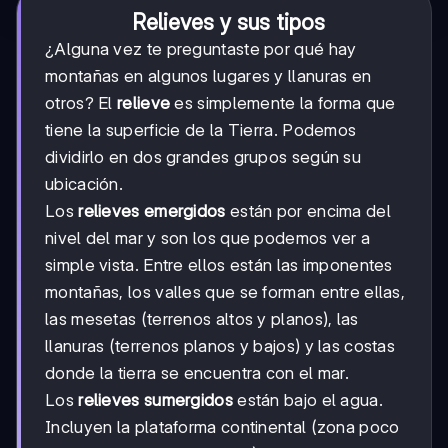
Relieves y sus tipos
¿Alguna vez te preguntaste por qué hay
montañas en algunos lugares y llanuras en
otros? El
relieve
es simplemente la forma que
tiene la superficie de la Tierra. Podemos
dividirlo en dos grandes grupos según su
ubicación.
Los
relieves emergidos
están por encima del
nivel del mar y son los que podemos ver a
simple vista. Entre ellos están las imponentes
montañas, los valles que se forman entre ellas,
las mesetas (terrenos altos y planos), las
llanuras (terrenos planos y bajos) y las costas
donde la tierra se encuentra con el mar.
Los
relieves sumergidos
están bajo el agua.
Incluyen la plataforma continental (zona poco