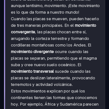
aunque lentísimo, movimiento. ¡Este movimiento
es lo que da forma a nuestro mundo!
Cuando las placas se mueven, pueden hacerlo
de tres maneras principales. En el
movimiento
convergente
, las placas chocan entre sí,
arrugando la corteza terrestre y formando
cordilleras montañosas como los Andes. El
movimiento divergente
ocurre cuando las
placas se separan, permitiendo que el magma
suba y cree nuevo suelo oceánico. El
movimiento transversal
sucede cuando las
placas se deslizan lateralmente, provocando
terremotos y actividad volcánica.
Estos movimientos explican por qué los
continentes tienen las formas que conocemos
hoy. Por ejemplo, África y Sudamérica parecen