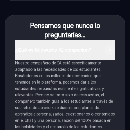
Pensamos que nunca lo
preguntarías...
¿Qué es Knowunity AI companion?
Nuestro compañero de IA está específicamente
adaptado a las necesidades de los estudiantes.
Basándonos en los millones de contenidos que
tenemos en la plataforma, podemos dar a los
estudiantes respuestas realmente significativas y
relevantes. Pero no se trata solo de respuestas, el
compañero también guía a los estudiantes a través de
sus retos de aprendizaje diarios, con planes de
aprendizaje personalizados, cuestionarios o contenidos
en el chat y una personalización del 100% basada en
las habilidades y el desarrollo de los estudiantes.