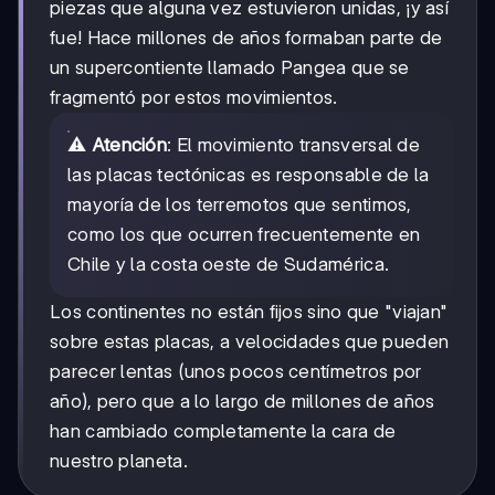
piezas que alguna vez estuvieron unidas, ¡y así
fue! Hace millones de años formaban parte de
un supercontiente llamado Pangea que se
fragmentó por estos movimientos.
⚠️
Atención
: El movimiento transversal de
las placas tectónicas es responsable de la
mayoría de los terremotos que sentimos,
como los que ocurren frecuentemente en
Chile y la costa oeste de Sudamérica.
Los continentes no están fijos sino que "viajan"
sobre estas placas, a velocidades que pueden
parecer lentas (unos pocos centímetros por
año), pero que a lo largo de millones de años
han cambiado completamente la cara de
nuestro planeta.