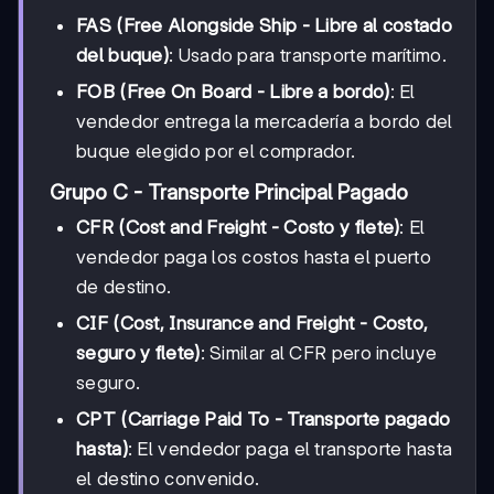
FAS (Free Alongside Ship - Libre al costado
del buque)
: Usado para transporte marítimo.
FOB (Free On Board - Libre a bordo)
: El
vendedor entrega la mercadería a bordo del
buque elegido por el comprador.
Grupo C - Transporte Principal Pagado
CFR (Cost and Freight - Costo y flete)
: El
vendedor paga los costos hasta el puerto
de destino.
CIF (Cost, Insurance and Freight - Costo,
seguro y flete)
: Similar al CFR pero incluye
seguro.
CPT (Carriage Paid To - Transporte pagado
hasta)
: El vendedor paga el transporte hasta
el destino convenido.