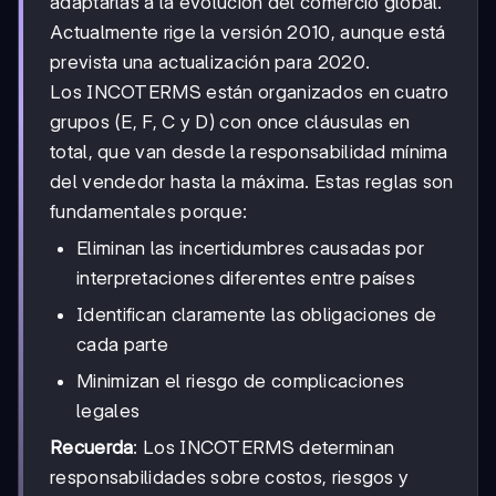
adaptarlas a la evolución del comercio global.
Actualmente rige la versión 2010, aunque está
prevista una actualización para 2020.
Los INCOTERMS están organizados en cuatro
grupos (E, F, C y D) con once cláusulas en
total, que van desde la responsabilidad mínima
del vendedor hasta la máxima. Estas reglas son
fundamentales porque:
Eliminan las incertidumbres causadas por
interpretaciones diferentes entre países
Identifican claramente las obligaciones de
cada parte
Minimizan el riesgo de complicaciones
legales
Recuerda
: Los INCOTERMS determinan
responsabilidades sobre costos, riesgos y