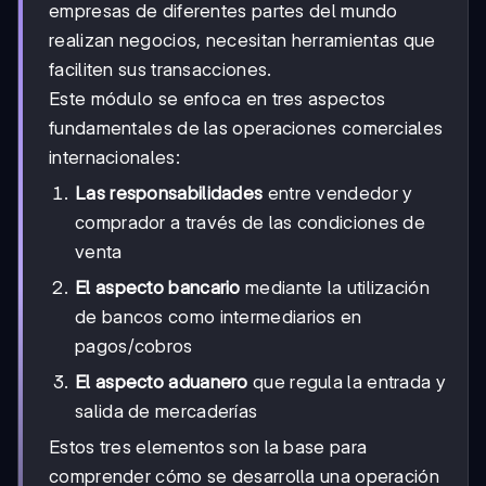
empresas de diferentes partes del mundo
realizan negocios, necesitan herramientas que
faciliten sus transacciones.
Este módulo se enfoca en tres aspectos
fundamentales de las operaciones comerciales
internacionales:
Las responsabilidades
entre vendedor y
comprador a través de las condiciones de
venta
El aspecto bancario
mediante la utilización
de bancos como intermediarios en
pagos/cobros
El aspecto aduanero
que regula la entrada y
salida de mercaderías
Estos tres elementos son la base para
comprender cómo se desarrolla una operación