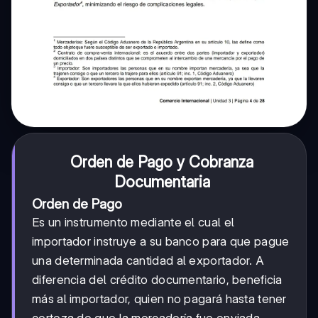
Orden de Pago y Cobranza
Documentaria
Orden de Pago
Es un instrumento mediante el cual el
importador instruye a su banco para que pague
una determinada cantidad al exportador. A
diferencia del crédito documentario, beneficia
más al importador, quien no pagará hasta tener
certeza de que la mercadería fue enviada.