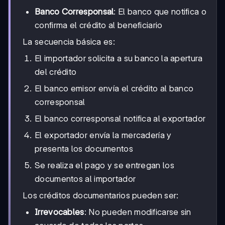
Banco Corresponsal
: El banco que notifica o
confirma el crédito al beneficiario
La secuencia básica es:
El importador solicita a su banco la apertura
del crédito
El banco emisor envía el crédito al banco
corresponsal
El banco corresponsal notifica al exportador
El exportador envía la mercadería y
presenta los documentos
Se realiza el pago y se entregan los
documentos al importador
Los créditos documentarios pueden ser:
Irrevocables
: No pueden modificarse sin