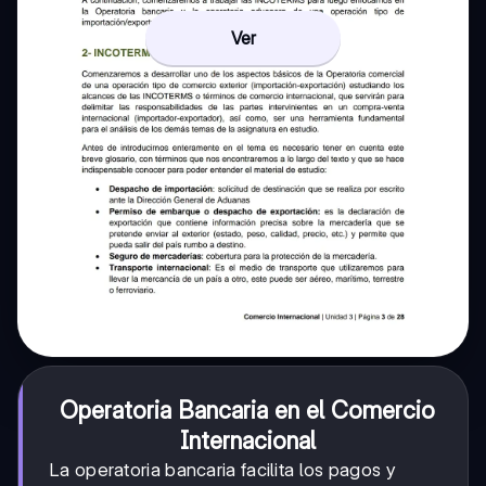
Ver
Operatoria Bancaria en el Comercio
Internacional
La operatoria bancaria facilita los pagos y