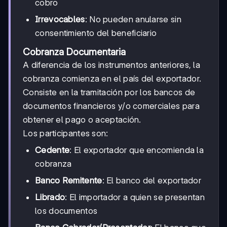
cobro
Irrevocables
: No pueden anularse sin
consentimiento del beneficiario
Cobranza Documentaria
A diferencia de los instrumentos anteriores, la
cobranza comienza en el país del exportador.
Consiste en la tramitación por los bancos de
documentos financieros y/o comerciales para
obtener el pago o aceptación.
Los participantes son:
Cedente
: El exportador que encomienda la
cobranza
Banco Remitente
: El banco del exportador
Librado
: El importador a quien se presentan
los documentos