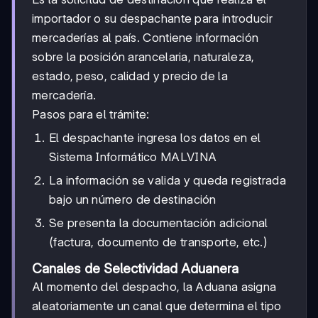
importador o su despachante para introducir
mercaderías al país. Contiene información
sobre la posición arancelaria, naturaleza,
estado, peso, calidad y precio de la
mercadería.
Pasos para el trámite:
El despachante ingresa los datos en el
Sistema Informático MALVINA
La información se valida y queda registrada
bajo un número de destinación
Se presenta la documentación adicional
(factura, documento de transporte, etc.)
Canales de Selectividad Aduanera
Al momento del despacho, la Aduana asigna
aleatoriamente un canal que determina el tipo