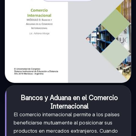
Bancos y Aduana en el Comercio
Internacional
El comercio internacional permite a los países
beneficiarse mutuamente al posicionar sus
productos en mercados extranjeros. Cuando