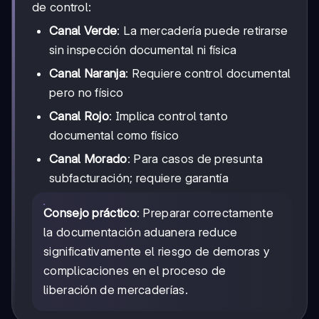
de control:
Canal Verde
: La mercadería puede retirarse
sin inspección documental ni física
Canal Naranja
: Requiere control documental
pero no físico
Canal Rojo
: Implica control tanto
documental como físico
Canal Morado
: Para casos de presunta
subfacturación; requiere garantía
Consejo práctico
: Preparar correctamente
la documentación aduanera reduce
significativamente el riesgo de demoras y
complicaciones en el proceso de
liberación de mercaderías.