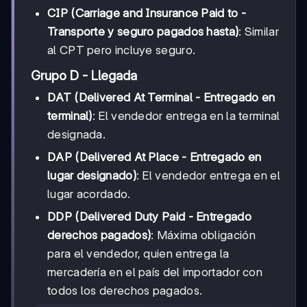
CIP (Carriage and Insurance Paid to -
Transporte y seguro pagados hasta)
: Similar
al CPT pero incluye seguro.
Grupo D - Llegada
DAT (Delivered At Terminal - Entregado en
terminal)
: El vendedor entrega en la terminal
designada.
DAP (Delivered At Place - Entregado en
lugar designado)
: El vendedor entrega en el
lugar acordado.
DDP (Delivered Duty Paid - Entregado
derechos pagados)
: Máxima obligación
para el vendedor, quien entrega la
mercadería en el país del importador con
todos los derechos pagados.