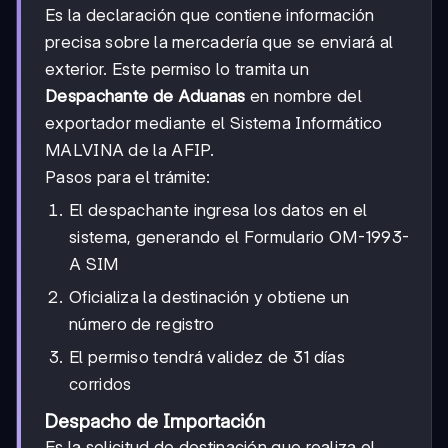
Es la declaración que contiene información
precisa sobre la mercadería que se enviará al
exterior. Este permiso lo tramita un
Despachante de Aduanas
en nombre del
exportador mediante el Sistema Informático
MALVINA de la AFIP.
Pasos para el trámite:
El despachante ingresa los datos en el
sistema, generando el Formulario OM-1993-
A SIM
Oficializa la destinación y obtiene un
número de registro
El permiso tendrá validez de 31 días
corridos
Despacho de Importación
Es la solicitud de destinación que realiza el