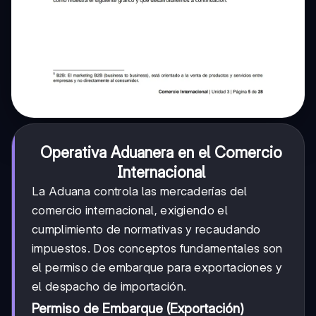
Operativa Aduanera en el Comercio
Internacional
La Aduana controla las mercaderías del
comercio internacional, exigiendo el
cumplimiento de normativas y recaudando
impuestos. Dos conceptos fundamentales son
el permiso de embarque para exportaciones y
el despacho de importación.
Permiso de Embarque (Exportación)