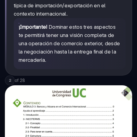
típica de importación/exportación en el
contexto internacional.
¡Importante!
Dominar estos tres aspectos
te permitirá tener una visión completa de
una operación de comercio exterior, desde
la negociación hasta la entrega final de la
mercadería.
of
28
2