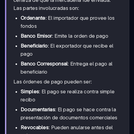
Las partes involucradas son:
Ordenante
: El importador que provee los
fondos
Banco Emisor
: Emite la orden de pago
Beneficiario
: El exportador que recibe el
pago
Banco Corresponsal
: Entrega el pago al
beneficiario
Las órdenes de pago pueden ser:
Simples
: El pago se realiza contra simple
recibo
Documentarias
: El pago se hace contra la
presentación de documentos comerciales
Revocables
: Pueden anularse antes del