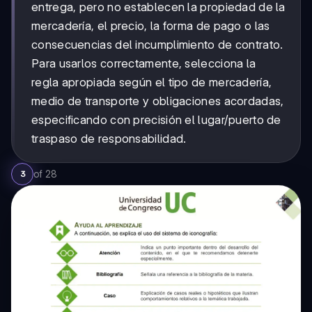
entrega, pero no establecen la propiedad de la
mercadería, el precio, la forma de pago o las
consecuencias del incumplimiento de contrato.
Para usarlos correctamente, selecciona la
regla apropiada según el tipo de mercadería,
medio de transporte y obligaciones acordadas,
especificando con precisión el lugar/puerto de
traspaso de responsabilidad.
of
28
3