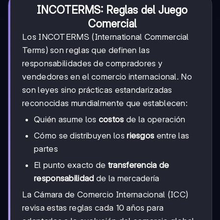
INCOTERMS: Reglas del Juego
Comercial
Los INCOTERMS (International Commercial
Terms) son reglas que definen las
responsabilidades de compradores y
vendedores en el comercio internacional. No
son leyes sino prácticas estandarizadas
reconocidas mundialmente que establecen:
Quién asume los
costos
de la operación
Cómo se distribuyen los
riesgos
entre las
partes
El punto exacto de
transferencia de
responsabilidad
de la mercadería
La Cámara de Comercio Internacional (ICC)
revisa estas reglas cada 10 años para