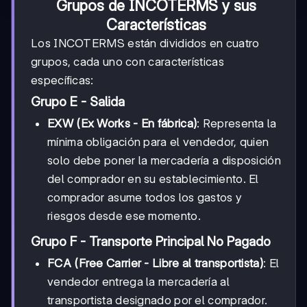
Grupos de INCOTERMS y sus
Características
Los INCOTERMS están divididos en cuatro
grupos, cada uno con características
específicas:
Grupo E - Salida
EXW (Ex Works - En fábrica)
: Representa la
mínima obligación para el vendedor, quien
solo debe poner la mercadería a disposición
del comprador en su establecimiento. El
comprador asume todos los gastos y
riesgos desde ese momento.
Grupo F - Transporte Principal No Pagado
FCA (Free Carrier - Libre al transportista)
: El
vendedor entrega la mercadería al
transportista designado por el comprador.