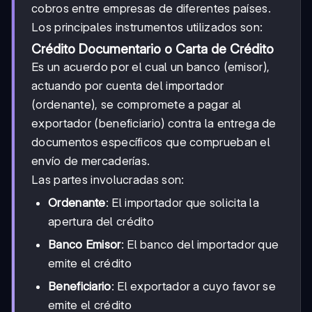
cobros entre empresas de diferentes países.
Los principales instrumentos utilizados son:
Crédito Documentario o Carta de Crédito
Es un acuerdo por el cual un banco (emisor),
actuando por cuenta del importador
(ordenante), se compromete a pagar al
exportador (beneficiario) contra la entrega de
documentos específicos que comprueban el
envío de mercaderías.
Las partes involucradas son:
Ordenante
: El importador que solicita la
apertura del crédito
Banco Emisor
: El banco del importador que
emite el crédito
Beneficiario
: El exportador a cuyo favor se
emite el crédito