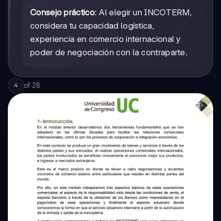
Consejo práctico
: Al elegir un INCOTERM,
considera tu capacidad logística,
experiencia en comercio internacional y
poder de negociación con la contraparte.
of
28
4