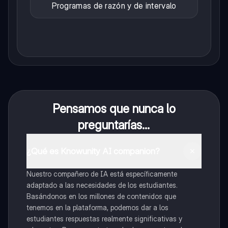
Programas de razón y de intervalo
Pensamos que nunca lo
preguntarías...
¿Qué es Knowunity AI companion?
Nuestro compañero de IA está específicamente
adaptado a las necesidades de los estudiantes.
Basándonos en los millones de contenidos que
tenemos en la plataforma, podemos dar a los
estudiantes respuestas realmente significativas y