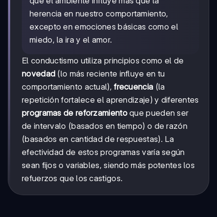
que el ambiente influye más que la
herencia en nuestro comportamiento,
excepto en emociones básicas como el
miedo, la ira y el amor.
El conductismo utiliza principios como el de
novedad
(lo más reciente influye en tu
comportamiento actual),
frecuencia
(la
repetición fortalece el aprendizaje) y diferentes
programas de reforzamiento
que pueden ser
de intervalo (basados en tiempo) o de razón
(basados en cantidad de respuestas). La
efectividad de estos programas varía según
sean fijos o variables, siendo más potentes los
refuerzos que los castigos.