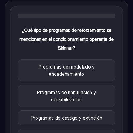
¿Qué tipo de programas de reforzamiento se
mencionan en el condicionamiento operante de
Skinner?
Programas de modelado y
encadenamiento
Programas de habituación y
sensibilización
Programas de castigo y extinción