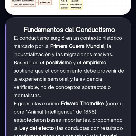
Fundamentos del Conductismo
El conductismo surgió en un contexto histórico
marcado por la
Primera Guerra Mundial
, la
industrialización y las migraciones masivas.
Basado en el
positivismo
y el
empirismo
,
sostiene que el conocimiento debe provenir de
la experiencia sensorial y la evidencia
verificable, no de conceptos abstractos o
mentalistas.
Figuras clave como
Edward Thorndike
(con su
obra "Animal Intelligence" de 1898)
establecieron bases importantes, proponiendo
la
Ley del efecto
(las conductas con resultado