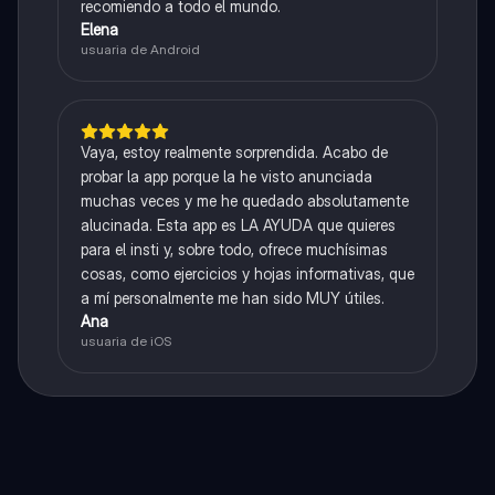
recomiendo a todo el mundo.
Elena
usuaria de Android
Vaya, estoy realmente sorprendida. Acabo de
probar la app porque la he visto anunciada
muchas veces y me he quedado absolutamente
alucinada. Esta app es LA AYUDA que quieres
para el insti y, sobre todo, ofrece muchísimas
cosas, como ejercicios y hojas informativas, que
a mí personalmente me han sido MUY útiles.
Ana
usuaria de iOS