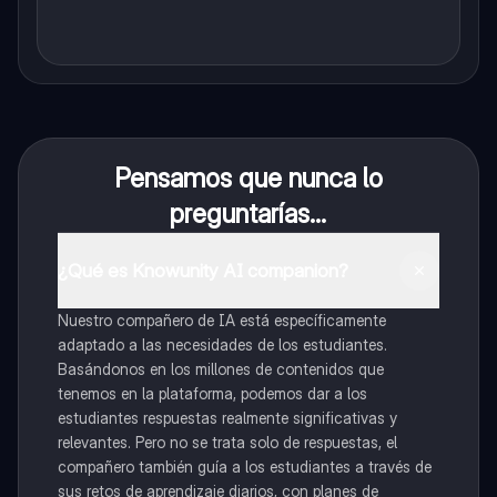
Pensamos que nunca lo
preguntarías...
¿Qué es Knowunity AI companion?
Nuestro compañero de IA está específicamente
adaptado a las necesidades de los estudiantes.
Basándonos en los millones de contenidos que
tenemos en la plataforma, podemos dar a los
estudiantes respuestas realmente significativas y
relevantes. Pero no se trata solo de respuestas, el
compañero también guía a los estudiantes a través de
sus retos de aprendizaje diarios, con planes de