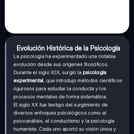
Evolución Histórica de la Psicología
La psicología ha experimentado una notable
evolución desde sus orígenes filosóficos.
Durante el siglo XIX, surgió la
psicología
experimental
, que introdujo métodos científicos
rigurosos para estudiar la conducta y los
procesos mentales de forma sistemática.
El siglo XX fue testigo del surgimiento de
diversos enfoques psicológicos como el
psicoanálisis, el conductismo y la psicología
humanista. Cada uno aportó su visión única y