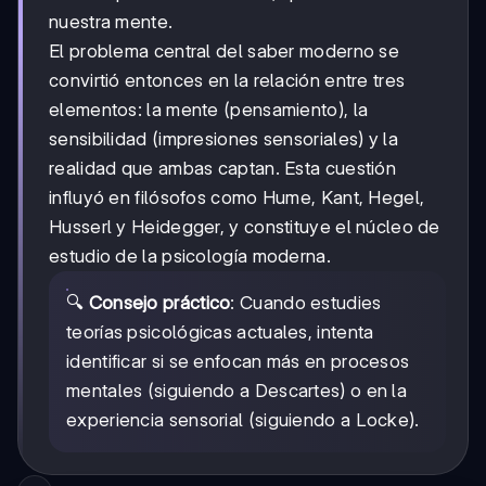
nuestra mente.
El problema central del saber moderno se
convirtió entonces en la relación entre tres
elementos: la mente (pensamiento), la
sensibilidad (impresiones sensoriales) y la
realidad que ambas captan. Esta cuestión
influyó en filósofos como Hume, Kant, Hegel,
Husserl y Heidegger, y constituye el núcleo de
estudio de la psicología moderna.
🔍
Consejo práctico
: Cuando estudies
teorías psicológicas actuales, intenta
identificar si se enfocan más en procesos
mentales (siguiendo a Descartes) o en la
experiencia sensorial (siguiendo a Locke).