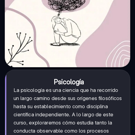
Psicología
La psicología es una ciencia que ha recorrido
un largo camino desde sus orígenes filosóficos
hasta su establecimiento como disciplina
científica independiente. A lo largo de este
curso, exploraremos cómo estudia tanto la
conducta observable como los procesos