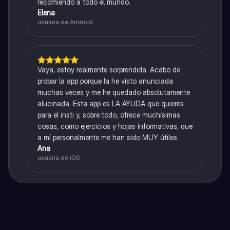
recomiendo a todo el mundo.
Elena
usuaria de Android
Vaya, estoy realmente sorprendida. Acabo de
probar la app porque la he visto anunciada
muchas veces y me he quedado absolutamente
alucinada. Esta app es LA AYUDA que quieres
para el insti y, sobre todo, ofrece muchísimas
cosas, como ejercicios y hojas informativas, que
a mí personalmente me han sido MUY útiles.
Ana
usuaria de iOS