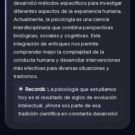
desarrolló métodos específicos para investigar
diferentes aspectos de la experiencia humana.
Actualmente, la psicología es una ciencia
interdisciplinaria que combina perspectivas
biológicas, sociales y cognitivas. Esta
integración de enfoques nos permite
comprender mejor la complejidad de la
conducta humana y desarrollar intervenciones
más efectivas para diversas situaciones y
trastornos.
🌟
Recordá
: La psicología que estudiamos
hoy es el resultado de siglos de evolución
intelectual. ¡Ahora sos parte de esa
tradición científica en constante desarrollo!