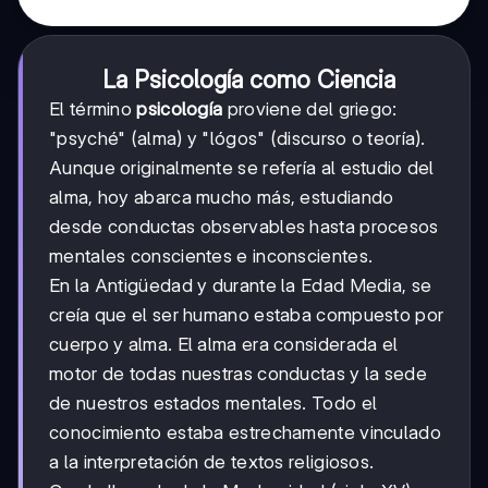
La Psicología como Ciencia
El término
psicología
proviene del griego:
"psyché" (alma) y "lógos" (discurso o teoría).
Aunque originalmente se refería al estudio del
alma, hoy abarca mucho más, estudiando
desde conductas observables hasta procesos
mentales conscientes e inconscientes.
En la Antigüedad y durante la Edad Media, se
creía que el ser humano estaba compuesto por
cuerpo y alma. El alma era considerada el
motor de todas nuestras conductas y la sede
de nuestros estados mentales. Todo el
conocimiento estaba estrechamente vinculado
a la interpretación de textos religiosos.