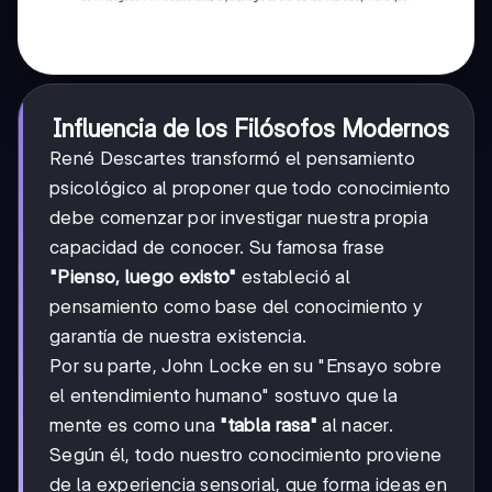
Influencia de los Filósofos Modernos
René Descartes transformó el pensamiento
psicológico al proponer que todo conocimiento
debe comenzar por investigar nuestra propia
capacidad de conocer. Su famosa frase
"Pienso, luego existo"
estableció al
pensamiento como base del conocimiento y
garantía de nuestra existencia.
Por su parte, John Locke en su "Ensayo sobre
el entendimiento humano" sostuvo que la
mente es como una
"tabla rasa"
al nacer.
Según él, todo nuestro conocimiento proviene
de la experiencia sensorial, que forma ideas en