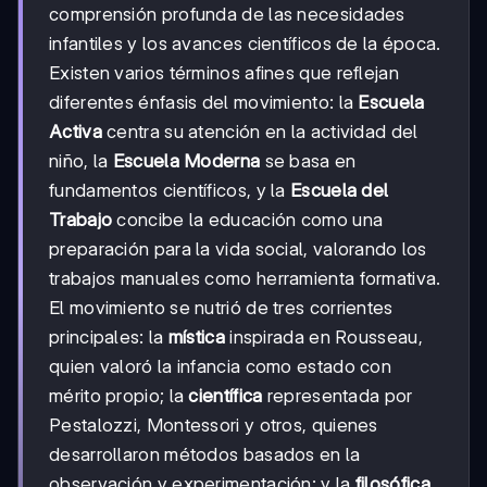
comprensión profunda de las necesidades
infantiles y los avances científicos de la época.
Existen varios términos afines que reflejan
diferentes énfasis del movimiento: la
Escuela
Activa
centra su atención en la actividad del
niño, la
Escuela Moderna
se basa en
fundamentos científicos, y la
Escuela del
Trabajo
concibe la educación como una
preparación para la vida social, valorando los
trabajos manuales como herramienta formativa.
El movimiento se nutrió de tres corrientes
principales: la
mística
inspirada en Rousseau,
quien valoró la infancia como estado con
mérito propio; la
científica
representada por
Pestalozzi, Montessori y otros, quienes
desarrollaron métodos basados en la
observación y experimentación; y la
filosófica