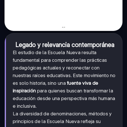
Legado y relevancia contemporánea
El estudio de la Escuela Nueva resulta
fundamental para comprender las prácticas
pedagógicas actuales y reconectar con
nuestras raíces educativas. Este movimiento no
es solo historia, sino una
fuente viva de
inspiración
para quienes buscan transformar la
educación desde una perspectiva más humana
e inclusiva.
La diversidad de denominaciones, métodos y
principios de la Escuela Nueva refleja su