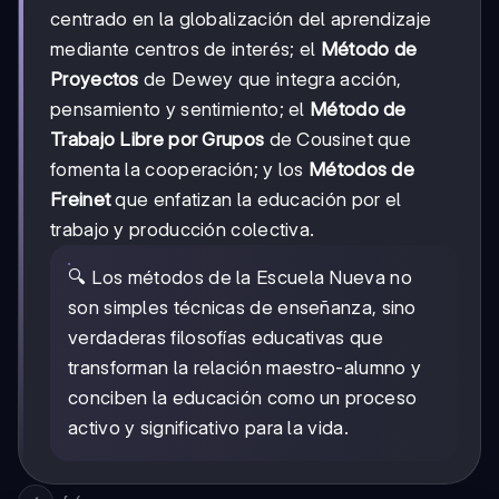
centrado en la globalización del aprendizaje
mediante centros de interés; el
Método de
Proyectos
de Dewey que integra acción,
pensamiento y sentimiento; el
Método de
Trabajo Libre por Grupos
de Cousinet que
fomenta la cooperación; y los
Métodos de
Freinet
que enfatizan la educación por el
trabajo y producción colectiva.
🔍 Los métodos de la Escuela Nueva no
son simples técnicas de enseñanza, sino
verdaderas filosofías educativas que
transforman la relación maestro-alumno y
conciben la educación como un proceso
activo y significativo para la vida.