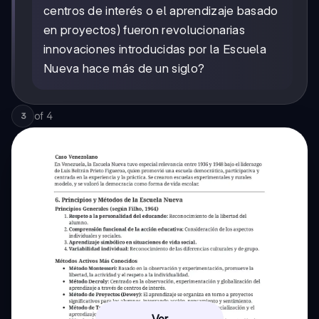
centros de interés o el aprendizaje basado
en proyectos) fueron revolucionarias
innovaciones introducidas por la Escuela
Nueva hace más de un siglo?
of
4
3