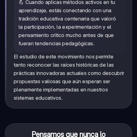
💪 Cuando aplicas métodos activos en tu
aprendizaje, estás conectando con una
tradición educativa centenaria que valoró
la participación, la experimentación y el
pensamiento crítico mucho antes de que
fueran tendencias pedagógicas.
El estudio de este movimiento nos permite
tanto reconocer las raíces históricas de las
prácticas innovadoras actuales como descubrir
propuestas valiosas que aún esperan ser
plenamente implementadas en nuestros
sistemas educativos.
Pensamos que nunca lo