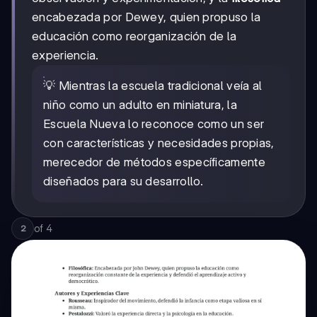
encabezada por Dewey, quien propuso la
educación como reorganización de la
experiencia.
💡 Mientras la escuela tradicional veía al
niño como un adulto en miniatura, la
Escuela Nueva lo reconoce como un ser
con características y necesidades propias,
merecedor de métodos específicamente
diseñados para su desarrollo.
of
4
2