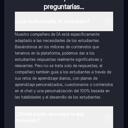
preguntarías...
¿Qué es Knowunity AI companion?
Nuestro compañero de IA está específicamente
adaptado a las necesidades de los estudiantes.
Basándonos en los millones de contenidos que
tenemos en la plataforma, podemos dar a los
estudiantes respuestas realmente significativas y
relevantes. Pero no se trata solo de respuestas, el
compañero también guía a los estudiantes a través de
sus retos de aprendizaje diarios, con planes de
aprendizaje personalizados, cuestionarios o contenidos
en el chat y una personalización del 100% basada en
las habilidades y el desarrollo de los estudiantes.
¿Dónde puedo descargar la app
Knowunity?