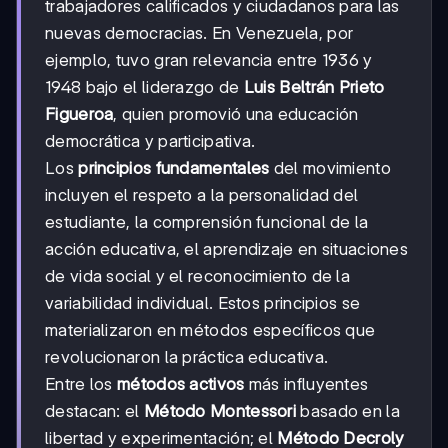
trabajadores calificados y ciudadanos para las
nuevas democracias. En Venezuela, por
ejemplo, tuvo gran relevancia entre 1936 y
1948 bajo el liderazgo de
Luis Beltrán Prieto
Figueroa
, quien promovió una educación
democrática y participativa.
Los
principios fundamentales
del movimiento
incluyen el respeto a la personalidad del
estudiante, la comprensión funcional de la
acción educativa, el aprendizaje en situaciones
de vida social y el reconocimiento de la
variabilidad individual. Estos principios se
materializaron en métodos específicos que
revolucionaron la práctica educativa.
Entre los
métodos activos
más influyentes
destacan: el
Método Montessori
basado en la
libertad y experimentación; el
Método Decroly