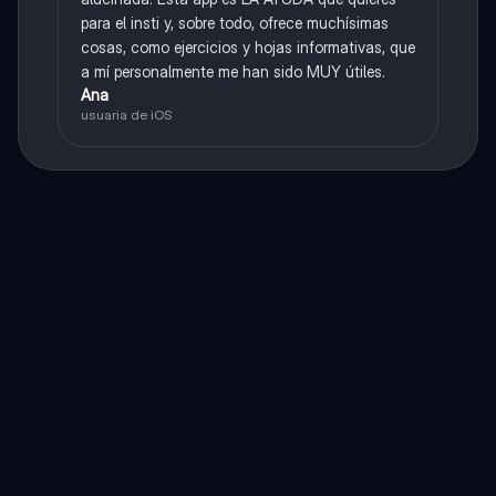
para el insti y, sobre todo, ofrece muchísimas
cosas, como ejercicios y hojas informativas, que
a mí personalmente me han sido MUY útiles.
Ana
usuaria de iOS