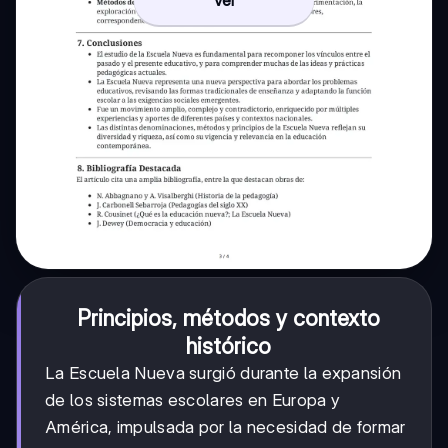
Ver
Principios, métodos y contexto
histórico
La Escuela Nueva surgió durante la expansión
de los sistemas escolares en Europa y
América, impulsada por la necesidad de formar