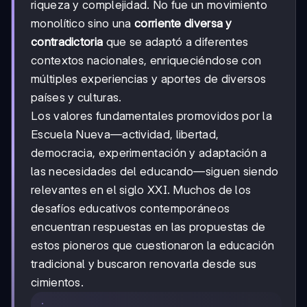
riqueza y complejidad. No fue un movimiento
monolítico sino una
corriente diversa y
contradictoria
que se adaptó a diferentes
contextos nacionales, enriqueciéndose con
múltiples experiencias y aportes de diversos
países y culturas.
Los valores fundamentales promovidos por la
Escuela Nueva—actividad, libertad,
democracia, experimentación y adaptación a
las necesidades del educando—siguen siendo
relevantes en el siglo XXI. Muchos de los
desafíos educativos contemporáneos
encuentran respuestas en las propuestas de
estos pioneros que cuestionaron la educación
tradicional y buscaron renovarla desde sus
cimientos.