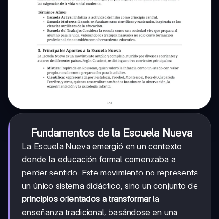
Fundamentos de la Escuela Nueva
La Escuela Nueva emergió en un contexto
donde la educación formal comenzaba a
perder sentido. Este movimiento no representa
un único sistema didáctico, sino un conjunto de
principios orientados a transformar
la
enseñanza tradicional, basándose en una