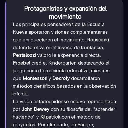
Protagonistas y expansión del
movimiento
Los principales pensadores de la Escuela
Nueva aportaron visiones complementarias
que enriquecieron el movimiento.
Rousseau
defendió el valor intrínseco de la infancia,
Pestalozzi
valoró la experiencia directa,
Froebel
creó el Kindergarten destacando el
juego como herramienta educativa, mientras
que
Montessori
y
Decroly
desarrollaron
métodos científicos basados en la observación
infantil.
La visión estadounidense estuvo representada
por
John Dewey
con su filosofía del "aprender
haciendo" y
Kilpatrick
con el método de
proyectos. Por otra parte, en Europa,