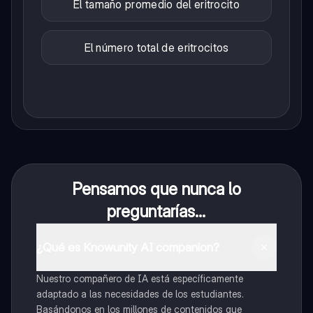
El tamaño promedio del eritrocito
El número total de eritrocitos
Pensamos que nunca lo
preguntarías...
¿Qué es Knowunity AI companion?
Nuestro compañero de IA está específicamente
adaptado a las necesidades de los estudiantes.
Basándonos en los millones de contenidos que