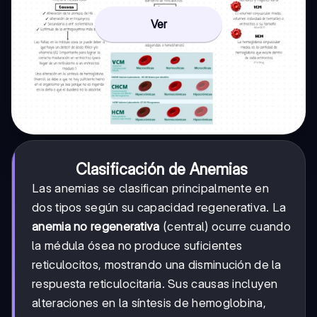
Ver
Clasificación de Anemias
Las anemias se clasifican principalmente en
dos tipos según su capacidad regenerativa. La
anemia no regenerativa
(central) ocurre cuando
la médula ósea no produce suficientes
reticulocitos, mostrando una disminución de la
respuesta reticulocitaria. Sus causas incluyen
alteraciones en la síntesis de hemoglobina,