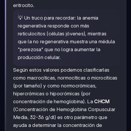
eritrocito.
💡 Un truco para recordar: la anemia
regenerativa responde con más
reticulocitos (células jóvenes), mientras
que la no regenerativa muestra una médula
"perezosa" que no logra aumentar la
producción celular.
Según estos valores podemos clasificarlas
como macrocíticas, normocíticas o microcíticas
(por tamaño) y como normocrómicas,
hipercrómicas o hipocrómicas (por
concentración de hemoglobina). La
CHCM
(Concentración de Hemoglobina Corpuscular
Media, 32-36 g/dl) es otro parámetro que
ayuda a determinar la concentración de