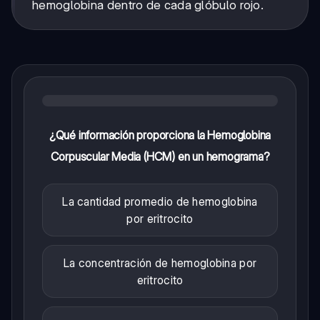
hemoglobina dentro de cada glóbulo rojo.
¿Qué información proporciona la Hemoglobina
Corpuscular Media (HCM) en un hemograma?
La cantidad promedio de hemoglobina
por eritrocito
La concentración de hemoglobina por
eritrocito