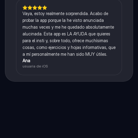
Vaya, estoy realmente sorprendida. Acabo de
probar la app porque la he visto anunciada
muchas veces y me he quedado absolutamente
alucinada. Esta app es LA AYUDA que quieres
para el insti y, sobre todo, ofrece muchísimas
cosas, como ejercicios y hojas informativas, que
a mí personalmente me han sido MUY útiles.
Ana
usuaria de iOS