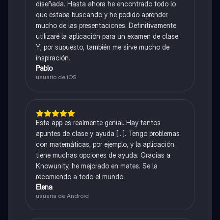
diseñada. Hasta ahora he encontrado todo lo
que estaba buscando y he podido aprender
mucho de las presentaciones. Definitivamente
utilizaré la aplicación para un examen de clase.
Y, por supuesto, también me sirve mucho de
inspiración.
Pablo
usuario de iOS
Esta app es realmente genial. Hay tantos
apuntes de clase y ayuda [...]. Tengo problemas
con matemáticas, por ejemplo, y la aplicación
tiene muchas opciones de ayuda. Gracias a
Knowunity, he mejorado en mates. Se la
recomiendo a todo el mundo.
Elena
usuaria de Android