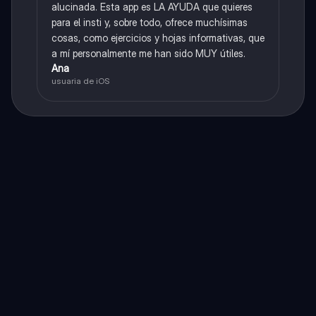
alucinada. Esta app es LA AYUDA que quieres
para el insti y, sobre todo, ofrece muchísimas
cosas, como ejercicios y hojas informativas, que
a mí personalmente me han sido MUY útiles.
Ana
usuaria de iOS