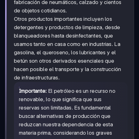
fabricación de neumáticos, calzado y cientos
de objetos cotidianos.
Otros productos importantes incluyen los
detergentes y productos de limpieza, desde
blanqueadores hasta desinfectantes, que
usamos tanto en casa como en industrias. La
gasolina, el queroseno, los lubricantes y el
betún son otros derivados esenciales que
hacen posible el transporte y la construcción
de infraestructuras.
Importante:
El petróleo es un recurso no
renovable, lo que significa que sus
reservas son limitadas. Es fundamental
buscar alternativas de producción que
reduzcan nuestra dependencia de esta
materia prima, considerando los graves