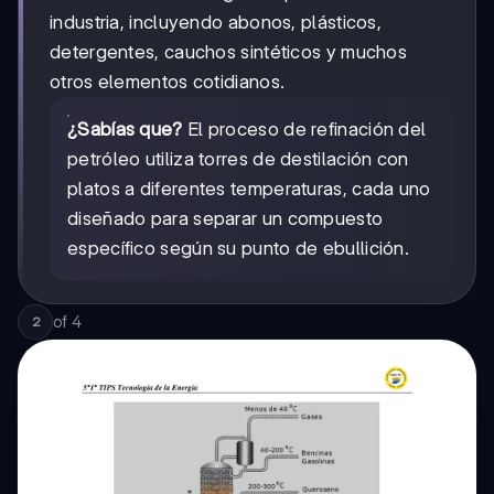
industria, incluyendo abonos, plásticos,
detergentes, cauchos sintéticos y muchos
otros elementos cotidianos.
¿Sabías que?
El proceso de refinación del
petróleo utiliza torres de destilación con
platos a diferentes temperaturas, cada uno
diseñado para separar un compuesto
específico según su punto de ebullición.
of
4
2