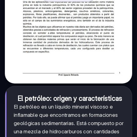
El petróleo: origen y características
El petróleo es un líquido mineral viscoso e
inflamable que encontramos en formaciones
geológicas sedimentarias. Está compuesto por
una mezcla de hidrocarburos con cantidades