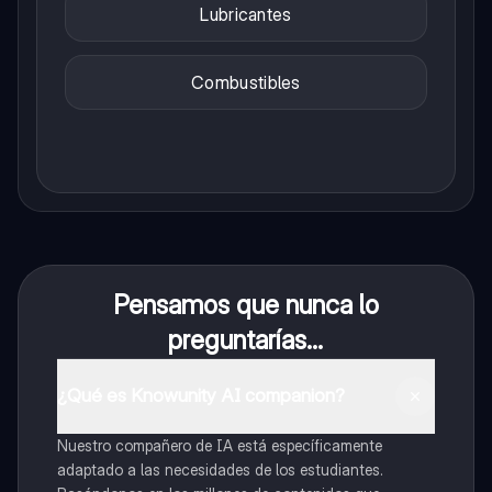
Lubricantes
Combustibles
Pensamos que nunca lo
preguntarías...
¿Qué es Knowunity AI companion?
Nuestro compañero de IA está específicamente
adaptado a las necesidades de los estudiantes.