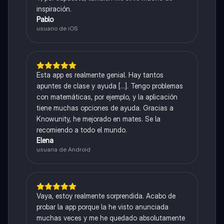
inspiración.
Pablo
usuario de iOS
Esta app es realmente genial. Hay tantos
apuntes de clase y ayuda [...]. Tengo problemas
con matemáticas, por ejemplo, y la aplicación
tiene muchas opciones de ayuda. Gracias a
Knowunity, he mejorado en mates. Se la
recomiendo a todo el mundo.
Elena
usuaria de Android
Vaya, estoy realmente sorprendida. Acabo de
probar la app porque la he visto anunciada
muchas veces y me he quedado absolutamente