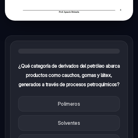
¿Qué categoría de derivados del petróleo abarca
productos como cauchos, gomas y látex,
generados a través de procesos petroquímicos?
Polímeros
Solventes