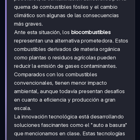
quema de combustibles fósiles y el cambio
climático son algunas de las consecuencias
más graves.
Ante esta situación, los
biocombustibles
representan una alternativa prometedora. Estos
combustibles derivados de materia orgánica
como plantas o residuos agrícolas pueden
reducir la emisión de gases contaminantes.
Comparados con los combustibles
convencionales, tienen menor impacto
ambiental, aunque todavía presentan desafíos
en cuanto a eficiencia y producción a gran
escala.
La innovación tecnológica está desarrollando
soluciones fascinantes como el "auto a basura"
que mencionamos en clase. Estas tecnologías