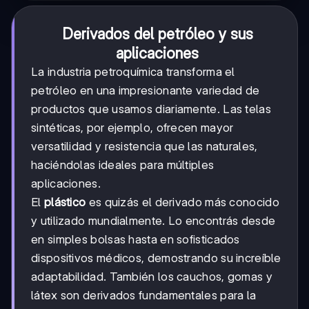
Derivados del petróleo y sus
aplicaciones
La industria petroquímica transforma el
petróleo en una impresionante variedad de
productos que usamos diariamente. Las telas
sintéticas, por ejemplo, ofrecen mayor
versatilidad y resistencia que las naturales,
haciéndolas ideales para múltiples
aplicaciones.
El
plástico
es quizás el derivado más conocido
y utilizado mundialmente. Lo encontrás desde
en simples bolsas hasta en sofisticados
dispositivos médicos, demostrando su increíble
adaptabilidad. También los cauchos, gomas y
látex son derivados fundamentales para la