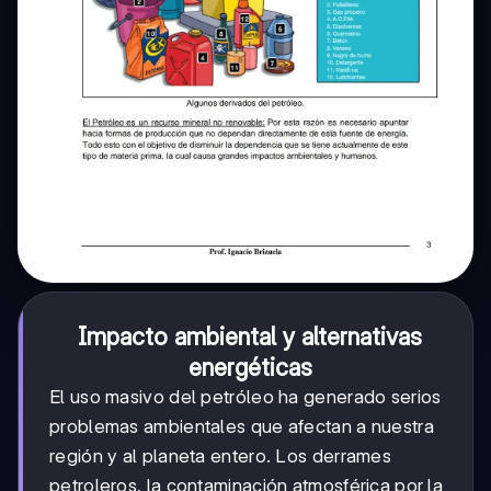
Impacto ambiental y alternativas
energéticas
El uso masivo del petróleo ha generado serios
problemas ambientales que afectan a nuestra
región y al planeta entero. Los derrames
petroleros, la contaminación atmosférica por la