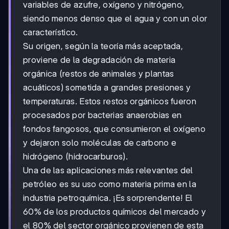
variables de azufre, oxígeno y nitrógeno,
siendo menos denso que el agua y con un olor
característico.
Su origen, según la teoría más aceptada,
proviene de la degradación de materia
orgánica (restos de animales y plantas
acuáticos) sometida a grandes presiones y
temperaturas. Estos restos orgánicos fueron
procesados por bacterias anaerobias en
fondos fangosos, que consumieron el oxígeno
y dejaron solo moléculas de carbono e
hidrógeno (hidrocarburos).
Una de las aplicaciones más relevantes del
petróleo es su uso como materia prima en la
industria petroquímica. ¡Es sorprendente! El
60% de los productos químicos del mercado y
el 80% del sector orgánico provienen de esta