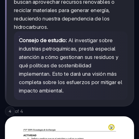
buscan aprovechar recursos renovables o
reciclar materiales para generar energía,
reduciendo nuestra dependencia de los
hidrocarburos.
Consejo de estudio:
Al investigar sobre
industrias petroquímicas, prestá especial
atención a cómo gestionan sus residuos y
qué políticas de sostenibilidad
implementan. Esto te dará una visión más
completa sobre los esfuerzos por mitigar el
impacto ambiental.
of
4
4