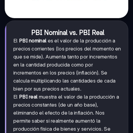
PBI Nominal vs. PBI Real
El
PBI nominal
es el valor de la producción a
precios corrientes (los precios del momento en
que se mide). Aumenta tanto por incrementos
en la cantidad producida como por
incrementos en los precios (inflación). Se
calcula multiplicando las cantidades de cada
bien por sus precios actuales.
El
PBI real
muestra el valor de la producción a
precios constantes (de un año base),
eliminando el efecto de la inflación. Nos
permite saber si realmente aumentó la
producción física de bienes y servicios. Se