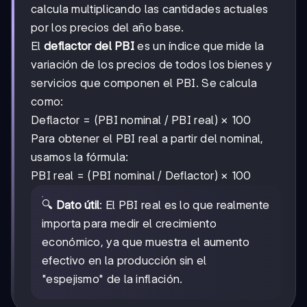
calcula multiplicando las cantidades actuales
por los precios del año base.
El
deflactor del PBI
es un índice que mide la
variación de los precios de todos los bienes y
servicios que componen el PBI. Se calcula
como:
Deflactor = (PBI nominal / PBI real) × 100
Para obtener el PBI real a partir del nominal,
usamos la fórmula:
PBI real = (PBI nominal / Deflactor) × 100
🔍
Dato útil
: El PBI real es lo que realmente
importa para medir el crecimiento
económico, ya que muestra el aumento
efectivo en la producción sin el
"espejismo" de la inflación.