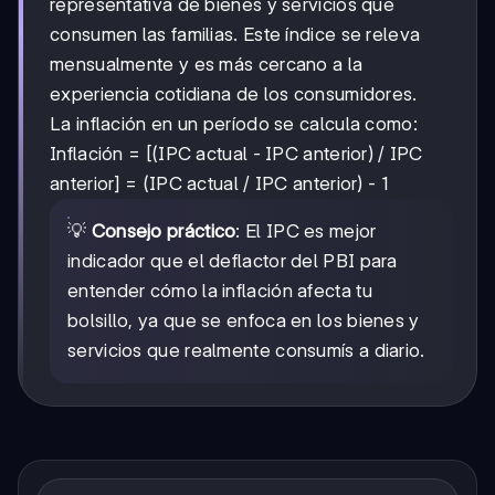
representativa de bienes y servicios que
consumen las familias. Este índice se releva
mensualmente y es más cercano a la
experiencia cotidiana de los consumidores.
La inflación en un período se calcula como:
Inflación = [(IPC actual - IPC anterior) / IPC
anterior] = (IPC actual / IPC anterior) - 1
💡
Consejo práctico
: El IPC es mejor
indicador que el deflactor del PBI para
entender cómo la inflación afecta tu
bolsillo, ya que se enfoca en los bienes y
servicios que realmente consumís a diario.