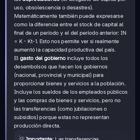
uso, obsolescencia o desastres).
Matemáticamente también puede expresarse
como la diferencia entre el stock de capital al
final de un período y el del período anterior: IN
= K - Kt-1. Esto nos permite ver si realmente
aumentó la capacidad productiva del país.
El
gasto del gobierno
incluye todos los
desembolsos que hacen los gobiernos
(nacional, provincial y municipal) para
proporcionar bienes y servicios a la población.
Incluye los sueldos de los empleados públicos
y las compras de bienes y servicios, pero no
las transferencias (como jubilaciones o
subsidios) porque estas no representan
producción directa.
💡
Importante
: Las transferencias