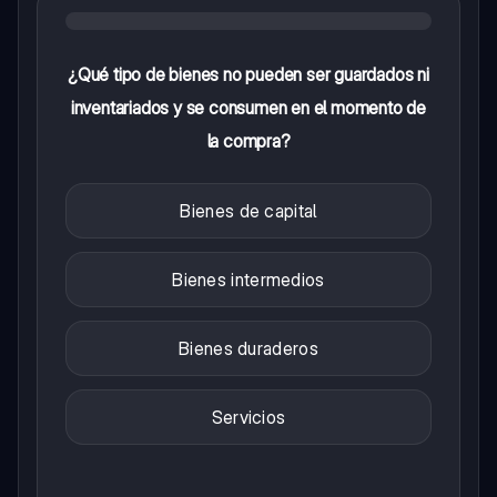
¿Qué tipo de bienes no pueden ser guardados ni
inventariados y se consumen en el momento de
la compra?
Bienes de capital
Bienes intermedios
Bienes duraderos
Servicios