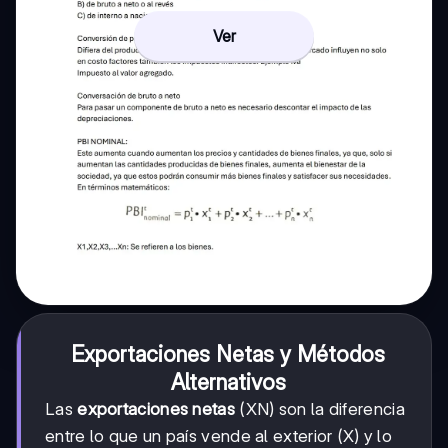
Ver
Exportaciones Netas y Métodos
Alternativos
Las
exportaciones netas
(XN) son la diferencia
entre lo que un país vende al exterior (X) y lo