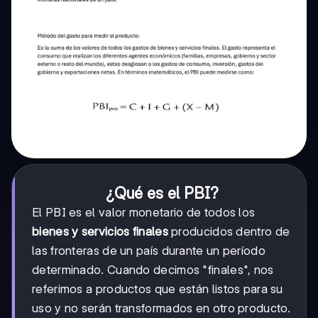
¿Qué es el PBI?
El PBI es el valor monetario de todos los
bienes y servicios finales
producidos dentro de
las fronteras de un país durante un período
determinado. Cuando decimos "finales", nos
referimos a productos que están listos para su
uso y no serán transformados en otro producto.