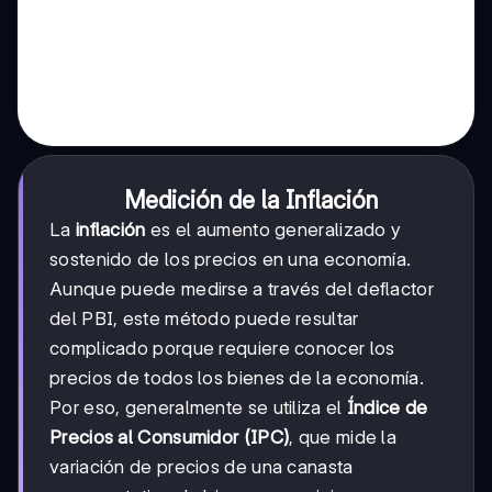
Medición de la Inflación
La
inflación
es el aumento generalizado y
sostenido de los precios en una economía.
Aunque puede medirse a través del deflactor
del PBI, este método puede resultar
complicado porque requiere conocer los
precios de todos los bienes de la economía.
Por eso, generalmente se utiliza el
Índice de
Precios al Consumidor (IPC)
, que mide la
variación de precios de una canasta