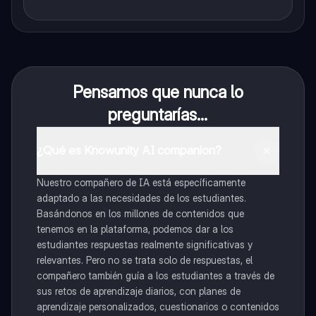
Pensamos que nunca lo
preguntarías...
¿Qué es Knowunity AI companion?
Nuestro compañero de IA está específicamente
adaptado a las necesidades de los estudiantes.
Basándonos en los millones de contenidos que
tenemos en la plataforma, podemos dar a los
estudiantes respuestas realmente significativas y
relevantes. Pero no se trata solo de respuestas, el
compañero también guía a los estudiantes a través de
sus retos de aprendizaje diarios, con planes de
aprendizaje personalizados, cuestionarios o contenidos