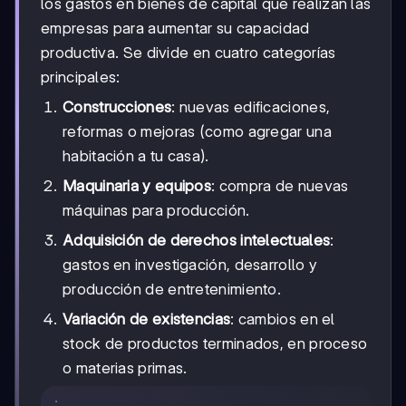
los gastos en bienes de capital que realizan las
empresas para aumentar su capacidad
productiva. Se divide en cuatro categorías
principales:
Construcciones
: nuevas edificaciones,
reformas o mejoras (como agregar una
habitación a tu casa).
Maquinaria y equipos
: compra de nuevas
máquinas para producción.
Adquisición de derechos intelectuales
:
gastos en investigación, desarrollo y
producción de entretenimiento.
Variación de existencias
: cambios en el
stock de productos terminados, en proceso
o materias primas.