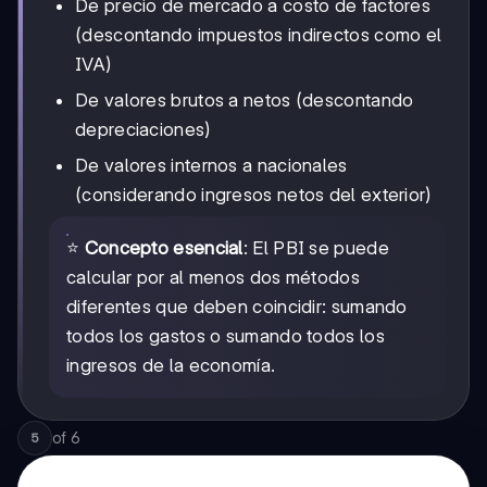
De precio de mercado a costo de factores
(descontando impuestos indirectos como el
IVA)
De valores brutos a netos (descontando
depreciaciones)
De valores internos a nacionales
(considerando ingresos netos del exterior)
⭐
Concepto esencial
: El PBI se puede
calcular por al menos dos métodos
diferentes que deben coincidir: sumando
todos los gastos o sumando todos los
ingresos de la economía.
of
6
5