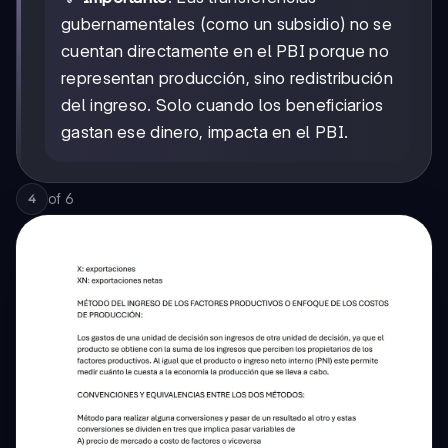
gubernamentales (como un subsidio) no se
cuentan directamente en el PBI porque no
representan producción, sino redistribución
del ingreso. Solo cuando los beneficiarios
gastan ese dinero, impacta en el PBI.
of
6
4