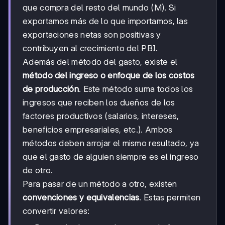
que compra del resto del mundo (M). Si
exportamos más de lo que importamos, las
exportaciones netas son positivas y
contribuyen al crecimiento del PBI.
Además del método del gasto, existe el
método del ingreso o enfoque de los costos
de producción
. Este método suma todos los
ingresos que reciben los dueños de los
factores productivos (salarios, intereses,
beneficios empresariales, etc.). Ambos
métodos deben arrojar el mismo resultado, ya
que el gasto de alguien siempre es el ingreso
de otro.
Para pasar de un método a otro, existen
convenciones y equivalencias
. Estas permiten
convertir valores: