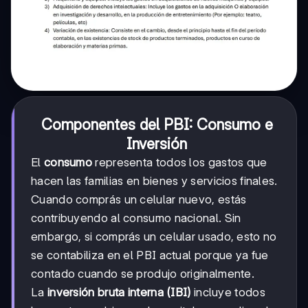
Componentes del PBI: Consumo e
Inversión
El
consumo
representa todos los gastos que
hacen las familias en bienes y servicios finales.
Cuando comprás un celular nuevo, estás
contribuyendo al consumo nacional. Sin
embargo, si comprás un celular usado, esto no
se contabiliza en el PBI actual porque ya fue
contado cuando se produjo originalmente.
La
inversión bruta interna (IBI)
incluye todos