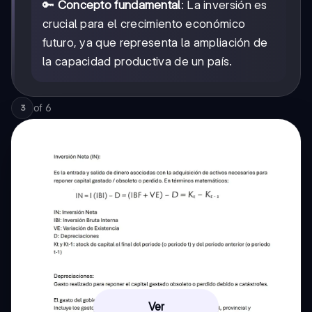
🔑
Concepto fundamental
: La inversión es
crucial para el crecimiento económico
futuro, ya que representa la ampliación de
la capacidad productiva de un país.
of
6
3
Ver