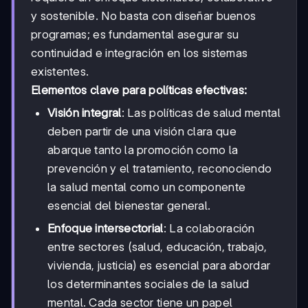
y sostenible. No basta con diseñar buenos
programas; es fundamental asegurar su
continuidad e integración en los sistemas
existentes.
Elementos clave para políticas efectivas:
Visión integral
: Las políticas de salud mental
deben partir de una visión clara que
abarque tanto la promoción como la
prevención y el tratamiento, reconociendo
la salud mental como un componente
esencial del bienestar general.
Enfoque intersectorial
: La colaboración
entre sectores (salud, educación, trabajo,
vivienda, justicia) es esencial para abordar
los determinantes sociales de la salud
mental. Cada sector tiene un papel