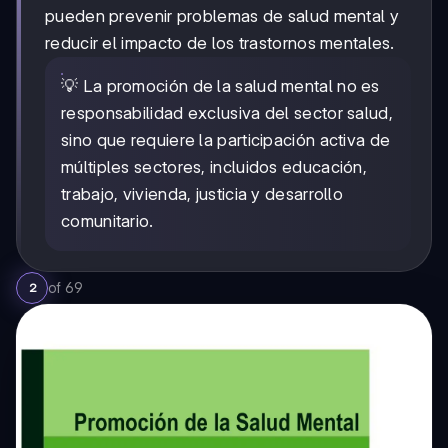
pueden prevenir problemas de salud mental y
reducir el impacto de los trastornos mentales.
💡 La promoción de la salud mental no es
responsabilidad exclusiva del sector salud,
sino que requiere la participación activa de
múltiples sectores, incluidos educación,
trabajo, vivienda, justicia y desarrollo
comunitario.
of
69
2