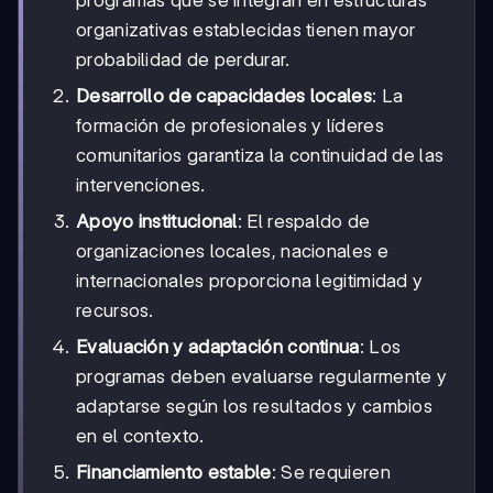
programas que se integran en estructuras
organizativas establecidas tienen mayor
probabilidad de perdurar.
Desarrollo de capacidades locales
: La
formación de profesionales y líderes
comunitarios garantiza la continuidad de las
intervenciones.
Apoyo institucional
: El respaldo de
organizaciones locales, nacionales e
internacionales proporciona legitimidad y
recursos.
Evaluación y adaptación continua
: Los
programas deben evaluarse regularmente y
adaptarse según los resultados y cambios
en el contexto.
Financiamiento estable
: Se requieren