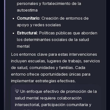
personales y fortalecimiento de la
autoestima
Comunitario
: Creación de entornos de
apoyo y redes sociales
Estructural
: Políticas públicas que aborden
los determinantes sociales de la salud
mental
Los entornos clave para estas intervenciones
incluyen escuelas, lugares de trabajo, servicios
de salud, comunidades y familias. Cada
entorno ofrece oportunidades únicas para
implementar estrategias efectivas.
💡 Un enfoque efectivo de promoción de la
salud mental requiere colaboración
intersectorial, participación comunitaria y