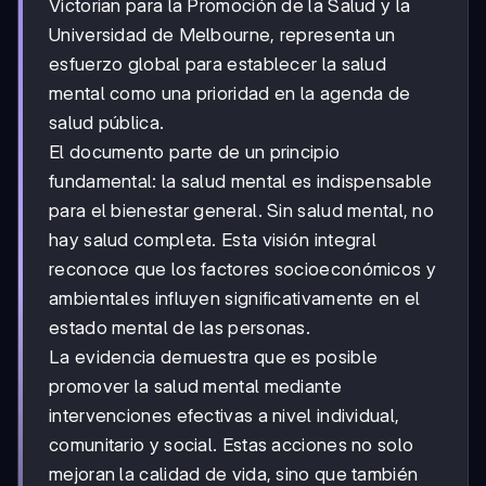
Victorian para la Promoción de la Salud y la
Universidad de Melbourne, representa un
esfuerzo global para establecer la salud
mental como una prioridad en la agenda de
salud pública.
El documento parte de un principio
fundamental: la salud mental es indispensable
para el bienestar general. Sin salud mental, no
hay salud completa. Esta visión integral
reconoce que los factores socioeconómicos y
ambientales influyen significativamente en el
estado mental de las personas.
La evidencia demuestra que es posible
promover la salud mental mediante
intervenciones efectivas a nivel individual,
comunitario y social. Estas acciones no solo
mejoran la calidad de vida, sino que también