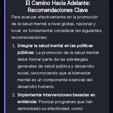
El Camino Hacia Adelante:
Recomendaciones Clave
Para avanzar efectivamente en la promoción
de la salud mental a nivel global, nacional y
local, es fundamental considerar las siguientes
recomendaciones:
Integrar la salud mental en las políticas
públicas
: La promoción de la salud mental
debe formar parte de las estrategias
generales de salud pública y desarrollo
social, reconociendo que el bienestar
mental es un componente esencial del
desarrollo humano.
Implementar intervenciones basadas en
evidencia
: Priorizar programas que han
demostrado su efectividad, como: