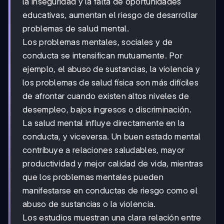
la inseguridad y la falta de oportunidades
educativas, aumentan el riesgo de desarrollar
problemas de salud mental.
Los problemas mentales, sociales y de
conducta se intensifican mutuamente. Por
ejemplo, el abuso de sustancias, la violencia y
los problemas de salud física son más difíciles
de afrontar cuando existen altos niveles de
desempleo, bajos ingresos o discriminación.
La salud mental influye directamente en la
conducta, y viceversa. Un buen estado mental
contribuye a relaciones saludables, mayor
productividad y mejor calidad de vida, mientras
que los problemas mentales pueden
manifestarse en conductas de riesgo como el
abuso de sustancias o la violencia.
Los estudios muestran una clara relación entre