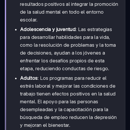
resultados positivos al integrar la promoción
de la salud mental en todo el entorno
escolar.
Adolescencia y juventud
: Las estrategias
para desarrollar habilidades para la vida,
como la resolución de problemas y la toma
de decisiones, ayudan a los jóvenes a
enfrentar los desafíos propios de esta
etapa, reduciendo conductas de riesgo.
Adultos
: Los programas para reducir el
estrés laboral y mejorar las condiciones de
trabajo tienen efectos positivos en la salud
mental. El apoyo para las personas
desempleadas y la capacitación para la
búsqueda de empleo reducen la depresión
y mejoran el bienestar.