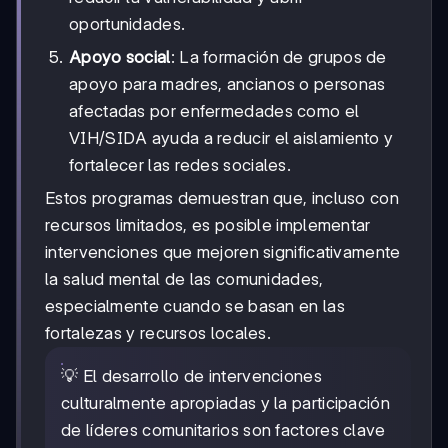
oportunidades.
Apoyo social
: La formación de grupos de
apoyo para madres, ancianos o personas
afectadas por enfermedades como el
VIH/SIDA ayuda a reducir el aislamiento y
fortalecer las redes sociales.
Estos programas demuestran que, incluso con
recursos limitados, es posible implementar
intervenciones que mejoren significativamente
la salud mental de las comunidades,
especialmente cuando se basan en las
fortalezas y recursos locales.
💡 El desarrollo de intervenciones
culturalmente apropiadas y la participación
de líderes comunitarios son factores clave