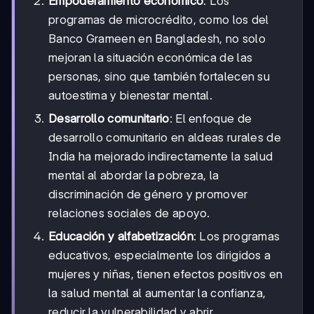
Empoderamiento económico
: Los
programas de microcrédito, como los del
Banco Grameen en Bangladesh, no solo
mejoran la situación económica de las
personas, sino que también fortalecen su
autoestima y bienestar mental.
Desarrollo comunitario
: El enfoque de
desarrollo comunitario en aldeas rurales de
India ha mejorado indirectamente la salud
mental al abordar la pobreza, la
discriminación de género y promover
relaciones sociales de apoyo.
Educación y alfabetización
: Los programas
educativos, especialmente los dirigidos a
mujeres y niñas, tienen efectos positivos en
la salud mental al aumentar la confianza,
reducir la vulnerabilidad y abrir