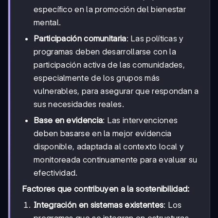
específico en la promoción del bienestar
mental.
Participación comunitaria
: Las políticas y
programas deben desarrollarse con la
participación activa de las comunidades,
especialmente de los grupos más
vulnerables, para asegurar que respondan a
sus necesidades reales.
Base en evidencia
: Las intervenciones
deben basarse en la mejor evidencia
disponible, adaptada al contexto local y
monitoreada continuamente para evaluar su
efectividad.
Factores que contribuyen a la sostenibilidad:
Integración en sistemas existentes
: Los