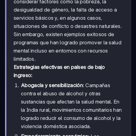
considerar factores como la pobreza, la
desigualdad de género, la falta de acceso a
servicios básicos y, en algunos casos,
situaciones de conflicto o desastres naturales.
Sin embargo, existen ejemplos exitosos de
programas que han logrado promover la salud
mental incluso en entornos con recursos
limitados.
Estrategias efectivas en países de bajo
ingreso:
Abogacía y sensibilización
: Campañas
contra el abuso de alcohol y otras
sustancias que afectan la salud mental. En
la India rural, movimientos comunitarios han
logrado reducir el consumo de alcohol y la
violencia doméstica asociada.