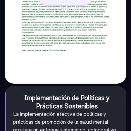
Implementación de Políticas y
Prácticas Sostenibles
La implementación efectiva de políticas y
prácticas de promoción de la salud mental
requiere un enfoque sistemático, colaborativo