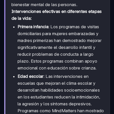
bienestar mental de las personas.
Intervenciones efectivas en diferentes etapas
de la vida:
Primera infancia
: Los programas de visitas
domiciliarias para mujeres embarazadas y
madres primerizas han demostrado mejorar
significativamente el desarrollo infantil y
reducir problemas de conducta a largo
plazo. Estos programas combinan apoyo
emocional con educación sobre crianza.
Edad escolar
: Las intervenciones en
escuelas que mejoran el clima escolar y
desarrollan habilidades socioemocionales
en los estudiantes reducen la intimidación,
la agresión y los síntomas depresivos.
Programas como MindMatters han mostrado