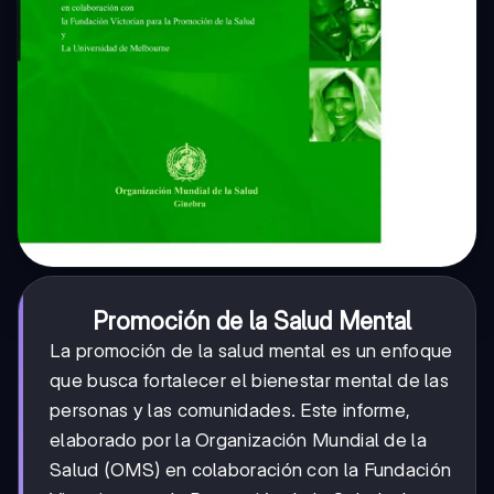
Promoción de la Salud Mental
La promoción de la salud mental es un enfoque
que busca fortalecer el bienestar mental de las
personas y las comunidades. Este informe,
elaborado por la Organización Mundial de la
Salud (OMS) en colaboración con la Fundación