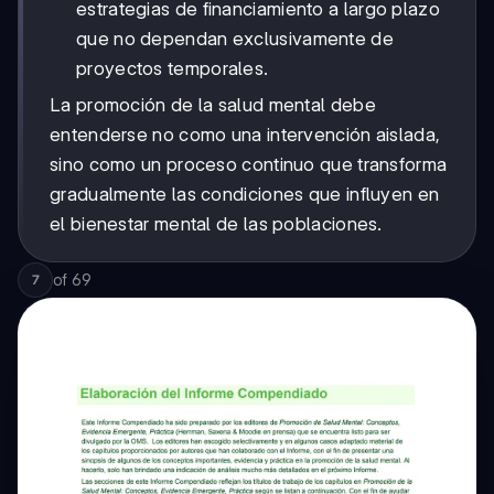
estrategias de financiamiento a largo plazo
que no dependan exclusivamente de
proyectos temporales.
La promoción de la salud mental debe
entenderse no como una intervención aislada,
sino como un proceso continuo que transforma
gradualmente las condiciones que influyen en
el bienestar mental de las poblaciones.
of
69
7