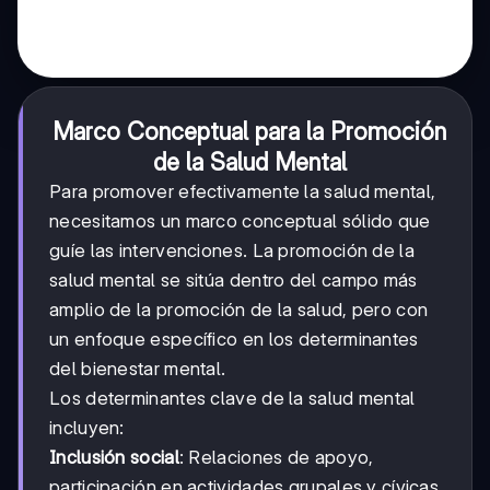
Marco Conceptual para la Promoción
de la Salud Mental
Para promover efectivamente la salud mental,
necesitamos un marco conceptual sólido que
guíe las intervenciones. La promoción de la
salud mental se sitúa dentro del campo más
amplio de la promoción de la salud, pero con
un enfoque específico en los determinantes
del bienestar mental.
Los determinantes clave de la salud mental
incluyen:
Inclusión social
: Relaciones de apoyo,
participación en actividades grupales y cívicas,