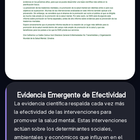
Evidencia Emergente de Efectividad
La evidencia científica respalda cada vez más
la efectividad de las intervenciones para
promover la salud mental. Estas intervenciones
actúan sobre los determinantes sociales,
ambientales y económicos que influyen en el