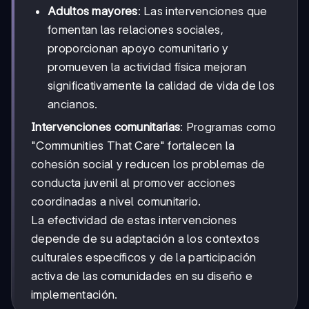
Adultos mayores
: Las intervenciones que
fomentan las relaciones sociales,
proporcionan apoyo comunitario y
promueven la actividad física mejoran
significativamente la calidad de vida de los
ancianos.
Intervenciones comunitarias
: Programas como
"Communities That Care" fortalecen la
cohesión social y reducen los problemas de
conducta juvenil al promover acciones
coordinadas a nivel comunitario.
La efectividad de estas intervenciones
depende de su adaptación a los contextos
culturales específicos y de la participación
activa de las comunidades en su diseño e
implementación.