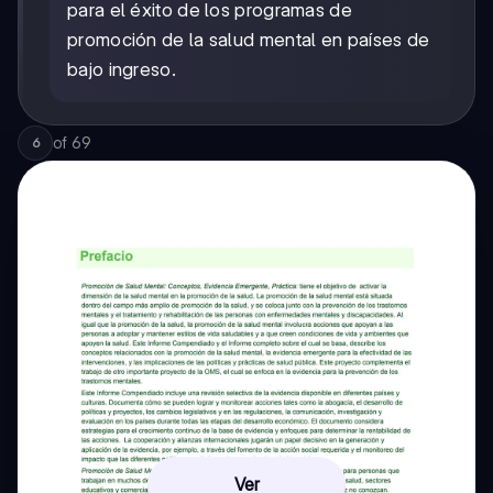
para el éxito de los programas de
promoción de la salud mental en países de
bajo ingreso.
of
69
6
Ver