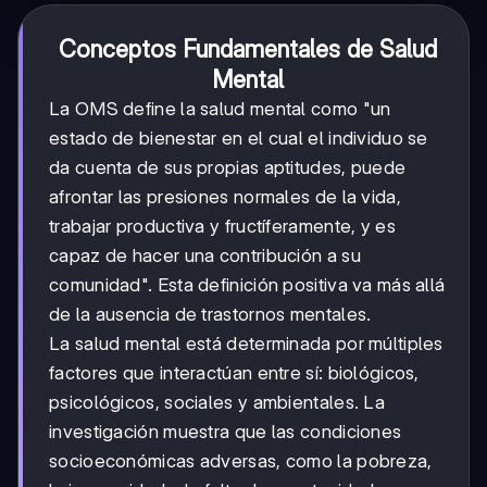
Conceptos Fundamentales de Salud
Mental
La OMS define la salud mental como "un
estado de bienestar en el cual el individuo se
da cuenta de sus propias aptitudes, puede
afrontar las presiones normales de la vida,
trabajar productiva y fructíferamente, y es
capaz de hacer una contribución a su
comunidad". Esta definición positiva va más allá
de la ausencia de trastornos mentales.
La salud mental está determinada por múltiples
factores que interactúan entre sí: biológicos,
psicológicos, sociales y ambientales. La
investigación muestra que las condiciones
socioeconómicas adversas, como la pobreza,