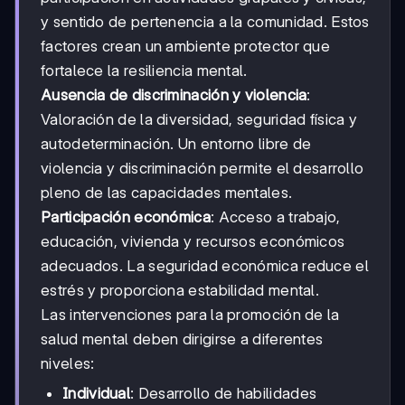
y sentido de pertenencia a la comunidad. Estos
factores crean un ambiente protector que
fortalece la resiliencia mental.
Ausencia de discriminación y violencia
:
Valoración de la diversidad, seguridad física y
autodeterminación. Un entorno libre de
violencia y discriminación permite el desarrollo
pleno de las capacidades mentales.
Participación económica
: Acceso a trabajo,
educación, vivienda y recursos económicos
adecuados. La seguridad económica reduce el
estrés y proporciona estabilidad mental.
Las intervenciones para la promoción de la
salud mental deben dirigirse a diferentes
niveles:
Individual
: Desarrollo de habilidades