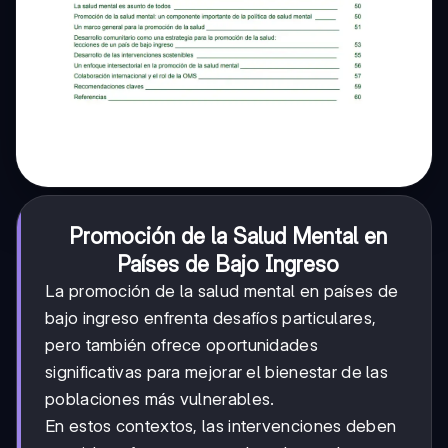
Promoción de la Salud Mental en
Países de Bajo Ingreso
La promoción de la salud mental en países de
bajo ingreso enfrenta desafíos particulares,
pero también ofrece oportunidades
significativas para mejorar el bienestar de las
poblaciones más vulnerables.
En estos contextos, las intervenciones deben