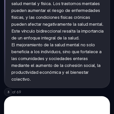
salud mental y física. Los trastornos mentales
pueden aumentar el riesgo de enfermedades
físicas, y las condiciones físicas crónicas
pueden afectar negativamente la salud mental.
Este vínculo bidireccional resalta la importancia
de un enfoque integral de la salud.
El mejoramiento de la salud mental no solo
beneficia a los individuos, sino que fortalece a
las comunidades y sociedades enteras
mediante el aumento de la cohesión social, la
productividad económica y el bienestar
colectivo.
of
69
3