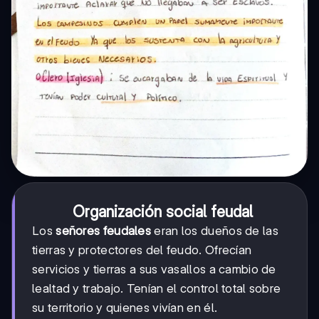
Organización social feudal
Los
señores feudales
eran los dueños de las
tierras y protectores del feudo. Ofrecían
servicios y tierras a sus vasallos a cambio de
lealtad y trabajo. Tenían el control total sobre
su territorio y quienes vivían en él.