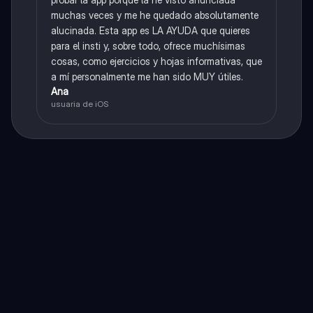
muchas veces y me he quedado absolutamente
alucinada. Esta app es LA AYUDA que quieres
para el insti y, sobre todo, ofrece muchísimas
cosas, como ejercicios y hojas informativas, que
a mí personalmente me han sido MUY útiles.
Ana
usuaria de iOS