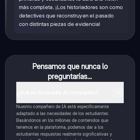
más completa. ¡Los historiadores son como
detectives que reconstruyen el pasado
con distintas piezas de evidencia!
Pensamos que nunca lo
preguntarías...
¿Qué es Knowunity AI companion?
Nuestro compañero de IA está específicamente
adaptado a las necesidades de los estudiantes.
Basándonos en los millones de contenidos que
tenemos en la plataforma, podemos dar a los
estudiantes respuestas realmente significativas y