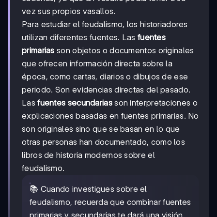
vez sus propios vasallos.
Para estudiar el feudalismo, los historiadores
utilizan diferentes fuentes. Las
fuentes
primarias
son objetos o documentos originales
que ofrecen información directa sobre la
época, como cartas, diarios o dibujos de ese
periodo. Son evidencias directas del pasado.
Las
fuentes secundarias
son interpretaciones o
explicaciones basadas en fuentes primarias. No
son originales sino que se basan en lo que
otras personas han documentado, como los
libros de historia modernos sobre el
feudalismo.
📚 Cuando investigues sobre el
feudalismo, recuerda que combinar fuentes
primarias y secundarias te dará una visión