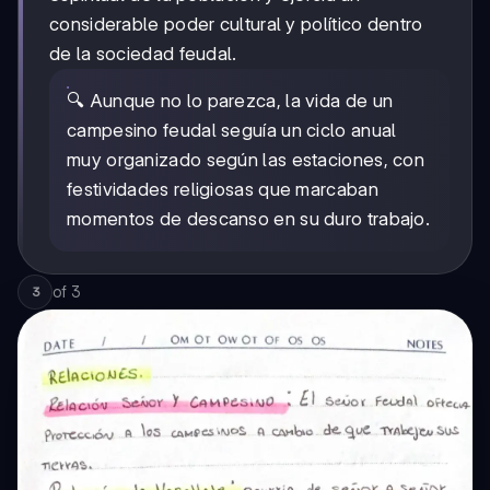
considerable poder cultural y político dentro
de la sociedad feudal.
🔍 Aunque no lo parezca, la vida de un
campesino feudal seguía un ciclo anual
muy organizado según las estaciones, con
festividades religiosas que marcaban
momentos de descanso en su duro trabajo.
of
3
3