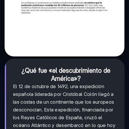
¿Qué fue «el descubrimiento de
América»?
El 12 de octubre de 1492, una expedición
española liderada por Cristóbal Colón llegó a
las costas de un continente que los europeos
desconocían. Esta expedición, financiada por
los Reyes Católicos de España, cruzó el
océano Atlántico y desembarcó en lo que hoy