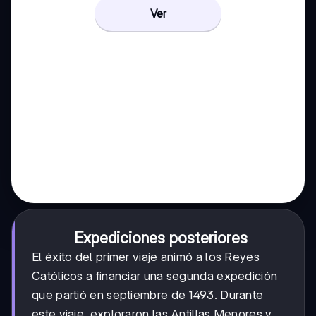
Ver
Expediciones posteriores
El éxito del primer viaje animó a los Reyes
Católicos a financiar una segunda expedición
que partió en septiembre de 1493. Durante
este viaje, exploraron las Antillas Menores y