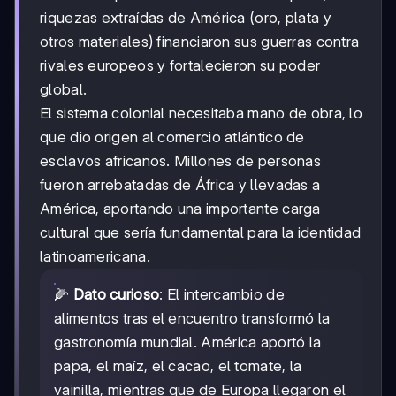
riquezas extraídas de América (oro, plata y
otros materiales) financiaron sus guerras contra
rivales europeos y fortalecieron su poder
global.
El sistema colonial necesitaba mano de obra, lo
que dio origen al comercio atlántico de
esclavos africanos. Millones de personas
fueron arrebatadas de África y llevadas a
América, aportando una importante carga
cultural que sería fundamental para la identidad
latinoamericana.
🌽
Dato curioso
: El intercambio de
alimentos tras el encuentro transformó la
gastronomía mundial. América aportó la
papa, el maíz, el cacao, el tomate, la
vainilla, mientras que de Europa llegaron el