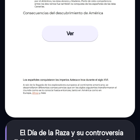
Ver
El Día de la Raza y su controversia