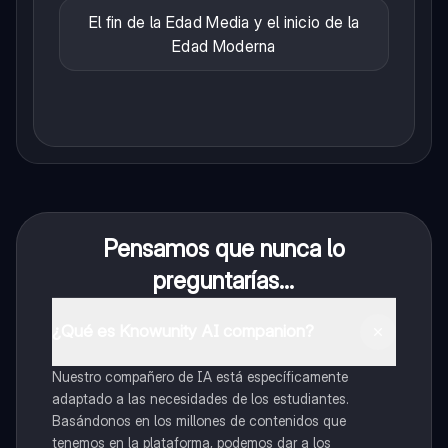
El fin de la Edad Media y el inicio de la
Edad Moderna
Pensamos que nunca lo
preguntarías...
¿Qué es Knowunity AI companion?
Nuestro compañero de IA está específicamente
adaptado a las necesidades de los estudiantes.
Basándonos en los millones de contenidos que
tenemos en la plataforma, podemos dar a los