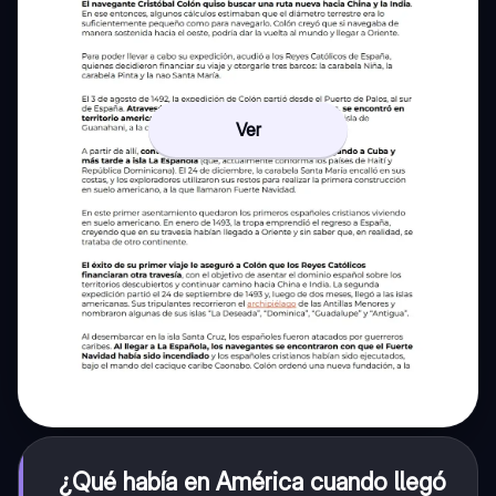
Ver
¿Qué había en América cuando llegó