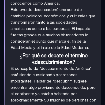
conocemos como América.
Este evento desencadenó una serie de
cambios políticos, económicos y culturales que
transformaron tanto a las sociedades
americanas como a las europeas. El impacto
fue tan grande que muchos historiadores lo
consideran el punto que marca el fin de la
Edad Media y el inicio de la Edad Moderna.
¿Por qué se debate el término
«descubrimiento»?
El concepto de "descubrimiento de América"
está siendo cuestionado por razones
importantes. Hablar de "descubrir" sugiere
encontrar algo previamente desconocido, pero
el continente ya estaba habitado por
aproximadamente 50 millones de personas con