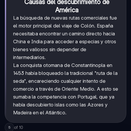
Causas del descubrimiento de
América
La búsqueda de nuevas rutas comerciales fue
el motor principal del viaje de Colón. España
necesitaba encontrar un camino directo hacia
China e India para acceder a especias y otros
bienes valiosos sin depender de
intermediarios.
La conquista otomana de Constantinopla en
1453 había bloqueado la tradicional "ruta de la
seda", encareciendo cualquier intento de
comercio a través de Oriente Medio. A esto se
sumaba la competencia con Portugal, que ya
había descubierto islas como las Azores y
Madeira en el Atlántico.
of
10
5