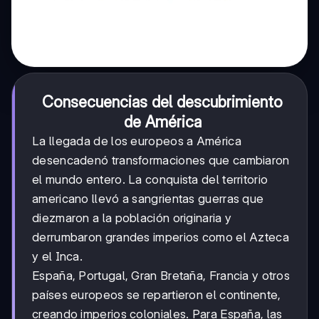
Consecuencias del descubrimiento
de América
La llegada de los europeos a América
desencadenó transformaciones que cambiaron
el mundo entero. La conquista del territorio
americano llevó a sangrientas guerras que
diezmaron a la población originaria y
derrumbaron grandes imperios como el Azteca
y el Inca.
España, Portugal, Gran Bretaña, Francia y otros
países europeos se repartieron el continente,
creando imperios coloniales. Para España, las