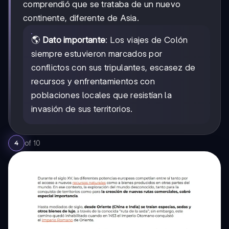
comprendió que se trataba de un nuevo
continente, diferente de Asia.
🌎
Dato importante
: Los viajes de Colón
siempre estuvieron marcados por
conflictos con sus tripulantes, escasez de
recursos y enfrentamientos con
poblaciones locales que resistían la
invasión de sus territorios.
of
10
4