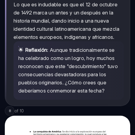
Lo que es indudable es que el 12 de octubre
de 1492 marca un antes y un después en la
historia mundial, dando inicio a una nueva
identidad cultural latinoamericana que mezcla
elementos europeos, indígenas y africanos.
🌟
Reflexión
: Aunque tradicionalmente se
ha celebrado como un logro, hoy muchos
reconocen que este "descubrimiento" tuvo
consecuencias devastadoras para los
pueblos originarios. ¿Cómo crees que
deberíamos conmemorar esta fecha?
of
10
8