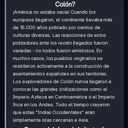
Colón?
¡América no estaba vacía! Cuando los
europeos llegaron, el continente llevaba más
de 15.000 años poblado por cientos de
culturas diversas. Las reacciones de estos
pobladores ante los recién llegados fueron
variadas - no todos fueron amistosos. En
muchos casos, los pueblos originarios se
resistieron activamente a la construcción de
asentamientos españoles en sus territorias.
Los exploradores de Colón nunca llegaron a
conocer las grandes civilizaciones como el
Imperio Azteca en Centroamérica o el Imperio
Inca en los Andes. Todo el tiempo creyeron
que estas "Indias Occidentales" eran
simplemente islas cercanas a Asia.