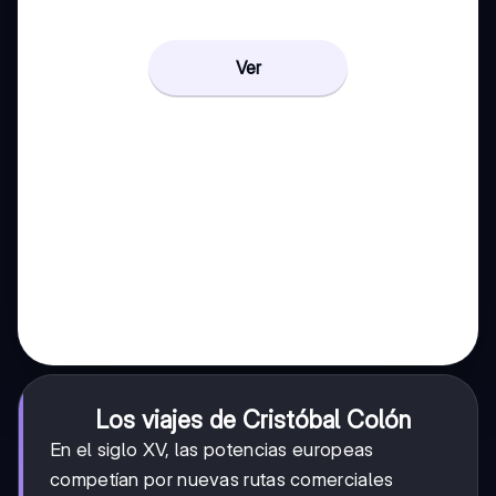
Ver
Los viajes de Cristóbal Colón
En el siglo XV, las potencias europeas
competían por nuevas rutas comerciales