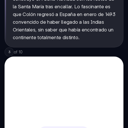
la Santa María tras encallar. Lo fascinante es
que Colón regresó a España en enero de 1493
convencido de haber llegado a las Indias
Orientales, sin saber que había encontrado un
continente totalmente distinto.
of
10
3