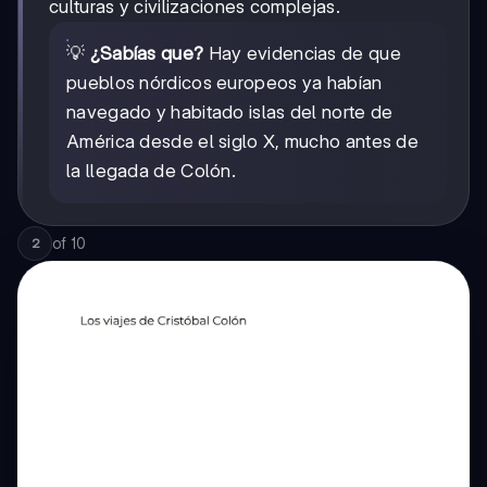
culturas y civilizaciones complejas.
💡
¿Sabías que?
Hay evidencias de que
pueblos nórdicos europeos ya habían
navegado y habitado islas del norte de
América desde el siglo X, mucho antes de
la llegada de Colón.
of
10
2