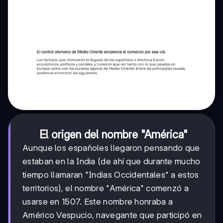
El origen del nombre "América"
Aunque los españoles llegaron pensando que
estaban en la India (de ahí que durante mucho
tiempo llamaran "Indias Occidentales" a estos
territorios), el nombre "América" comenzó a
usarse en 1507. Este nombre honraba a
Américo Vespucio, navegante que participó en