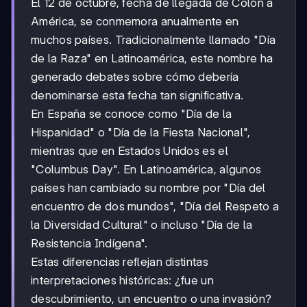
El 12 de octubre, fecha de llegada de Colón a
América, se conmemora anualmente en
muchos países. Tradicionalmente llamado "Día
de la Raza" en Latinoamérica, este nombre ha
generado debates sobre cómo debería
denominarse esta fecha tan significativa.
En España se conoce como "Día de la
Hispanidad" o "Día de la Fiesta Nacional",
mientras que en Estados Unidos es el
"Columbus Day". En Latinoamérica, algunos
países han cambiado su nombre por "Día del
encuentro de dos mundos", "Día del Respeto a
la Diversidad Cultural" o incluso "Día de la
Resistencia Indígena".
Estas diferencias reflejan distintas
interpretaciones históricas: ¿fue un
descubrimiento, un encuentro o una invasión?