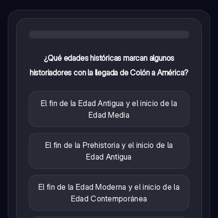
¿Qué edades históricas marcan algunos
historiadores con la llegada de Colón a América?
El fin de la Edad Antigua y el inicio de la
Edad Media
El fin de la Prehistoria y el inicio de la
Edad Antigua
El fin de la Edad Moderna y el inicio de la
Edad Contemporánea