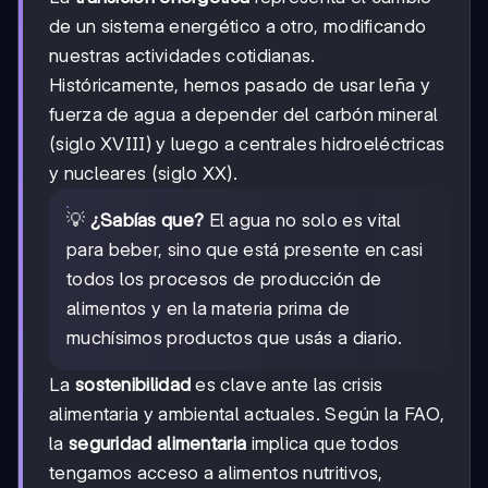
de un sistema energético a otro, modificando
nuestras actividades cotidianas.
Históricamente, hemos pasado de usar leña y
fuerza de agua a depender del carbón mineral
(siglo XVIII) y luego a centrales hidroeléctricas
y nucleares (siglo XX).
💡
¿Sabías que?
El agua no solo es vital
para beber, sino que está presente en casi
todos los procesos de producción de
alimentos y en la materia prima de
muchísimos productos que usás a diario.
La
sostenibilidad
es clave ante las crisis
alimentaria y ambiental actuales. Según la FAO,
la
seguridad alimentaria
implica que todos
tengamos acceso a alimentos nutritivos,