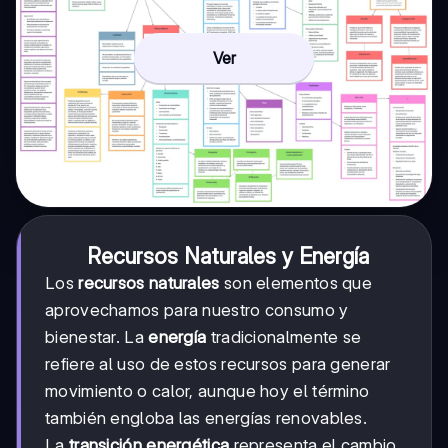
Ver
Recursos Naturales y Energía
Los
recursos naturales
son elementos que
aprovechamos para nuestro consumo y
bienestar. La
energía
tradicionalmente se
refiere al uso de estos recursos para generar
movimiento o calor, aunque hoy el término
también engloba las energías renovables.
La
transición energética
representa el cambio