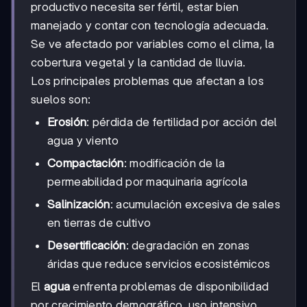
productivo necesita ser fértil, estar bien
manejado y contar con tecnología adecuada.
Se ve afectado por variables como el clima, la
cobertura vegetal y la cantidad de lluvia.
Los principales problemas que afectan a los
suelos son:
Erosión
: pérdida de fertilidad por acción del
agua y viento
Compactación
: modificación de la
permeabilidad por maquinaria agrícola
Salinización
: acumulación excesiva de sales
en tierras de cultivo
Desertificación
: degradación en zonas
áridas que reduce servicios ecosistémicos
El
agua
enfrenta problemas de disponibilidad
por crecimiento demográfico, uso intensivo,