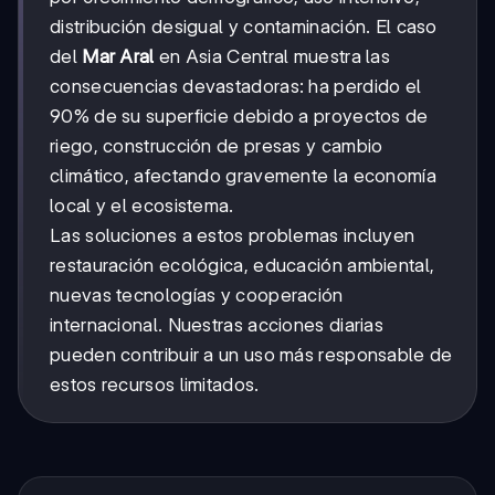
distribución desigual y contaminación. El caso
del
Mar Aral
en Asia Central muestra las
consecuencias devastadoras: ha perdido el
90% de su superficie debido a proyectos de
riego, construcción de presas y cambio
climático, afectando gravemente la economía
local y el ecosistema.
Las soluciones a estos problemas incluyen
restauración ecológica, educación ambiental,
nuevas tecnologías y cooperación
internacional. Nuestras acciones diarias
pueden contribuir a un uso más responsable de
estos recursos limitados.