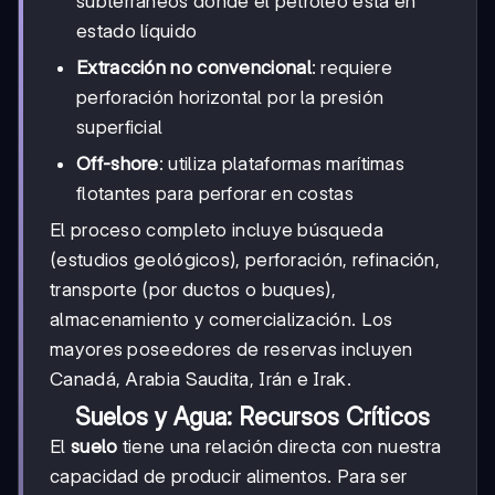
subterráneos donde el petróleo está en
estado líquido
Extracción no convencional
: requiere
perforación horizontal por la presión
superficial
Off-shore
: utiliza plataformas marítimas
flotantes para perforar en costas
El proceso completo incluye búsqueda
(estudios geológicos), perforación, refinación,
transporte (por ductos o buques),
almacenamiento y comercialización. Los
mayores poseedores de reservas incluyen
Canadá, Arabia Saudita, Irán e Irak.
Suelos y Agua: Recursos Críticos
El
suelo
tiene una relación directa con nuestra
capacidad de producir alimentos. Para ser