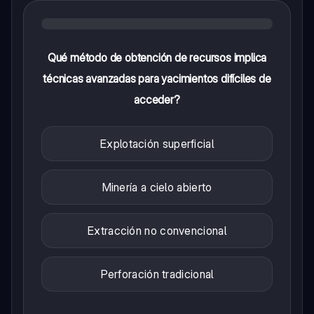
Qué método de obtención de recursos implica
técnicas avanzadas para yacimientos difíciles de
acceder?
Explotación superficial
Minería a cielo abierto
Extracción no convencional
Perforación tradicional