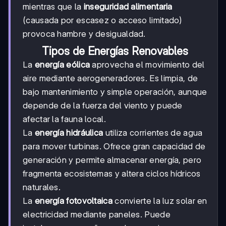
mientras que la
inseguridad alimentaria
(causada por escasez o acceso limitado)
provoca hambre y desigualdad.
Tipos de Energías Renovables
La
energía eólica
aprovecha el movimiento del
aire mediante aerogeneradores. Es limpia, de
bajo mantenimiento y simple operación, aunque
depende de la fuerza del viento y puede
afectar la fauna local.
La
energía hidráulica
utiliza corrientes de agua
para mover turbinas. Ofrece gran capacidad de
generación y permite almacenar energía, pero
fragmenta ecosistemas y altera ciclos hídricos
naturales.
La
energía fotovoltaica
convierte la luz solar en
electricidad mediante paneles. Puede