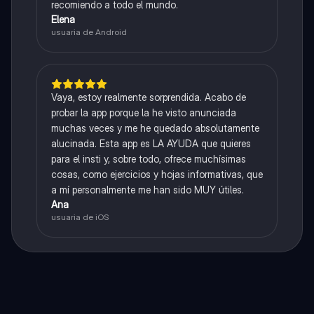
recomiendo a todo el mundo.
Elena
usuaria de Android
Vaya, estoy realmente sorprendida. Acabo de
probar la app porque la he visto anunciada
muchas veces y me he quedado absolutamente
alucinada. Esta app es LA AYUDA que quieres
para el insti y, sobre todo, ofrece muchísimas
cosas, como ejercicios y hojas informativas, que
a mí personalmente me han sido MUY útiles.
Ana
usuaria de iOS