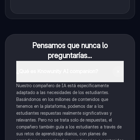
Pensamos que nunca lo
preguntarías...
¿Qué es Knowunity AI companion?
Nuestro compañero de IA está específicamente
adaptado a las necesidades de los estudiantes.
Basándonos en los millones de contenidos que
tenemos en la plataforma, podemos dar a los
estudiantes respuestas realmente significativas y
relevantes. Pero no se trata solo de respuestas, el
compañero también guía a los estudiantes a través de
sus retos de aprendizaje diarios, con planes de