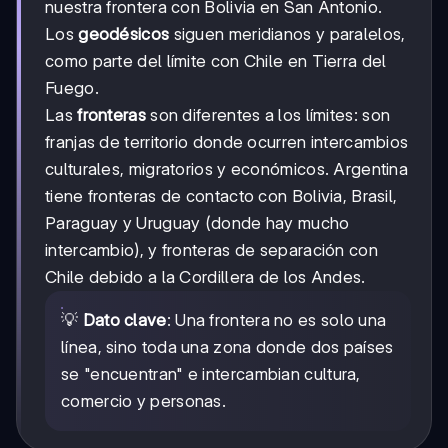
nuestra frontera con Bolivia en San Antonio.
Los
geodésicos
siguen meridianos y paralelos,
como parte del límite con Chile en Tierra del
Fuego.
Las
fronteras
son diferentes a los límites: son
franjas de territorio donde ocurren intercambios
culturales, migratorios y económicos. Argentina
tiene fronteras de contacto con Bolivia, Brasil,
Paraguay y Uruguay (donde hay mucho
intercambio), y fronteras de separación con
Chile debido a la Cordillera de los Andes.
💡
Dato clave
: Una frontera no es solo una
línea, sino toda una zona donde dos países
se "encuentran" e intercambian cultura,
comercio y personas.