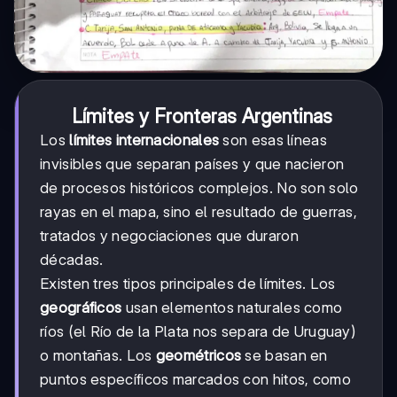
Límites y Fronteras Argentinas
Los
límites internacionales
son esas líneas
invisibles que separan países y que nacieron
de procesos históricos complejos. No son solo
rayas en el mapa, sino el resultado de guerras,
tratados y negociaciones que duraron
décadas.
Existen tres tipos principales de límites. Los
geográficos
usan elementos naturales como
ríos (el Río de la Plata nos separa de Uruguay)
o montañas. Los
geométricos
se basan en
puntos específicos marcados con hitos, como