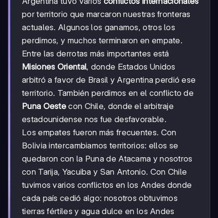
Argentina tuvo varios
conflictos internacionales
por territorio que marcaron nuestras fronteras
actuales. Algunos los ganamos, otros los
perdimos, y muchos terminaron en empate.
Entre las derrotas más importantes está
Misiones Oriental
, donde Estados Unidos
arbitró a favor de Brasil y Argentina perdió ese
territorio. También perdimos en el conflicto de
Puna Oeste
con Chile, donde el arbitraje
estadounidense nos fue desfavorable.
Los empates fueron más frecuentes. Con
Bolivia intercambiamos territorios: ellos se
quedaron con la Puna de Atacama y nosotros
con Tarija, Yacuiba y San Antonio. Con Chile
tuvimos varios conflictos en los Andes donde
cada país cedió algo: nosotros obtuvimos
tierras fértiles y agua dulce en los Andes