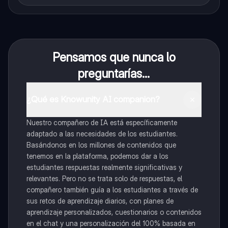
Pensamos que nunca lo
preguntarías...
¿Qué es Knowunity AI companion?
Nuestro compañero de IA está específicamente
adaptado a las necesidades de los estudiantes.
Basándonos en los millones de contenidos que
tenemos en la plataforma, podemos dar a los
estudiantes respuestas realmente significativas y
relevantes. Pero no se trata solo de respuestas, el
compañero también guía a los estudiantes a través de
sus retos de aprendizaje diarios, con planes de
aprendizaje personalizados, cuestionarios o contenidos
en el chat y una personalización del 100% basada en