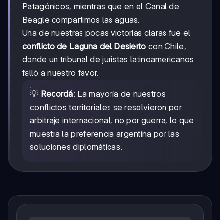
Patagónicos, mientras que en el Canal de
Beagle compartimos las aguas.
Una de nuestras pocas victorias claras fue el
conflicto de Laguna del Desierto
con Chile,
donde un tribunal de juristas latinoamericanos
falló a nuestro favor.
💡
Recordá
: La mayoría de nuestros
conflictos territoriales se resolvieron por
arbitraje internacional, no por guerra, lo que
muestra la preferencia argentina por las
soluciones diplomáticas.