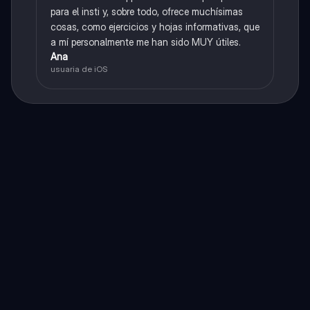
para el insti y, sobre todo, ofrece muchísimas
cosas, como ejercicios y hojas informativas, que
a mí personalmente me han sido MUY útiles.
Ana
usuaria de iOS