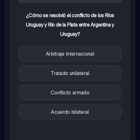
¿Cómo se resolvió el conflicto de los Ríos
Uruguay y Río de la Plata entre Argentina y
Uruguay?
Arbitraje internacional
Tratado unilateral
Conflicto armado
Acuerdo bilateral