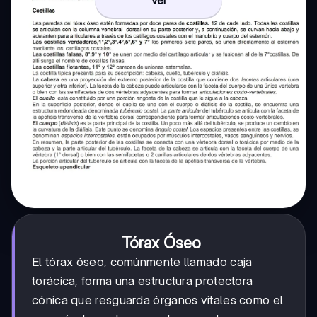
Ver
Tórax Óseo
El tórax óseo, comúnmente llamado caja
torácica, forma una estructura protectora
cónica que resguarda órganos vitales como el