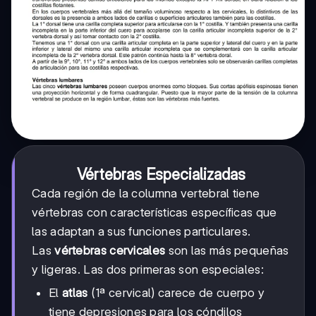
Vértebras Especializadas
Cada región de la columna vertebral tiene
vértebras con características específicas que
las adaptan a sus funciones particulares.
Las
vértebras cervicales
son las más pequeñas
y ligeras. Las dos primeras son especiales:
El
atlas
(1ª cervical) carece de cuerpo y
tiene depresiones para los cóndilos