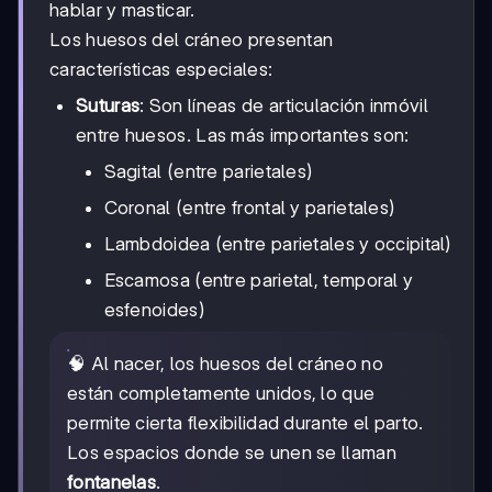
hablar y masticar.
Los huesos del cráneo presentan
características especiales:
Suturas
: Son líneas de articulación inmóvil
entre huesos. Las más importantes son:
Sagital (entre parietales)
Coronal (entre frontal y parietales)
Lambdoidea (entre parietales y occipital)
Escamosa (entre parietal, temporal y
esfenoides)
🧠 Al nacer, los huesos del cráneo no
están completamente unidos, lo que
permite cierta flexibilidad durante el parto.
Los espacios donde se unen se llaman
fontanelas
.