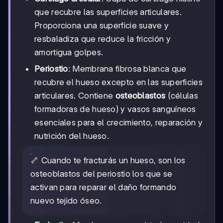
que recubre las superficies articulares.
Proporciona una superficie suave y
resbaladiza que reduce la fricción y
amortigua golpes.
Periostio
: Membrana fibrosa blanca que
recubre el hueso excepto en las superficies
articulares. Contiene
osteoblastos
(células
formadoras de hueso) y vasos sanguíneos
esenciales para el crecimiento, reparación y
nutrición del hueso.
🦴 Cuando te fracturás un hueso, son los
osteoblastos del periostio los que se
activan para reparar el daño formando
nuevo tejido óseo.