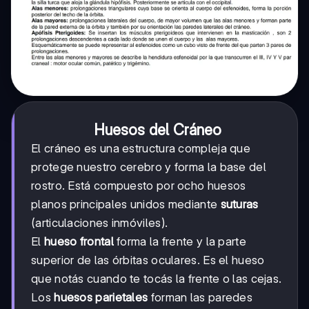
Huesos del Cráneo
El cráneo es una estructura compleja que
protege nuestro cerebro y forma la base del
rostro. Está compuesto por ocho huesos
planos principales unidos mediante
suturas
(articulaciones inmóviles).
El
hueso frontal
forma la frente y la parte
superior de las órbitas oculares. Es el hueso
que notás cuando te tocás la frente o las cejas.
Los
huesos parietales
forman las paredes