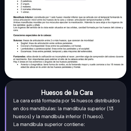
Huesos de la Cara
La cara está formada por 14 huesos distribuidos
en dos mandíbulas: la mandíbula superior (13
huesos) y la mandíbula inferior (1 hueso).
La mandíbula superior contiene: