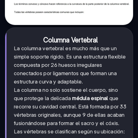
Columna Vertebral
La columna vertebral es mucho más que un
simple soporte rígido. Es una estructura flexible
compuesta por 26 huesos irregulares
conectados por ligamentos que forman una
estructura curva y adaptable.
La columna no solo sostiene el cuerpo, sino
que protege la delicada
médula espinal
que
recorre su cavidad central. Está formada por 33
vértebras originales, aunque 9 de ellas acaban
fusionándose para formar el sacro y el cóxis.
Las vértebras se clasifican según su ubicación: