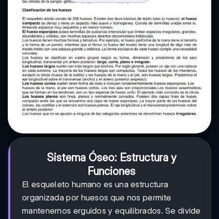
Sistema Óseo: Estructura y
Funciones
El esqueleto humano es una estructura
organizada por huesos que nos permite
mantenernos erguidos y equilibrados. Se divide