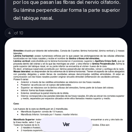
por los que pasan las fibras del nervio olfatorio.
Su lámina perpendicular forma la parte superior
del tabique nasal.
of
10
4
Ver