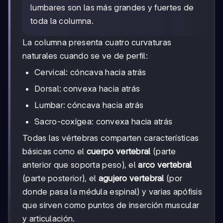
lumbares son las más grandes y fuertes de
toda la columna.
La columna presenta cuatro curvaturas
naturales cuando se ve de perfil:
Cervical: cóncava hacia atrás
Dorsal: convexa hacia atrás
Lumbar: cóncava hacia atrás
Sacro-coxígea: convexa hacia atrás
Todas las vértebras comparten características
básicas como el
cuerpo vertebral
(parte
anterior que soporta peso), el
arco vertebral
(parte posterior), el
agujero vertebral
(por
donde pasa la médula espinal) y varias apófisis
que sirven como puntos de inserción muscular
y articulación.