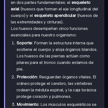
en dos partes fundamentales: el
esqueleto
axial
(huesos que forman el eje longitudinal del
cuerpo) y el
esqueleto apendicular
(huesos de
las extremidades y cinturas).
Los huesos desempeñan cinco funciones
esenciales para nuestro organismo:
Soporte
: Forman la estructura interna que
sostiene el cuerpo y aloja órganos blandos.
Los huesos de las piernas actúan como
pilares para el tronco cuando estamos de
pie.
Protección
: Resguardan órganos vitales. El
cráneo protege el cerebro, las vértebras
rodean la médula espinal, y la caja torácica
protege corazón y pulmones.
Movimiento
: Los músculos esqueléticos se