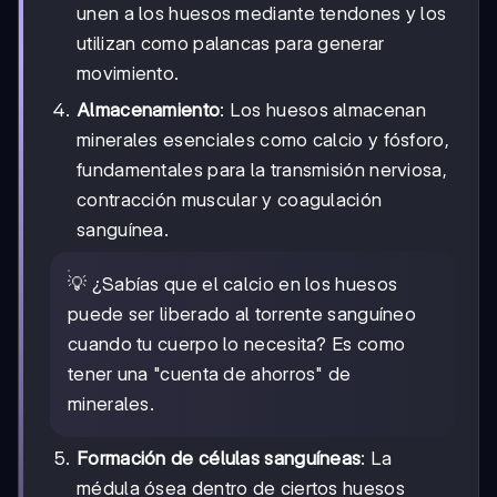
unen a los huesos mediante tendones y los
utilizan como palancas para generar
movimiento.
Almacenamiento
: Los huesos almacenan
minerales esenciales como calcio y fósforo,
fundamentales para la transmisión nerviosa,
contracción muscular y coagulación
sanguínea.
💡 ¿Sabías que el calcio en los huesos
puede ser liberado al torrente sanguíneo
cuando tu cuerpo lo necesita? Es como
tener una "cuenta de ahorros" de
minerales.
Formación de células sanguíneas
: La
médula ósea dentro de ciertos huesos