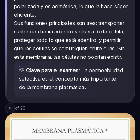
polarizada y es asimétrica, lo que la hace súper
eficiente.
Sus funciones principales son tres: transportar
sustancias hacia adentro y afuera de la célula,
proteger todo lo que está adentro, y permitir
que las células se comuniquen entre ellas. Sin
esta membrana, las células no podrían existir.
💡
Clave para el examen
: La permeabilidad
selectiva es el concepto más importante
de la membrana plasmática.
of
28
5