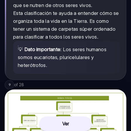
que se nutren de otros seres vivos.
Esta clasificación te ayuda a entender cómo se
organiza toda la vida en la Tierra. Es como
tener un sistema de carpetas súper ordenado
para clasificar a todos los seres vivos.
💡
Dato importante
: Los seres humanos
somos eucariotas, pluricelulares y
heterótrofos.
of
28
9
Ver