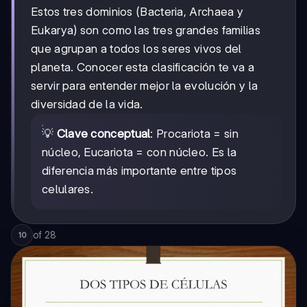
Estos tres dominios (Bacteria, Archaea y
Eukarya) son como las tres grandes familias
que agrupan a todos los seres vivos del
planeta. Conocer esta clasificación te va a
servir para entender mejor la evolución y la
diversidad de la vida.
💡
Clave conceptual
: Procariota = sin
núcleo, Eucariota = con núcleo. Es la
diferencia más importante entre tipos
celulares.
of
28
10