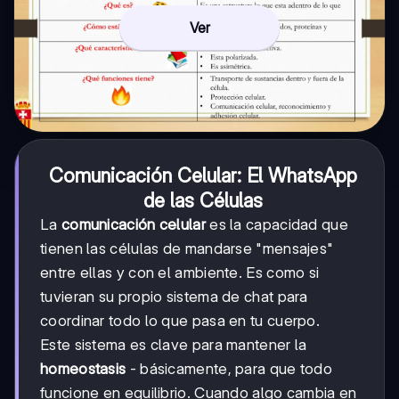
Ver
Comunicación Celular: El WhatsApp
de las Células
La
comunicación celular
es la capacidad que
tienen las células de mandarse "mensajes"
entre ellas y con el ambiente. Es como si
tuvieran su propio sistema de chat para
coordinar todo lo que pasa en tu cuerpo.
Este sistema es clave para mantener la
homeostasis
- básicamente, para que todo
funcione en equilibrio. Cuando algo cambia en