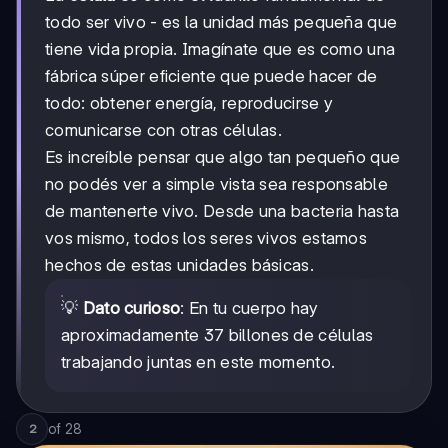
todo ser vivo - es la unidad más pequeña que
tiene vida propia. Imagínate que es como una
fábrica súper eficiente que puede hacer de
todo: obtener energía, reproducirse y
comunicarse con otras células.
Es increíble pensar que algo tan pequeño que
no podés ver a simple vista sea responsable
de mantenerte vivo. Desde una bacteria hasta
vos mismo, todos los seres vivos estamos
hechos de estas unidades básicas.
💡
Dato curioso
: En tu cuerpo hay
aproximadamente 37 billones de células
trabajando juntas en este momento.
of
28
2