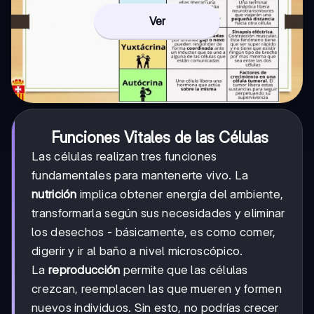
Ver
Funciones Vitales de las Células
Las células realizan tres funciones
fundamentales para mantenerte vivo. La
nutrición
implica obtener energía del ambiente,
transformarla según sus necesidades y eliminar
los desechos - básicamente, es como comer,
digerir y ir al baño a nivel microscópico.
La
reproducción
permite que las células
crezcan, reemplacen las que mueren y formen
nuevos individuos. Sin esto, no podrías crecer