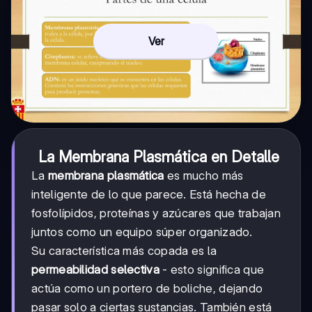
Ver
La Membrana Plasmática en Detalle
La
membrana plasmática
es mucho más
inteligente de lo que parece. Está hecha de
fosfolípidos, proteínas y azúcares que trabajan
juntos como un equipo súper organizado.
Su característica más copada es la
permeabilidad selectiva
- esto significa que
actúa como un portero de boliche, dejando
pasar solo a ciertas sustancias. También está