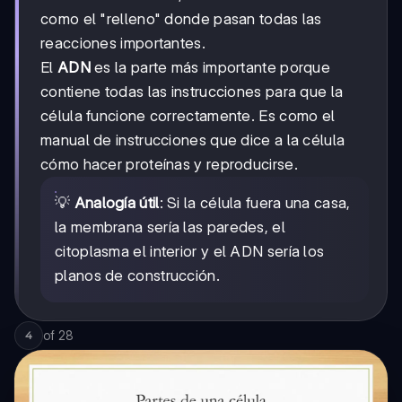
como el "relleno" donde pasan todas las
reacciones importantes.
El
ADN
es la parte más importante porque
contiene todas las instrucciones para que la
célula funcione correctamente. Es como el
manual de instrucciones que dice a la célula
cómo hacer proteínas y reproducirse.
💡
Analogía útil
: Si la célula fuera una casa,
la membrana sería las paredes, el
citoplasma el interior y el ADN sería los
planos de construcción.
of
28
4