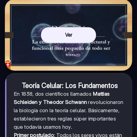
Ver
Teoría Celular: Los Fundamentos
En 1838, dos científicos llamados
Mattias
Schleiden y Theodor Schwann
revolucionaron
la biología con la teoría celular. Básicamente,
establecieron tres reglas súper importantes
que todavía usamos hoy.
Primer postulado
: Todos los seres vivos están