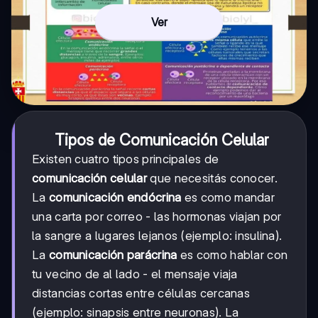
Ver
Tipos de Comunicación Celular
Existen cuatro tipos principales de
comunicación celular
que necesitás conocer.
La
comunicación endócrina
es como mandar
una carta por correo - las hormonas viajan por
la sangre a lugares lejanos (ejemplo: insulina).
La
comunicación parácrina
es como hablar con
tu vecino de al lado - el mensaje viaja
distancias cortas entre células cercanas
(ejemplo: sinapsis entre neuronas). La