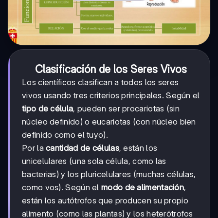
Clasificación de los Seres Vivos
Los científicos clasifican a todos los seres
vivos usando tres criterios principales. Según el
tipo de célula
, pueden ser procariotas (sin
núcleo definido) o eucariotas (con núcleo bien
definido como el tuyo).
Por la
cantidad de células
, están los
unicelulares (una sola célula, como las
bacterias) y los pluricelulares (muchas células,
como vos). Según el
modo de alimentación
,
están los autótrofos que producen su propio
alimento (como las plantas) y los heterótrofos