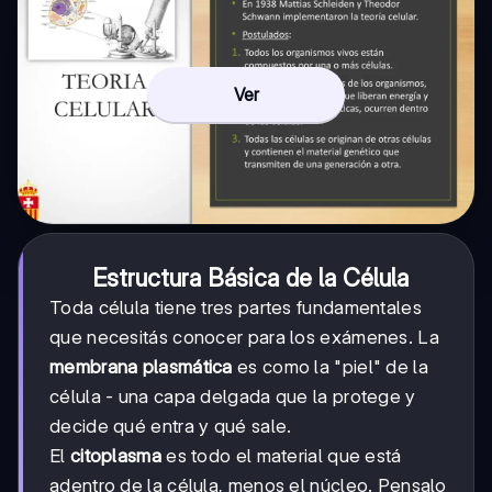
Ver
Estructura Básica de la Célula
Toda célula tiene tres partes fundamentales
que necesitás conocer para los exámenes. La
membrana plasmática
es como la "piel" de la
célula - una capa delgada que la protege y
decide qué entra y qué sale.
El
citoplasma
es todo el material que está
adentro de la célula, menos el núcleo. Pensalo