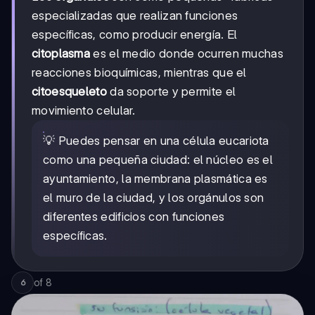
especializadas que realizan funciones
específicas, como producir energía. El
citoplasma
es el medio donde ocurren muchas
reacciones bioquímicas, mientras que el
citoesqueleto
da soporte y permite el
movimiento celular.
💡 Puedes pensar en una célula eucariota
como una pequeña ciudad: el núcleo es el
ayuntamiento, la membrana plasmática es
el muro de la ciudad, y los orgánulos son
diferentes edificios con funciones
específicas.
of
8
6