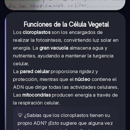
Funciones de la Célula Vegetal
Los
cloroplastos
son los encargados de
realizar la fotosíntesis, convirtiendo luz solar en
energía. La
gran vacuola
almacena agua y
nutrientes, ayudando a mantener la turgencia
celular.
La
pared celular
proporciona rigidez y
protección, mientras que el
núcleo
contiene el
ADN que dirige todas las actividades celulares.
Las
mitocondrias
producen energía a través de
la respiración celular.
💡 ¿Sabías que los cloroplastos tienen su
propio ADN? ¡Esto sugiere que alguna vez