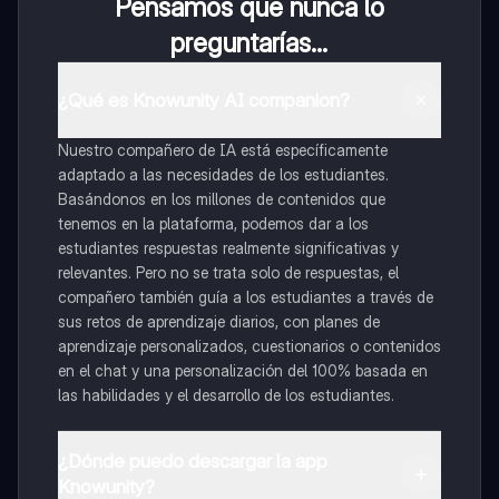
Pensamos que nunca lo
preguntarías...
¿Qué es Knowunity AI companion?
Nuestro compañero de IA está específicamente
adaptado a las necesidades de los estudiantes.
Basándonos en los millones de contenidos que
tenemos en la plataforma, podemos dar a los
estudiantes respuestas realmente significativas y
relevantes. Pero no se trata solo de respuestas, el
compañero también guía a los estudiantes a través de
sus retos de aprendizaje diarios, con planes de
aprendizaje personalizados, cuestionarios o contenidos
en el chat y una personalización del 100% basada en
las habilidades y el desarrollo de los estudiantes.
¿Dónde puedo descargar la app
Knowunity?