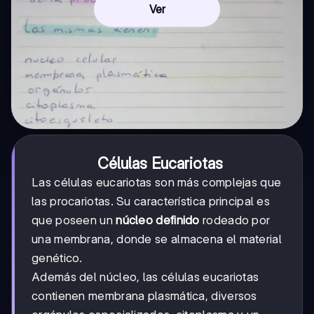
Ver
Células Eucariotas
Las células eucariotas son más complejas que
las procariotas. Su característica principal es
que poseen un
núcleo definido
rodeado por
una membrana, donde se almacena el material
genético.
Además del núcleo, las células eucariotas
contienen membrana plasmática, diversos