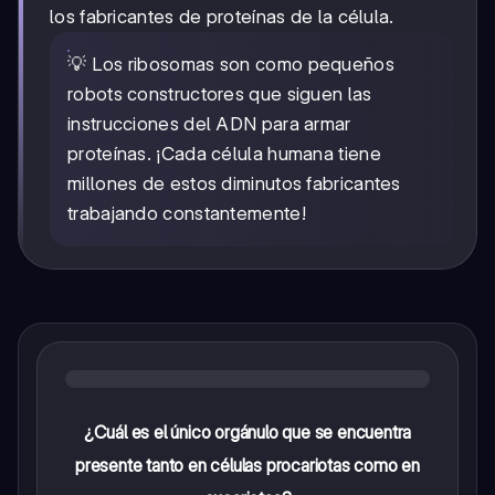
los fabricantes de proteínas de la célula.
💡 Los ribosomas son como pequeños
robots constructores que siguen las
instrucciones del ADN para armar
proteínas. ¡Cada célula humana tiene
millones de estos diminutos fabricantes
trabajando constantemente!
¿Cuál es el único orgánulo que se encuentra
presente tanto en células procariotas como en