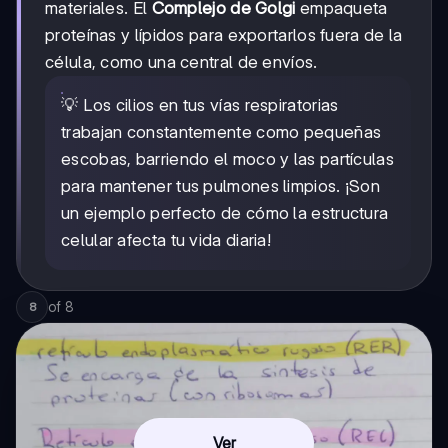
materiales. El
Complejo de Golgi
empaqueta
proteínas y lípidos para exportarlos fuera de la
célula, como una central de envíos.
💡 Los cilios en tus vías respiratorias
trabajan constantemente como pequeñas
escobas, barriendo el moco y las partículas
para mantener tus pulmones limpios. ¡Son
un ejemplo perfecto de cómo la estructura
celular afecta tu vida diaria!
of
8
8
Ver