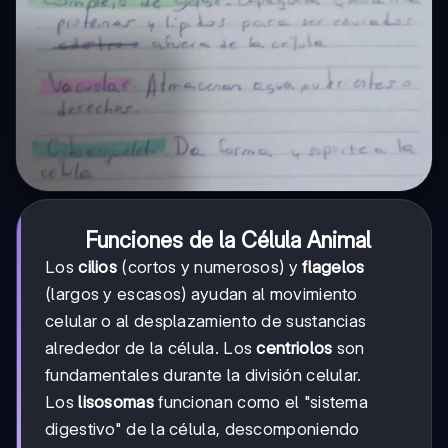
Funciones de la Célula Animal
Los
cilios
(cortos y numerosos) y
flagelos
(largos y escasos) ayudan al movimiento
celular o al desplazamiento de sustancias
alrededor de la célula. Los
centriolos
son
fundamentales durante la división celular.
Los
lisosomas
funcionan como el "sistema
digestivo" de la célula, descomponiendo