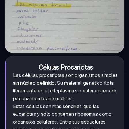
Células Procariotas
Las células procariotas son organismos simples
sin núcleo definido
. Su material genético flota
libremente en el citoplasma sin estar encerrado
por una membrana nuclear.
Estas células son más sencillas que las
eucariotas y sólo contienen ribosomas como
organelos celulares. Entre sus estructuras