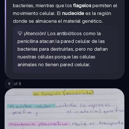
bacterias, mientras que los
flagelos
permiten el
movimiento celular. El
nucleoide
es la región
donde se almacena el material genético.
💡 ¡Atención! Los antibióticos como la
penicilina atacan la pared celular de las
bacterias para destruirlas, pero no dañan
nuestras células porque las células
animales no tienen pared celular.
of
8
5