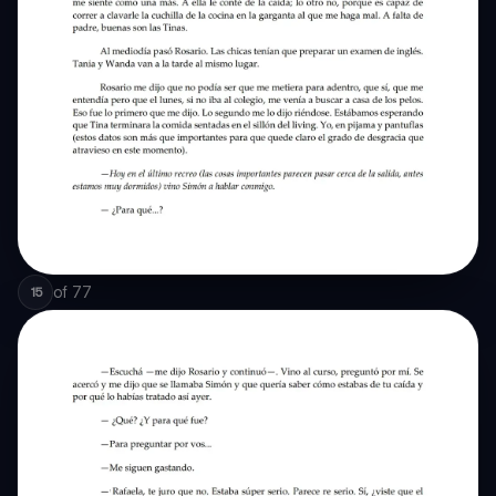
of
77
15