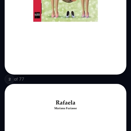
of
77
2