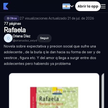
Abrir la app
27
visualizaciones
·
Actualizado
21 de jul. de 2026
·
Otros
77 páginas
Rafaela
Oriana Díaz
O
Seguir
@
orianadaz_xxiyd
Novela sobre expectativa y precion social que sufre una
adolecente , de la burla q le dan hacia su forma de ser y de
vestirce , figura etc. Y del amor q llega a surgir entre dos
adolecentes pero habiendo ya problema