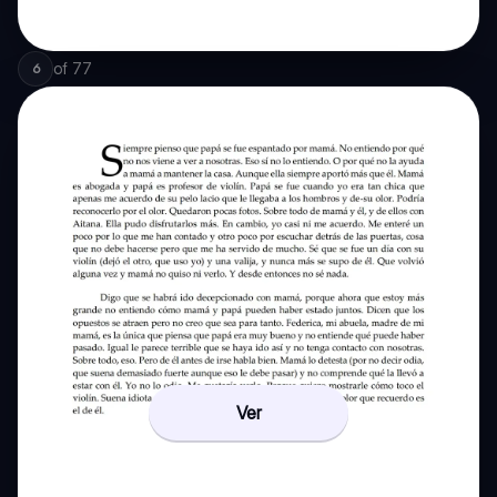
of
77
6
Ver