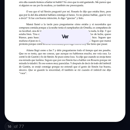
Ver
of
77
16