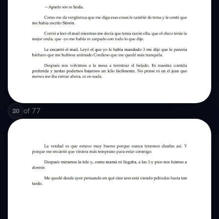
of
77
20