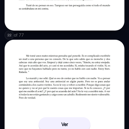
of
77
22
Ver