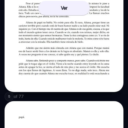
Ver
of
77
5