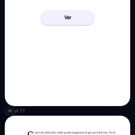
Ver
of
77
13