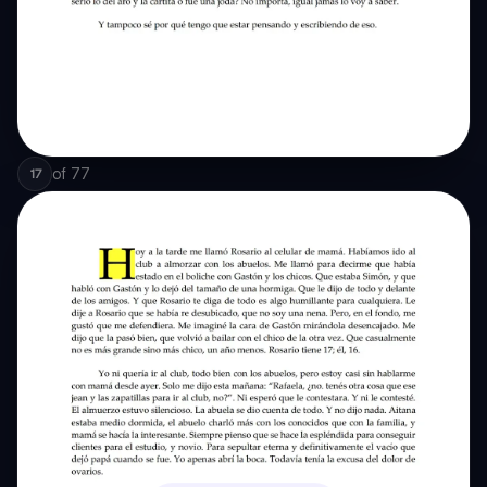
of
77
17