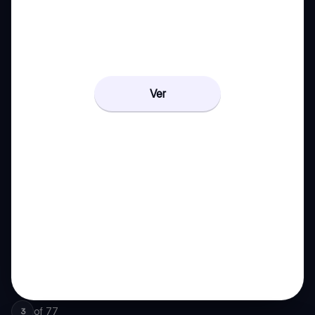
Ver
of
77
3