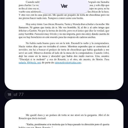
Ver
of
77
18