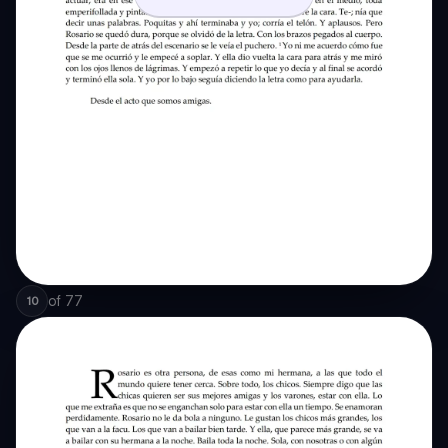
of
77
10