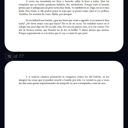
of
77
12