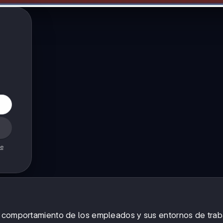
de
l comportamiento de los empleados y sus entornos de trab