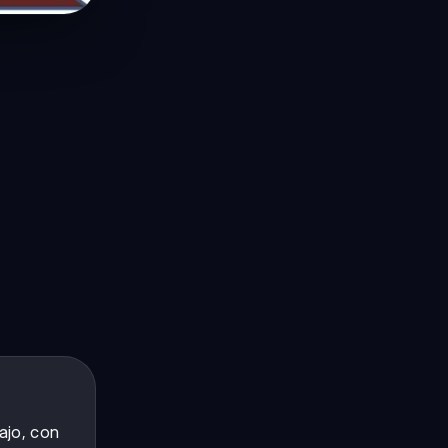
ajo, con