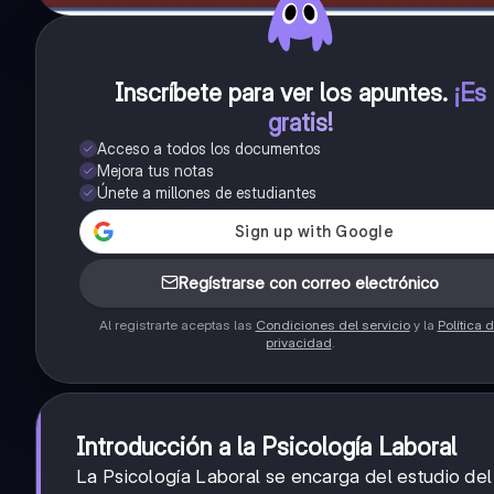
Inscríbete para ver los apuntes
.
¡Es
gratis!
Acceso a todos los documentos
Mejora tus notas
Únete a millones de estudiantes
Regístrarse con correo electrónico
Al registrarte aceptas las
Condiciones del servicio
y la
Política 
privacidad
.
Introducción a la Psicología Laboral
La Psicología Laboral se encarga del estudio de