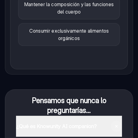
Mantener la composición y las funciones
del cuerpo
Consumir exclusivamente alimentos
orgánicos
Pensamos que nunca lo
preguntarías...
¿Qué es Knowunity AI companion?