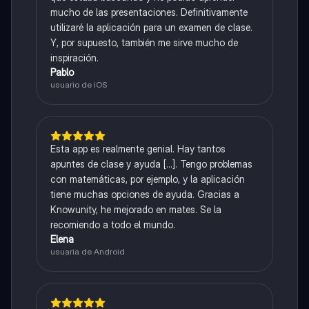
mucho de las presentaciones. Definitivamente
utilizaré la aplicación para un examen de clase.
Y, por supuesto, también me sirve mucho de
inspiración.
Pablo
usuario de iOS
Esta app es realmente genial. Hay tantos
apuntes de clase y ayuda [...]. Tengo problemas
con matemáticas, por ejemplo, y la aplicación
tiene muchas opciones de ayuda. Gracias a
Knowunity, he mejorado en mates. Se la
recomiendo a todo el mundo.
Elena
usuaria de Android