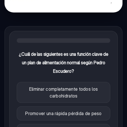
¿Cuál de las siguientes es una función clave de
un plan de alimentación normal según Pedro
Escudero?
Eliminar completamente todos los
carbohidratos
Promover una rápida pérdida de peso