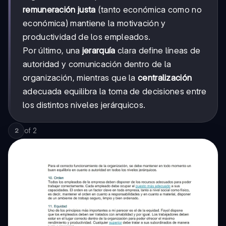
remuneración justa
(tanto económica como no
económica) mantiene la motivación y
productividad de los empleados.
Por último, una
jerarquía
clara define líneas de
autoridad y comunicación dentro de la
organización, mientras que la
centralización
adecuada equilibra la toma de decisiones entre
los distintos niveles jerárquicos.
of
2
2