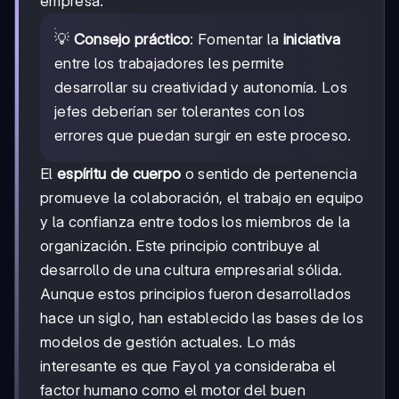
empresa.
💡
Consejo práctico
: Fomentar la
iniciativa
entre los trabajadores les permite
desarrollar su creatividad y autonomía. Los
jefes deberían ser tolerantes con los
errores que puedan surgir en este proceso.
El
espíritu de cuerpo
o sentido de pertenencia
promueve la colaboración, el trabajo en equipo
y la confianza entre todos los miembros de la
organización. Este principio contribuye al
desarrollo de una cultura empresarial sólida.
Aunque estos principios fueron desarrollados
hace un siglo, han establecido las bases de los
modelos de gestión actuales. Lo más
interesante es que Fayol ya consideraba el
factor humano como el motor del buen