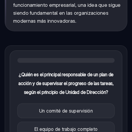
funcionamiento empresarial, una idea que sigue
siendo fundamental en las organizaciones
modernas más innovadoras.
¿Quién es el principal responsable de un plan de
acción y de supervisar el progreso de las tareas,
según el principio de Unidad de Dirección?
Un comité de supervisión
El equipo de trabajo completo