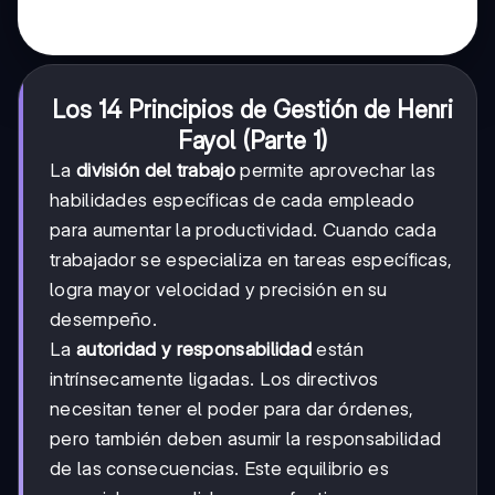
Los 14 Principios de Gestión de Henri
Fayol (Parte 1)
La
división del trabajo
permite aprovechar las
habilidades específicas de cada empleado
para aumentar la productividad. Cuando cada
trabajador se especializa en tareas específicas,
logra mayor velocidad y precisión en su
desempeño.
La
autoridad y responsabilidad
están
intrínsecamente ligadas. Los directivos
necesitan tener el poder para dar órdenes,
pero también deben asumir la responsabilidad
de las consecuencias. Este equilibrio es