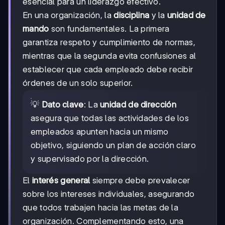
esencial para un liderazgo efectivo.
En una organización, la
disciplina
y la
unidad de
mando
son fundamentales. La primera
garantiza respeto y cumplimiento de normas,
mientras que la segunda evita confusiones al
establecer que cada empleado debe recibir
órdenes de un solo superior.
💡
Dato clave
: La
unidad de dirección
asegura que todas las actividades de los
empleados apunten hacia un mismo
objetivo, siguiendo un plan de acción claro
y supervisado por la dirección.
El
interés general
siempre debe prevalecer
sobre los intereses individuales, asegurando
que todos trabajen hacia las metas de la
organización. Complementando esto, una