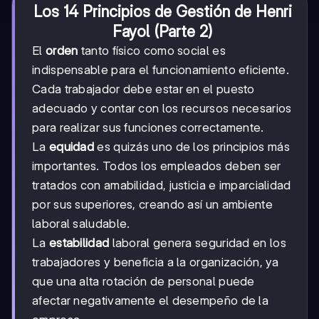
Los 14 Principios de Gestión de Henri
Fayol (Parte 2)
El
orden
tanto físico como social es
indispensable para el funcionamiento eficiente.
Cada trabajador debe estar en el puesto
adecuado y contar con los recursos necesarios
para realizar sus funciones correctamente.
La
equidad
es quizás uno de los principios más
importantes. Todos los empleados deben ser
tratados con amabilidad, justicia e imparcialidad
por sus superiores, creando así un ambiente
laboral saludable.
La
estabilidad
laboral genera seguridad en los
trabajadores y beneficia a la organización, ya
que una alta rotación de personal puede
afectar negativamente el desempeño de la