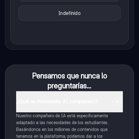
Indefinido
Pensamos que nunca lo
preguntarías...
¿Qué es Knowunity AI companion?
Nuestro compañero de IA está específicamente
adaptado a las necesidades de los estudiantes.
Basándonos en los millones de contenidos que
tenemos en la plataforma, podemos dar a los