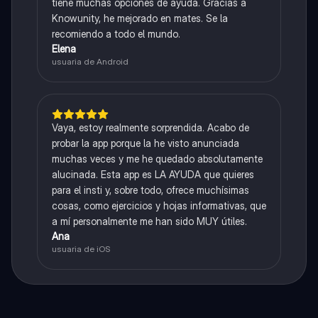
tiene muchas opciones de ayuda. Gracias a
Knowunity, he mejorado en mates. Se la
recomiendo a todo el mundo.
Elena
usuaria de Android
Vaya, estoy realmente sorprendida. Acabo de
probar la app porque la he visto anunciada
muchas veces y me he quedado absolutamente
alucinada. Esta app es LA AYUDA que quieres
para el insti y, sobre todo, ofrece muchísimas
cosas, como ejercicios y hojas informativas, que
a mí personalmente me han sido MUY útiles.
Ana
usuaria de iOS