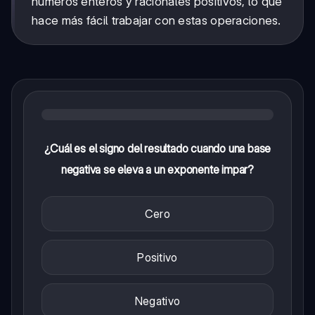
números enteros y racionales positivos, lo que
hace más fácil trabajar con estas operaciones.
¿Cuál es el signo del resultado cuando una base
negativa se eleva a un exponente impar?
Cero
Positivo
Negativo